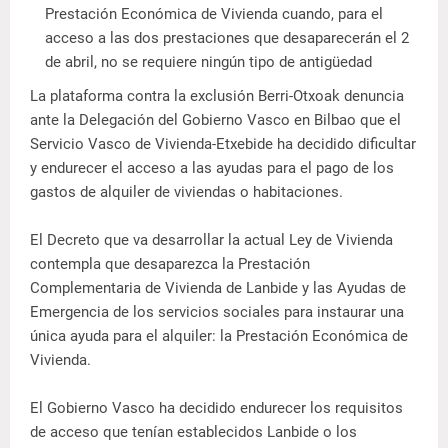
Prestación Económica de Vivienda cuando, para el
acceso a las dos prestaciones que desaparecerán el 2
de abril, no se requiere ningún tipo de antigüedad
La plataforma contra la exclusión Berri-Otxoak denuncia
ante la Delegación del Gobierno Vasco en Bilbao que el
Servicio Vasco de Vivienda-Etxebide ha decidido dificultar
y endurecer el acceso a las ayudas para el pago de los
gastos de alquiler de viviendas o habitaciones.
El Decreto que va desarrollar la actual Ley de Vivienda
contempla que desaparezca la Prestación
Complementaria de Vivienda de Lanbide y las Ayudas de
Emergencia de los servicios sociales para instaurar una
única ayuda para el alquiler: la Prestación Económica de
Vivienda.
El Gobierno Vasco ha decidido endurecer los requisitos
de acceso que tenían establecidos Lanbide o los