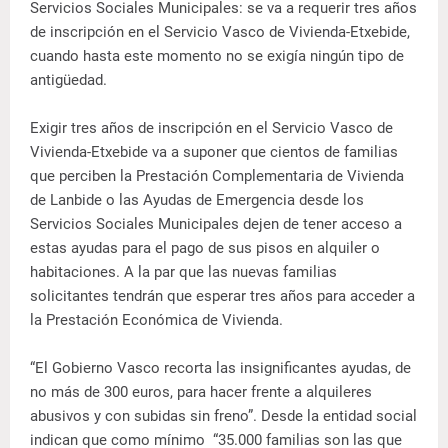
Servicios Sociales Municipales: se va a requerir tres años
de inscripción en el Servicio Vasco de Vivienda-Etxebide,
cuando hasta este momento no se exigía ningún tipo de
antigüedad.
Exigir tres años de inscripción en el Servicio Vasco de
Vivienda-Etxebide va a suponer que cientos de familias
que perciben la Prestación Complementaria de Vivienda
de Lanbide o las Ayudas de Emergencia desde los
Servicios Sociales Municipales dejen de tener acceso a
estas ayudas para el pago de sus pisos en alquiler o
habitaciones. A la par que las nuevas familias
solicitantes tendrán que esperar tres años para acceder a
la Prestación Económica de Vivienda.
“El Gobierno Vasco recorta las insignificantes ayudas, de
no más de 300 euros, para hacer frente a alquileres
abusivos y con subidas sin freno”. Desde la entidad social
indican que como mínimo “35.000 familias son las que