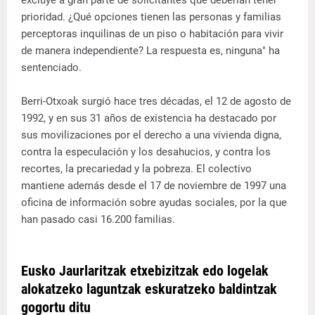
prioridad. ¿Qué opciones tienen las personas y familias
perceptoras inquilinas de un piso o habitación para vivir
de manera independiente? La respuesta es, ninguna" ha
sentenciado.
Berri-Otxoak surgió hace tres décadas, el 12 de agosto de
1992, y en sus 31 años de existencia ha destacado por
sus movilizaciones por el derecho a una vivienda digna,
contra la especulación y los desahucios, y contra los
recortes, la precariedad y la pobreza. El colectivo
mantiene además desde el 17 de noviembre de 1997 una
oficina de información sobre ayudas sociales, por la que
han pasado casi 16.200 familias.
Eusko Jaurlaritzak etxebizitzak edo logelak
alokatzeko laguntzak eskuratzeko baldintzak
gogortu ditu