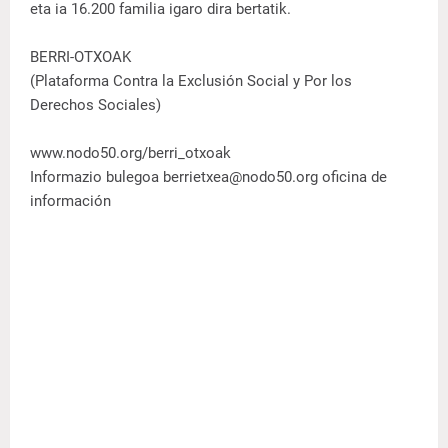
eta ia 16.200 familia igaro dira bertatik.
BERRI-OTXOAK
(Plataforma Contra la Exclusión Social y Por los
Derechos Sociales)
www.nodo50.org/berri_otxoak
Informazio bulegoa berrietxea@nodo50.org oficina de
información