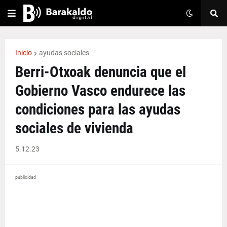
Inicio
ayudas sociales
Berri-Otxoak denuncia que el
Gobierno Vasco endurece las
condiciones para las ayudas
sociales de vivienda
5.12.23
publicidad