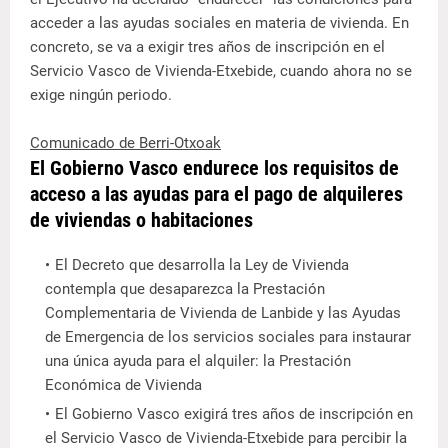
acceder a las ayudas sociales en materia de vivienda. En
concreto, se va a exigir tres años de inscripción en el
Servicio Vasco de Vivienda-Etxebide, cuando ahora no se
exige ningún periodo.
Comunicado de Berri-Otxoak
El Gobierno Vasco endurece los requisitos de
acceso a las ayudas para el pago de alquileres
de viviendas o habitaciones
El Decreto que desarrolla la Ley de Vivienda
contempla que desaparezca la Prestación
Complementaria de Vivienda de Lanbide y las Ayudas
de Emergencia de los servicios sociales para instaurar
una única ayuda para el alquiler: la Prestación
Económica de Vivienda
El Gobierno Vasco exigirá tres años de inscripción en
el Servicio Vasco de Vivienda-Etxebide para percibir la