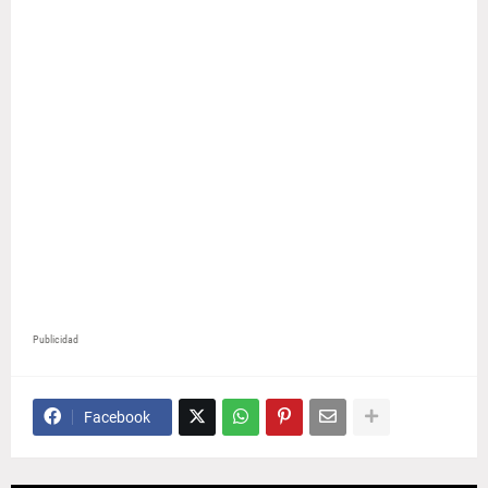
Publicidad
Facebook