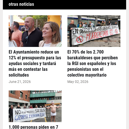
otras noticias
El Ayuntamiento reduce un
El 70% de los 2.700
12% el presupuesto para las
barakaldeses que perciben
ayudas sociales y tardará
la RGI son españoles y los
más en contestar las
pensionistas son el
solicitudes
colectivo mayoritario
June 21, 2026
May 02, 2026
1.000 personas piden en 7