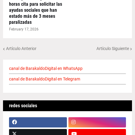
horas cita para solicitar las
ayudas sociales que han
estado más de 3 meses
paralizadas
February 17, 2026
Artículo Anterior
Artículo Siguiente
canal de BarakaldoDigital en WhatsApp
canal de BarakaldoDigital en Telegram
redes sociales