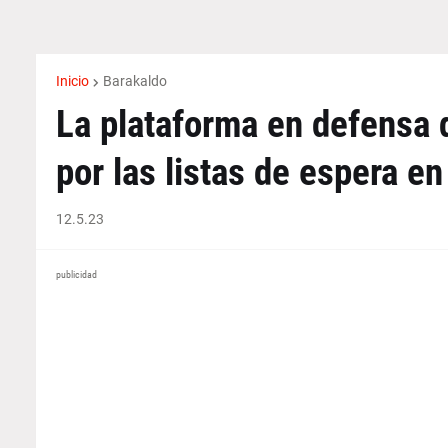
Inicio
Barakaldo
La plataforma en defensa d
por las listas de espera e
12.5.23
publicidad