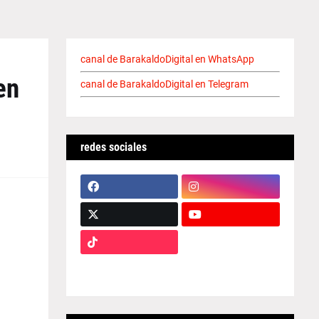
canal de BarakaldoDigital en WhatsApp
en
canal de BarakaldoDigital en Telegram
redes sociales