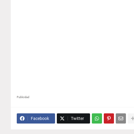
Publicidad
Facebook
Twitter