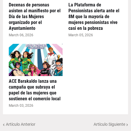
Decenas de personas
La Plataforma de
asisten al manifiesto por el
Pensionistas alerta ante el
Día de las Mujeres
8M que la mayoría de
organizado por el
mujeres pensionistas vive
Ayuntamiento
casi en la pobreza
March 06, 2026
March 05, 2026
ACE Barakaldo lanza una
campaña que subraya el
papel de las mujeres que
sostienen el comercio local
March 03, 2026
Artículo Anterior
Artículo Siguiente