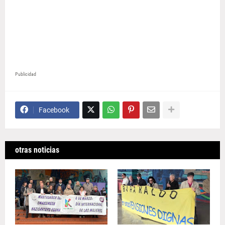
Publicidad
Facebook
otras noticias