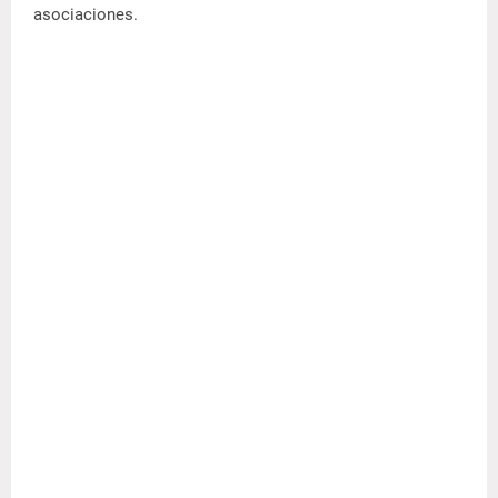
asociaciones.