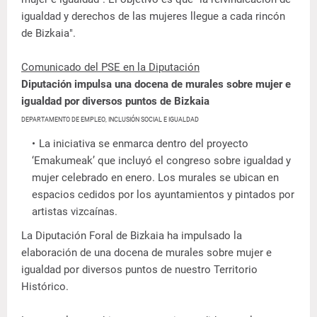
igualdad y derechos de las mujeres llegue a cada rincón
de Bizkaia".
Comunicado del PSE en la Diputación
Diputación impulsa una docena de murales sobre mujer e
igualdad por diversos puntos de Bizkaia
DEPARTAMENTO DE EMPLEO, INCLUSIÓN SOCIAL E IGUALDAD
La iniciativa se enmarca dentro del proyecto
‘Emakumeak’ que incluyó el congreso sobre igualdad y
mujer celebrado en enero. Los murales se ubican en
espacios cedidos por los ayuntamientos y pintados por
artistas vizcaínas.
La Diputación Foral de Bizkaia ha impulsado la
elaboración de una docena de murales sobre mujer e
igualdad por diversos puntos de nuestro Territorio
Histórico.