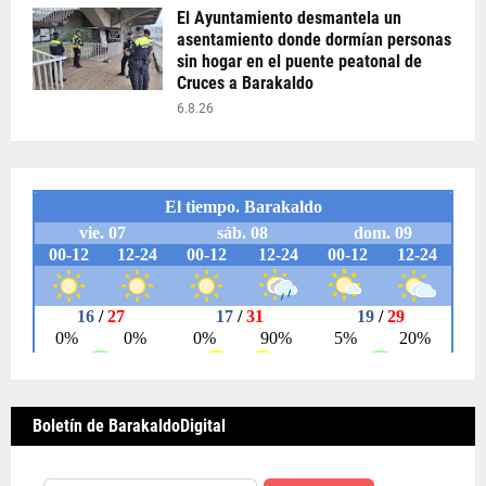
El Ayuntamiento desmantela un
asentamiento donde dormían personas
sin hogar en el puente peatonal de
Cruces a Barakaldo
6.8.26
Boletín de BarakaldoDigital