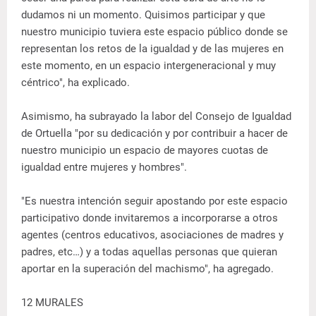
dudamos ni un momento. Quisimos participar y que
nuestro municipio tuviera este espacio público donde se
representan los retos de la igualdad y de las mujeres en
este momento, en un espacio intergeneracional y muy
céntrico", ha explicado.
Asimismo, ha subrayado la labor del Consejo de Igualdad
de Ortuella "por su dedicación y por contribuir a hacer de
nuestro municipio un espacio de mayores cuotas de
igualdad entre mujeres y hombres".
"Es nuestra intención seguir apostando por este espacio
participativo donde invitaremos a incorporarse a otros
agentes (centros educativos, asociaciones de madres y
padres, etc…) y a todas aquellas personas que quieran
aportar en la superación del machismo", ha agregado.
12 MURALES