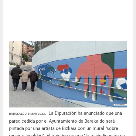
. La Diputación ha anunciado que una
BARAKALDO, 8 MAR 2023
pared cedida por el Ayuntamiento de Barakaldo será
pintada por una artista de Bizkaia con un mural "sobre
mujer e igualdad". El objetivo es que "la reivindicación de