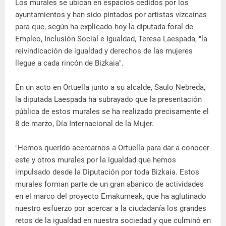
Los murales se ubican en espacios cedidos por los
ayuntamientos y han sido pintados por artistas vizcaínas
para que, según ha explicado hoy la diputada foral de
Empleo, Inclusión Social e Igualdad, Teresa Laespada, "la
reivindicación de igualdad y derechos de las mujeres
llegue a cada rincón de Bizkaia".
En un acto en Ortuella junto a su alcalde, Saulo Nebreda,
la diputada Laespada ha subrayado que la presentación
pública de estos murales se ha realizado precisamente el
8 de marzo, Día Internacional de la Mujer.
"Hemos querido acercarnos a Ortuella para dar a conocer
este y otros murales por la igualdad que hemos
impulsado desde la Diputación por toda Bizkaia. Estos
murales forman parte de un gran abanico de actividades
en el marco del proyecto Emakumeak, que ha aglutinado
nuestro esfuerzo por acercar a la ciudadanía los grandes
retos de la igualdad en nuestra sociedad y que culminó en