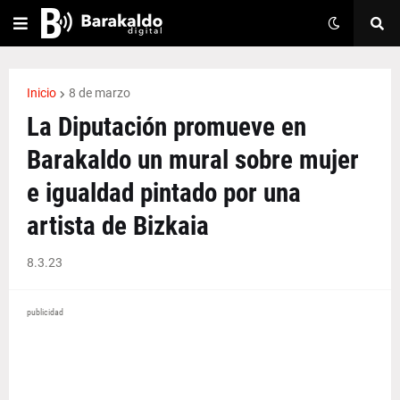
Inicio
8 de marzo
La Diputación promueve en
Barakaldo un mural sobre mujer
e igualdad pintado por una
artista de Bizkaia
8.3.23
publicidad