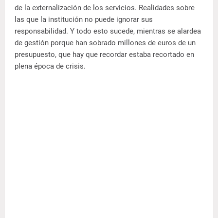
de la externalización de los servicios. Realidades sobre
las que la institución no puede ignorar sus
responsabilidad. Y todo esto sucede, mientras se alardea
de gestión porque han sobrado millones de euros de un
presupuesto, que hay que recordar estaba recortado en
plena época de crisis.