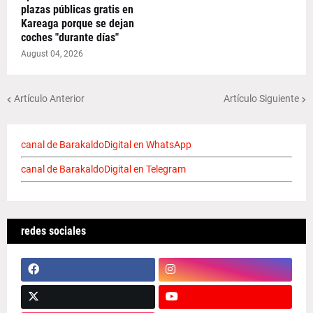
plazas públicas gratis en
Kareaga porque se dejan
coches "durante días"
August 04, 2026
Artículo Anterior
Artículo Siguiente
canal de BarakaldoDigital en WhatsApp
canal de BarakaldoDigital en Telegram
redes sociales