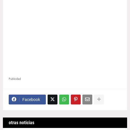
Publicidad
Facebook
otras noticias