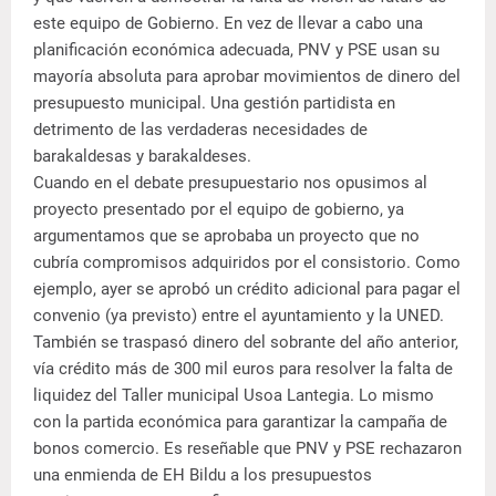
este equipo de Gobierno. En vez de llevar a cabo una
planificación económica adecuada, PNV y PSE usan su
mayoría absoluta para aprobar movimientos de dinero del
presupuesto municipal. Una gestión partidista en
detrimento de las verdaderas necesidades de
barakaldesas y barakaldeses.
Cuando en el debate presupuestario nos opusimos al
proyecto presentado por el equipo de gobierno, ya
argumentamos que se aprobaba un proyecto que no
cubría compromisos adquiridos por el consistorio. Como
ejemplo, ayer se aprobó un crédito adicional para pagar el
convenio (ya previsto) entre el ayuntamiento y la UNED.
También se traspasó dinero del sobrante del año anterior,
vía crédito más de 300 mil euros para resolver la falta de
liquidez del Taller municipal Usoa Lantegia. Lo mismo
con la partida económica para garantizar la campaña de
bonos comercio. Es reseñable que PNV y PSE rechazaron
una enmienda de EH Bildu a los presupuestos