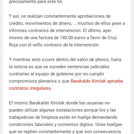
precisamente para este fin.
Y así, se realizan constantemente aprobaciones de
crédito, movimientos de dinero, … muchos de ellos pese a
informes contrarios de intervención. El último, ayer
mismo de una factura de 140.00 euros a favor de Cruz
Roja con el sello contrario de la intervención.
Y mientras esto ocurre dentro del salón de plenos, fuera
la noticia es que se suceden sentencias judiciales
contrarias al equipo de gobierno por no cumplir
compromisos plenarios o que
Barakaldo Kirolak aprueba
contratos irregulares
.
El mismo Barakaldo Kirolak donde las usuarias no
pueden utilizar algunas instalaciones porque los y las
trabajadoras de limpieza están en huelga demandando
condiciones laborales y convenios dignos. Unas huelgas
que se repiten constantemente y que son consecuencia