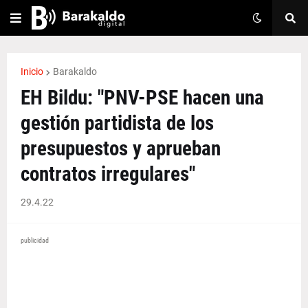
Inicio
Barakaldo
EH Bildu: "PNV-PSE hacen una
gestión partidista de los
presupuestos y aprueban
contratos irregulares"
29.4.22
publicidad