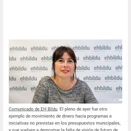
Comunicado de EH Bildu
. El pleno de ayer fue otro
ejemplo de movimiento de dinero hacia programas e
iniciativas no previstas en los presupuestos municipales,
y que vuelven a demostrar la falta de visión de futuro de