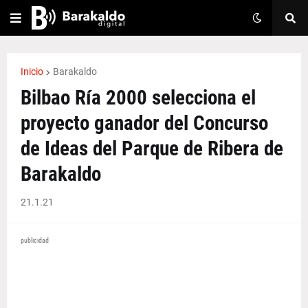
Inicio
Barakaldo
Bilbao Ría 2000 selecciona el
proyecto ganador del Concurso
de Ideas del Parque de Ribera de
Barakaldo
21.1.21
publicidad