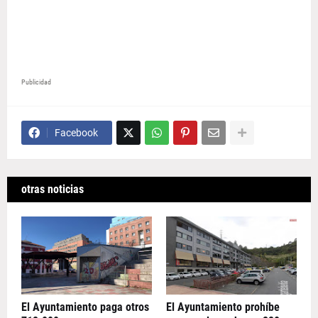
Publicidad
Facebook
otras noticias
El Ayuntamiento paga otros
El Ayuntamiento prohíbe