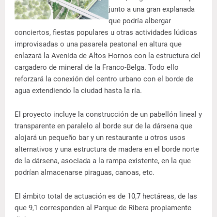
junto a una gran explanada
que podría albergar
conciertos, fiestas populares u otras actividades lúdicas
improvisadas o una pasarela peatonal en altura que
enlazará la Avenida de Altos Hornos con la estructura del
cargadero de mineral de la Franco-Belga. Todo ello
reforzará la conexión del centro urbano con el borde de
agua extendiendo la ciudad hasta la ría.
El proyecto incluye la construcción de un pabellón lineal y
transparente en paralelo al borde sur de la dársena que
alojará un pequeño bar y un restaurante u otros usos
alternativos y una estructura de madera en el borde norte
de la dársena, asociada a la rampa existente, en la que
podrían almacenarse piraguas, canoas, etc.
El ámbito total de actuación es de 10,7 hectáreas, de las
que 9,1 corresponden al Parque de Ribera propiamente