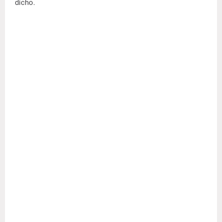
dicho.