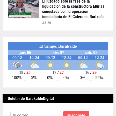
El juzgado abre la fase de la
liquidación de la constructora Murias
conectada con la operación
inmobiliaria de El Calero en Burtzeña
3.8.26
Boletín de BarakaldoDigital
suscríbete