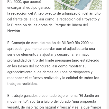
Ría 2000, que acordó
encargar al equipo ganador
la redacción del Anteproyecto de urbanización del ámbito
del frente de la Ría, así como la redacción del Proyecto y
la Dirección de las obras del Parque de Ribera del
Nervión.
El Consejo de Administración de BILBAO Ría 2000 ha
aprobado igualmente acordar con el adjudicatario una
serie de elementos a ajustar y desarrollar en mayor
profundidad dentro del límite presupuestario establecido
en las Bases del Concurso, así como mostrar su
agradecimiento a los demás equipos participantes y
reconocer el esfuerzo realizado y la calidad de todos los
trabajos recibidos.
El trabajo ganador, presentado bajo el lema “El Jardín en
movimiento”, aporta a juicio del Jurado “una propuesta
versátil, de inspiración natural y fresca” y es la que “mejor