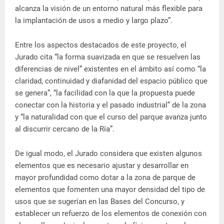
alcanza la visión de un entorno natural más flexible para
la implantación de usos a medio y largo plazo”.
Entre los aspectos destacados de este proyecto, el
Jurado cita “la forma suavizada en que se resuelven las
diferencias de nivel” existentes en el ámbito así como “la
claridad, continuidad y diafanidad del espacio público que
se genera”, “la facilidad con la que la propuesta puede
conectar con la historia y el pasado industrial” de la zona
y “la naturalidad con que el curso del parque avanza junto
al discurrir cercano de la Ría”.
De igual modo, el Jurado considera que existen algunos
elementos que es necesario ajustar y desarrollar en
mayor profundidad como dotar a la zona de parque de
elementos que fomenten una mayor densidad del tipo de
usos que se sugerían en las Bases del Concurso, y
establecer un refuerzo de los elementos de conexión con