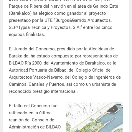
Parque de Ribera del Nervión en el área de Galindo Este
(Barakaldo) ha elegido como ganador al proyecto
presentado por la UTE “Burgos&Garrido Arquitectos,
SLP/Typsa Técnica y Proyectos, S.A.” entre los cinco
equipos finalistas.
El Jurado del Concurso, presidido por la Alcaldesa de
Barakaldo, ha estado compuesto por representantes de
BILBAO Ría 2000, del Ayuntamiento de Barakaldo, de la
Autoridad Portuaria de Bilbao, del Colegio Oficial de
Arquitectos Vasco-Navarro, del Colegio de Ingenieros de
Caminos, Canales y Puertos, así como un urbanista de
reconocido prestigio internacional.
El fallo del Concurso fue
ratificado en la última
reunión del Consejo de
Administración de BILBAO