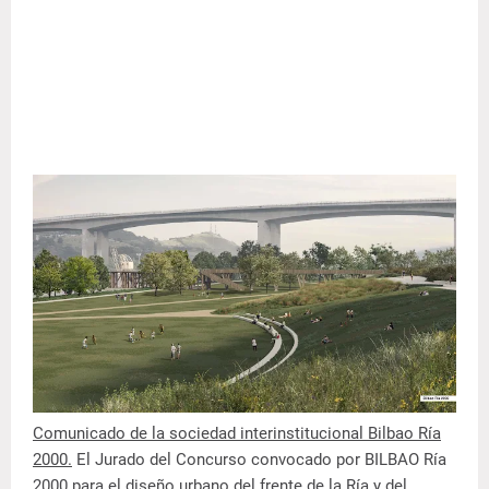
Comunicado de la sociedad interinstitucional Bilbao Ría
2000.
El Jurado del Concurso convocado por BILBAO Ría
2000 para el diseño urbano del frente de la Ría y del