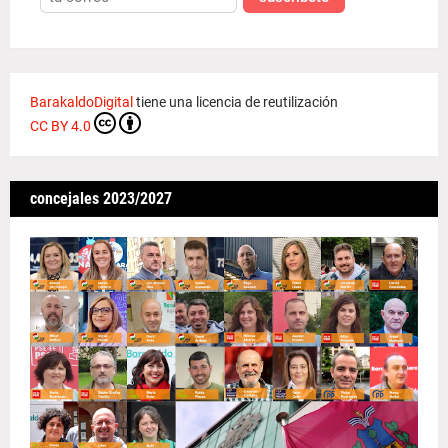
BarakaldoDigital
tiene una licencia de reutilización
CC BY 4.0
concejales 2023/2027