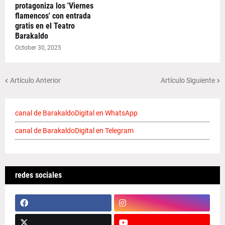
protagoniza los 'Viernes
flamencos' con entrada
gratis en el Teatro
Barakaldo
October 30, 2025
Artículo Anterior
Artículo Siguiente
canal de BarakaldoDigital en WhatsApp
canal de BarakaldoDigital en Telegram
redes sociales