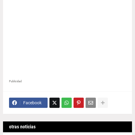
Publicidad
Facebook
otras noticias