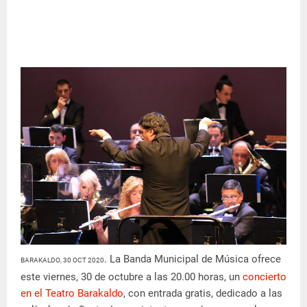
. La Banda Municipal de Música ofrece
BARAKALDO, 30 OCT 2020
este viernes, 30 de octubre a las 20.00 horas, un
concierto
en el Teatro Barakaldo
, con entrada gratis, dedicado a las