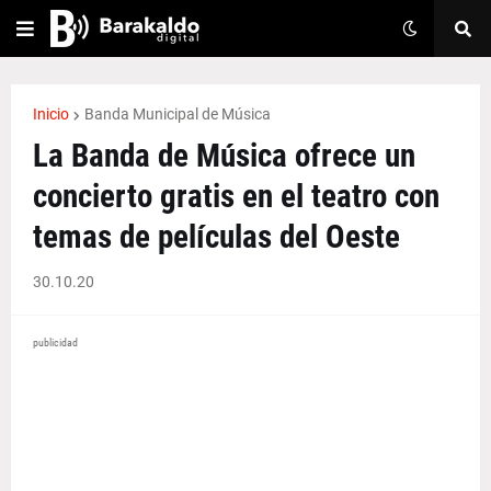
Inicio
Banda Municipal de Música
La Banda de Música ofrece un
concierto gratis en el teatro con
temas de películas del Oeste
30.10.20
publicidad