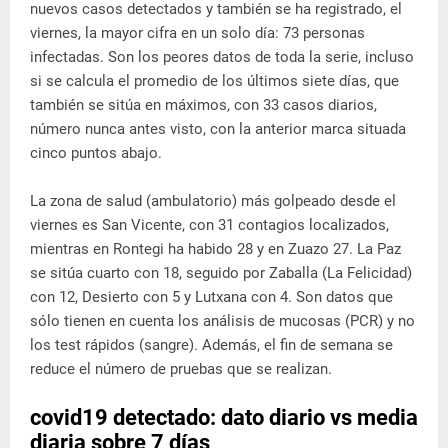
nuevos casos detectados y también se ha registrado, el
viernes, la mayor cifra en un solo día: 73 personas
infectadas. Son los peores datos de toda la serie, incluso
si se calcula el promedio de los últimos siete días, que
también se sitúa en máximos, con 33 casos diarios,
número nunca antes visto, con la anterior marca situada
cinco puntos abajo.
La zona de salud (ambulatorio) más golpeado desde el
viernes es San Vicente, con 31 contagios localizados,
mientras en Rontegi ha habido 28 y en Zuazo 27. La Paz
se sitúa cuarto con 18, seguido por Zaballa (La Felicidad)
con 12, Desierto con 5 y Lutxana con 4. Son datos que
sólo tienen en cuenta los análisis de mucosas (PCR) y no
los test rápidos (sangre). Además, el fin de semana se
reduce el número de pruebas que se realizan.