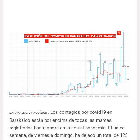
. Los contagios por covid19 en
BARAKALDO, 31 AGO 2020
Barakaldo están por encima de todas las marcas
registradas hasta ahora en la actual pandemia. El fin de
semana, de viernes a domingo, ha dejado un total de 125