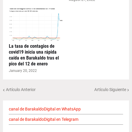
La tasa de contagios de
covid19 inicia una rápida
caída en Barakaldo tras el
pico del 12 de enero
January 20, 2022
Artículo Anterior
Artículo Siguiente
canal de BarakaldoDigital en WhatsApp
canal de BarakaldoDigital en Telegram