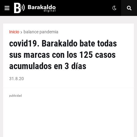
Inicio
balance pandemia
covid19. Barakaldo bate todas
sus marcas con los 125 casos
acumulados en 3 días
31.8.20
publicidad