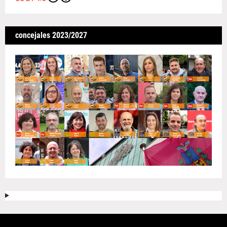
concejales 2023/2027