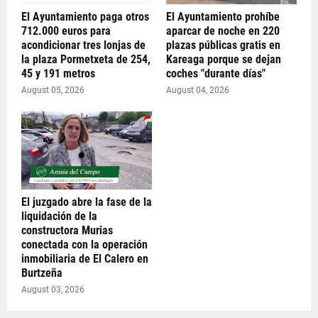
El Ayuntamiento paga otros
El Ayuntamiento prohíbe
712.000 euros para
aparcar de noche en 220
acondicionar tres lonjas de
plazas públicas gratis en
la plaza Pormetxeta de 254,
Kareaga porque se dejan
45 y 191 metros
coches "durante días"
August 05, 2026
August 04, 2026
El juzgado abre la fase de la
liquidación de la
constructora Murias
conectada con la operación
inmobiliaria de El Calero en
Burtzeña
August 03, 2026