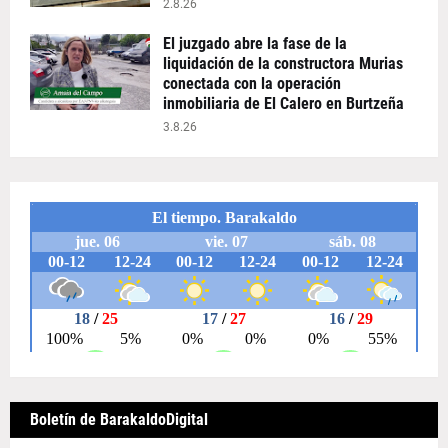
2.8.26
El juzgado abre la fase de la
liquidación de la constructora Murias
conectada con la operación
inmobiliaria de El Calero en Burtzeña
3.8.26
Boletín de BarakaldoDigital