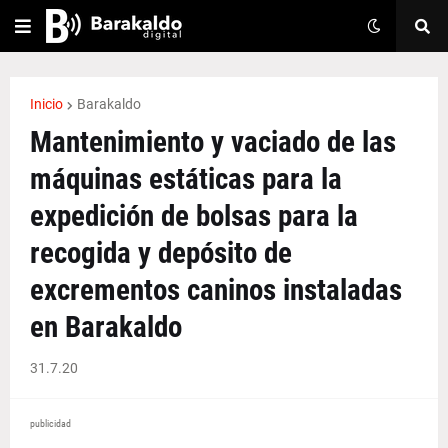
Inicio
Barakaldo
Mantenimiento y vaciado de las
máquinas estáticas para la
expedición de bolsas para la
recogida y depósito de
excrementos caninos instaladas
en Barakaldo
31.7.20
publicidad