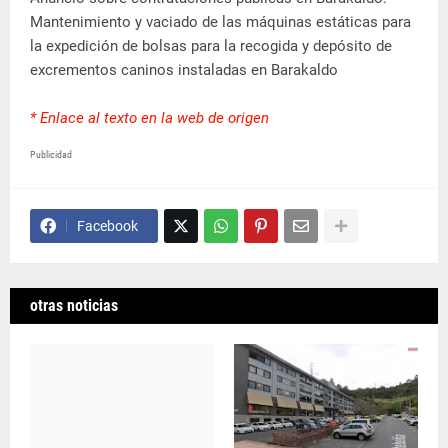
Mantenimiento y vaciado de las máquinas estáticas para
la expedición de bolsas para la recogida y depósito de
excrementos caninos instaladas en Barakaldo
* Enlace al texto en la web de origen
Publicidad
Facebook
otras noticias