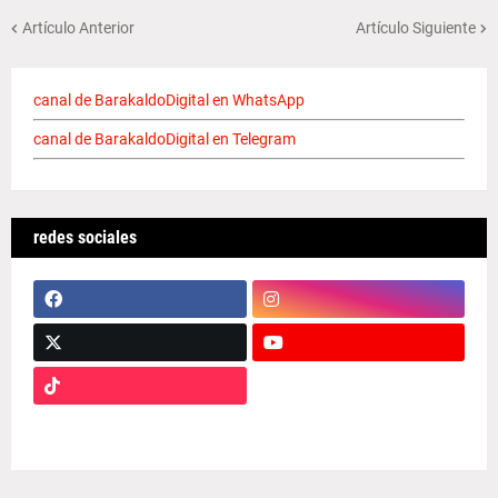
Artículo Anterior
Artículo Siguiente
canal de BarakaldoDigital en WhatsApp
canal de BarakaldoDigital en Telegram
redes sociales