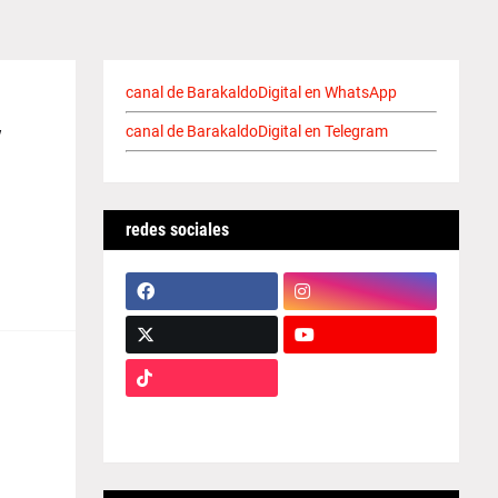
canal de BarakaldoDigital en WhatsApp
y
canal de BarakaldoDigital en Telegram
redes sociales