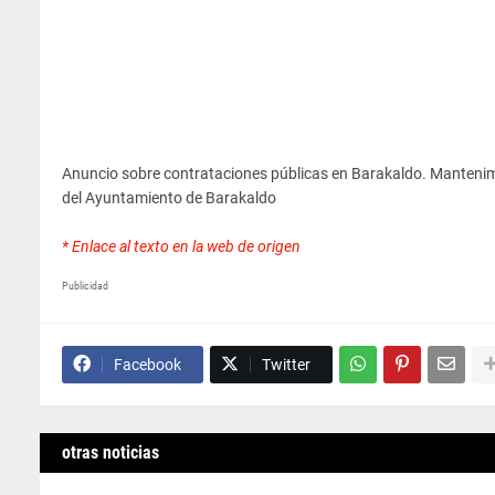
Anuncio sobre contrataciones públicas en Barakaldo.
Mantenim
del Ayuntamiento de Barakaldo
* Enlace al texto en la web de origen
Publicidad
Facebook
Twitter
otras noticias