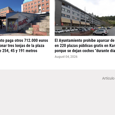
nto paga otros 712.000 euros
El Ayuntamiento prohíbe aparcar de
nar tres lonjas de la plaza
en 220 plazas públicas gratis en Ka
e 254, 45 y 191 metros
porque se dejan coches "durante día
August 04, 2026
Artículo