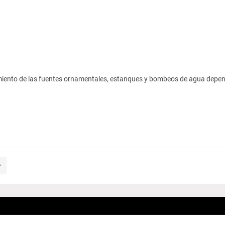
iento de las fuentes ornamentales, estanques y bombeos de agua depen