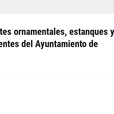
tes ornamentales, estanques 
ntes del Ayuntamiento de