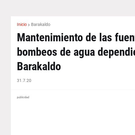
Inicio
Barakaldo
Mantenimiento de las fuen
bombeos de agua dependie
Barakaldo
31.7.20
publicidad