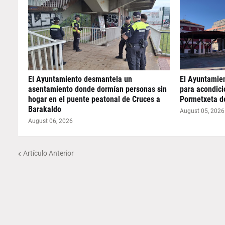
El Ayuntamiento desmantela un
El Ayuntamie
asentamiento donde dormían personas sin
para acondicio
hogar en el puente peatonal de Cruces a
Pormetxeta d
Barakaldo
August 05, 2026
August 06, 2026
Artículo Anterior