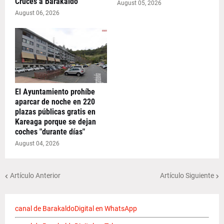
Cruces a Barakaldo
August 05, 2026
August 06, 2026
El Ayuntamiento prohíbe
aparcar de noche en 220
plazas públicas gratis en
Kareaga porque se dejan
coches "durante días"
August 04, 2026
Artículo Anterior
Artículo Siguiente
canal de BarakaldoDigital en WhatsApp