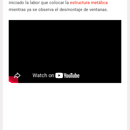
iniciado la labor que colocar la
estructura metálica
mientras ya se observa el desmontaje de ventanas.