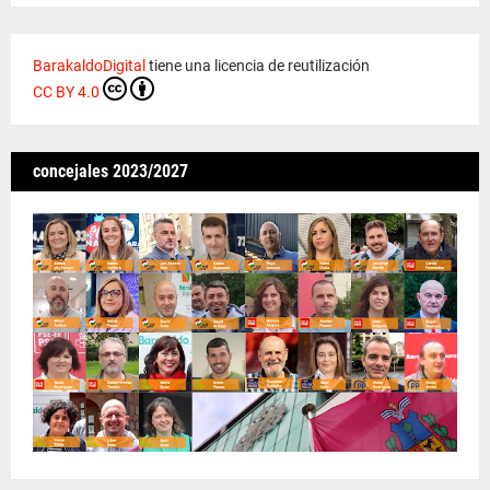
BarakaldoDigital
tiene una licencia de reutilización
CC BY 4.0
concejales 2023/2027