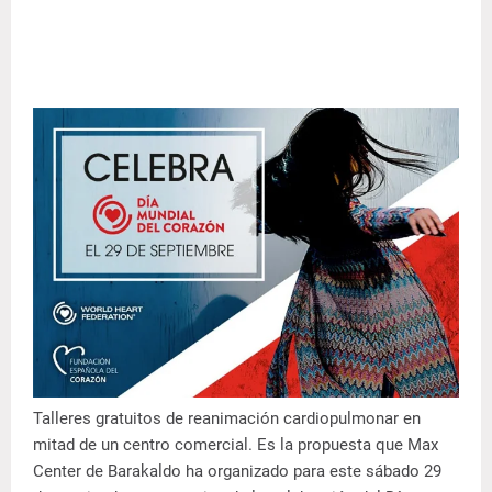
Talleres gratuitos de reanimación cardiopulmonar en
mitad de un centro comercial. Es la propuesta que Max
Center de Barakaldo ha organizado para este sábado 29