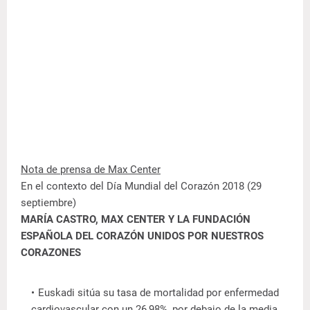
Nota de prensa de Max Center
En el contexto del Día Mundial del Corazón 2018 (29
septiembre)
MARÍA CASTRO, MAX CENTER Y LA FUNDACIÓN
ESPAÑOLA DEL CORAZÓN UNIDOS POR NUESTROS
CORAZONES
Euskadi sitúa su tasa de mortalidad por enfermedad
cardiovascular con un 26,98%, por debajo de la media