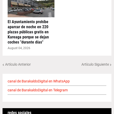
El Ayuntamiento prohíbe
aparcar de noche en 220
plazas públicas gratis en
Kareaga porque se dejan
coches "durante días"
August 04, 2026
Artículo Anterior
Artículo Siguiente
canal de BarakaldoDigital en WhatsApp
canal de BarakaldoDigital en Telegram
redes sociales