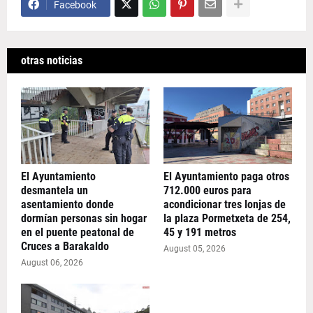
Facebook
otras noticias
El Ayuntamiento
El Ayuntamiento paga otros
desmantela un
712.000 euros para
asentamiento donde
acondicionar tres lonjas de
dormían personas sin hogar
la plaza Pormetxeta de 254,
en el puente peatonal de
45 y 191 metros
Cruces a Barakaldo
August 05, 2026
August 06, 2026