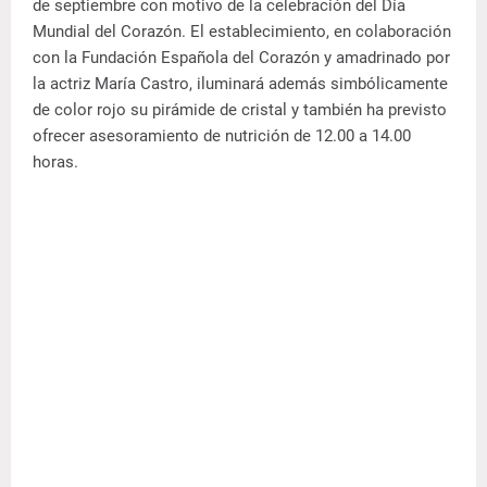
de septiembre con motivo de la celebración del Día
Mundial del Corazón. El establecimiento, en colaboración
con la Fundación Española del Corazón y amadrinado por
la actriz María Castro, iluminará además simbólicamente
de color rojo su pirámide de cristal y también ha previsto
ofrecer asesoramiento de nutrición de 12.00 a 14.00
horas.