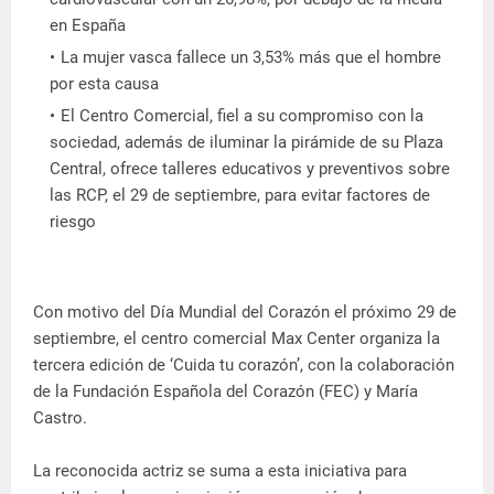
en España
La mujer vasca fallece un 3,53% más que el hombre
por esta causa
El Centro Comercial, fiel a su compromiso con la
sociedad, además de iluminar la pirámide de su Plaza
Central, ofrece talleres educativos y preventivos sobre
las RCP, el 29 de septiembre, para evitar factores de
riesgo
Con motivo del Día Mundial del Corazón el próximo 29 de
septiembre, el centro comercial Max Center organiza la
tercera edición de ‘Cuida tu corazón’, con la colaboración
de la Fundación Española del Corazón (FEC) y María
Castro.
La reconocida actriz se suma a esta iniciativa para