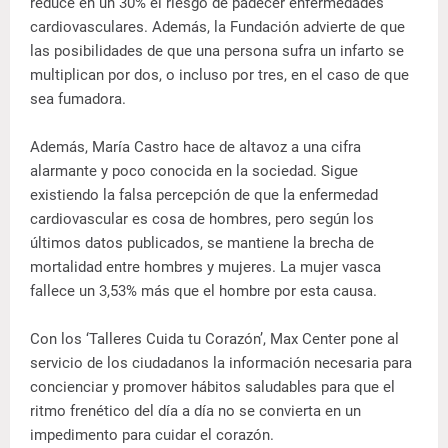
reduce en un 30% el riesgo de padecer enfermedades
cardiovasculares. Además, la Fundación advierte de que
las posibilidades de que una persona sufra un infarto se
multiplican por dos, o incluso por tres, en el caso de que
sea fumadora.
Además, María Castro hace de altavoz a una cifra
alarmante y poco conocida en la sociedad. Sigue
existiendo la falsa percepción de que la enfermedad
cardiovascular es cosa de hombres, pero según los
últimos datos publicados, se mantiene la brecha de
mortalidad entre hombres y mujeres. La mujer vasca
fallece un 3,53% más que el hombre por esta causa.
Con los ‘Talleres Cuida tu Corazón’, Max Center pone al
servicio de los ciudadanos la información necesaria para
concienciar y promover hábitos saludables para que el
ritmo frenético del día a día no se convierta en un
impedimento para cuidar el corazón.