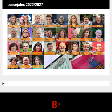
concejales 2023/2027