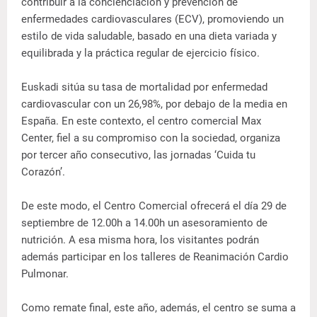
contribuir a la concienciación y prevención de
enfermedades cardiovasculares (ECV), promoviendo un
estilo de vida saludable, basado en una dieta variada y
equilibrada y la práctica regular de ejercicio físico.
Euskadi sitúa su tasa de mortalidad por enfermedad
cardiovascular con un 26,98%, por debajo de la media en
España. En este contexto, el centro comercial Max
Center, fiel a su compromiso con la sociedad, organiza
por tercer año consecutivo, las jornadas ‘Cuida tu
Corazón’.
De este modo, el Centro Comercial ofrecerá el día 29 de
septiembre de 12.00h a 14.00h un asesoramiento de
nutrición. A esa misma hora, los visitantes podrán
además participar en los talleres de Reanimación Cardio
Pulmonar.
Como remate final, este año, además, el centro se suma a