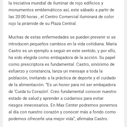
la iniciativa mundial de iluminar de rojo edificios y
monumentos emblemáticos así, este sábado a partir de
las 20:00 horas , el Centro Comercial iluminará de color
rojo la pirámide de su Plaza Central.
Muchas de estas enfermedades se pueden prevenir si se
introducen pequeños cambios en la vida cotidiana. María
Castro es un ejemplo a seguir en este sentido, y por ello,
ha sido elegida como embajadora de la acción. Su papel
como prescriptora es fundamental. Castro, sinónimo de
esfuerzo y constancia, lanza un mensaje a toda la
población, invitando a la práctica de deporte y el cuidado
de la alimentación. “Es un honor para mí ser embajadora
de ‘Cuida tu Corazón’. Creo fundamental conocer nuestro
estado de salud y aprender a cuidarnos para evitar
riesgos innecesarios. En Max Center podremos ponernos
al día con nuestro corazón y conocer más a fondo como
podemos ofrecerle una mejor vida”, afirmaba Castro.