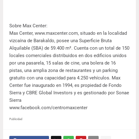
Sobre Max Center:
Max Center, www.maxcenter.com, situado en la localidad
vizcaína de Barakaldo, posee una Superficie Bruta
Alquilable (SBA) de 59.400 m². Cuenta con un total de 150
locales comerciales distribuidos en dos edificios unidos
por una pasarela, 15 salas de cine, una bolera de 16
pistas, una amplia zona de restaurantes y un parking
gratuito con una capacidad para 4.250 vehículos. Max
Center fue inaugurado en 1994, es propiedad de Fondo
Sierra y CBRE Global Investors y es gestionado por Sonae
Sierra
www.facebook.com/centromaxcenter
Publicidad