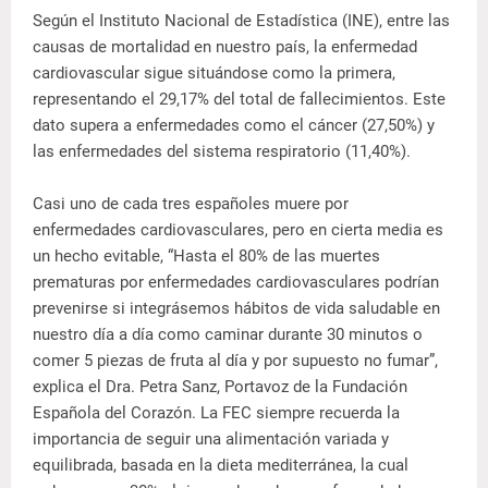
Según el Instituto Nacional de Estadística (INE), entre las
causas de mortalidad en nuestro país, la enfermedad
cardiovascular sigue situándose como la primera,
representando el 29,17% del total de fallecimientos. Este
dato supera a enfermedades como el cáncer (27,50%) y
las enfermedades del sistema respiratorio (11,40%).
Casi uno de cada tres españoles muere por
enfermedades cardiovasculares, pero en cierta media es
un hecho evitable, “Hasta el 80% de las muertes
prematuras por enfermedades cardiovasculares podrían
prevenirse si integrásemos hábitos de vida saludable en
nuestro día a día como caminar durante 30 minutos o
comer 5 piezas de fruta al día y por supuesto no fumar”,
explica el Dra. Petra Sanz, Portavoz de la Fundación
Española del Corazón. La FEC siempre recuerda la
importancia de seguir una alimentación variada y
equilibrada, basada en la dieta mediterránea, la cual