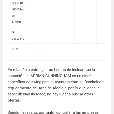
SOCIEDAD
GENERAL
DE
AUTORES
G-
28029643
TOTAL....................................
En relación a estos gastos hemos de indicar que la
actuación de ADRIAN CUNNINGHAM es un diseño
específico de swing para el Ayuntamiento de Barakaldo a
requerimiento del Área de Alcaldía, por lo que, dada la
especificidad indicada, no hay lugar a buscar otras
ofertas.
Siendo necesario, por tanto, contratar a las empresas