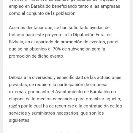
empleo en Barakaldo beneficiando tanto a las empresas
como al conjunto de la población.
Además destacar que, se han solicitado ayudas de
turismo para este proyecto, a la Diputación Foral de
Bizkaia, en el apartado de promoción de eventos, por el
que se ha obtenido el 70% de subvención para la
promoción de dicho evento.
Debida a la diversidad y especificidad de las actuaciones
previstas, se requiere la participación de empresa
externas, por cuanto el Ayuntamiento de Barakaldo no
dispone de lo medios necesarios para organizar aquello,
razón por la cual ha de recurrirse a la contratación de los
servicios y suministros necesarios, que son los
siguientes: