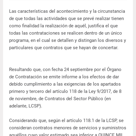
Las características del acontecimiento y la circunstancia
de que todas las actividades que se prevé realizar tienen
como finalidad la realización de aquél, justifica el que
todas las contrataciones se realicen dentro de un único
programa, en el cual se detallen y distingan los diversos y
particulares que contratos que se hayan de concertar.
Resultando que, con fecha 24 septiembre por el Órgano
de Contratación se emite informe a los efectos de dar
debido cumplimiento a las exigencias de los apartados
primero y tercero del artículo 118 de la Ley 9/2017, de 8
de noviembre, de Contratos del Sector Público (en
adelante, LCSP).
Considerando que, según el artículo 118.1 de la LCSP, se
consideran contratos menores de servicios y suministros
aquéllos cuyo valor estimado sea inferior a QUINCE MIL