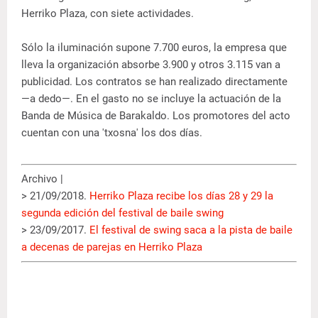
Herriko Plaza, con siete actividades.
Sólo la iluminación supone 7.700 euros, la empresa que
lleva la organización absorbe 3.900 y otros 3.115 van a
publicidad. Los contratos se han realizado directamente
—a dedo—. En el gasto no se incluye la actuación de la
Banda de Música de Barakaldo. Los promotores del acto
cuentan con una 'txosna' los dos días.
Archivo |
> 21/09/2018.
Herriko Plaza recibe los días 28 y 29 la
segunda edición del festival de baile swing
> 23/09/2017.
El festival de swing saca a la pista de baile
a decenas de parejas en Herriko Plaza