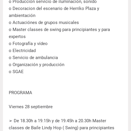
o Producción servicio de iluminación, sonido
o Decoracion del escenario de Herriko Plaza y
ambientación
o Actuaciónes de grupos musicales
o Master classes de swing para principiantes y para
expertos
o Fotografía y vídeo
o Electricidad
o Servicio de ambulancia
o Organización y producción
o SGAE
PROGRAMA
Viernes 28 septiembre
➢ De 18.30h a 19.15h y de 19.45h a 20.30h Master
classes de Baile Lindy Hop ( Swing) para principiantes