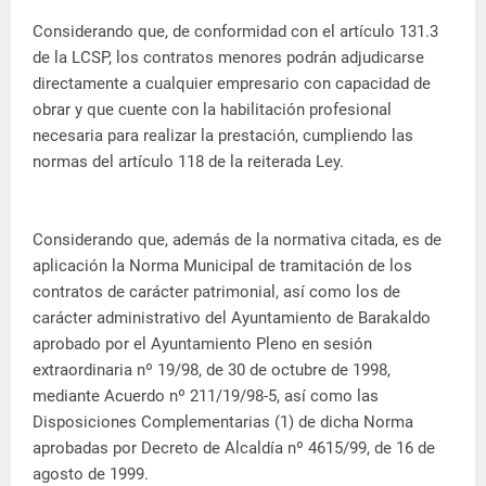
Considerando que, de conformidad con el artículo 131.3
de la LCSP, los contratos menores podrán adjudicarse
directamente a cualquier empresario con capacidad de
obrar y que cuente con la habilitación profesional
necesaria para realizar la prestación, cumpliendo las
normas del artículo 118 de la reiterada Ley.
Considerando que, además de la normativa citada, es de
aplicación la Norma Municipal de tramitación de los
contratos de carácter patrimonial, así como los de
carácter administrativo del Ayuntamiento de Barakaldo
aprobado por el Ayuntamiento Pleno en sesión
extraordinaria nº 19/98, de 30 de octubre de 1998,
mediante Acuerdo nº 211/19/98-5, así como las
Disposiciones Complementarias (1) de dicha Norma
aprobadas por Decreto de Alcaldía nº 4615/99, de 16 de
agosto de 1999.