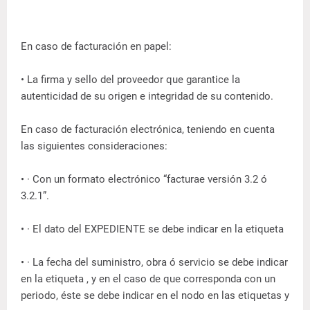
En caso de facturación en papel:
• La firma y sello del proveedor que garantice la
autenticidad de su origen e integridad de su contenido.
En caso de facturación electrónica, teniendo en cuenta
las siguientes consideraciones:
• · Con un formato electrónico “facturae versión 3.2 ó
3.2.1”.
• · El dato del EXPEDIENTE se debe indicar en la etiqueta
• · La fecha del suministro, obra ó servicio se debe indicar
en la etiqueta
, y en el caso de que corresponda con un
periodo, éste se debe indicar en el nodo
en las etiquetas
y