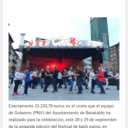
Exactamente 23.233,78 euros es el coste que el equipo
de Gobierno (PNV) del Ayuntamiento de Barakaldo ha
realizado para la celebración, este 28 y 29 de septiembre
de la segunda edición del festival de baile swing, en