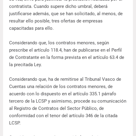
contratista. Cuando supere dicho umbral, deberá
justificarse además, que se han solicitado, al menos, de
resultar ello posible, tres ofertas de empresas
capacitadas para ello.
Considerando que, los contratos menores, según
prescribe el artículo 118.4, han de publicarse en el Perfil
de Contratante en la forma prevista en el artículo 63.4 de
la precitada Ley.
Considerando que, ha de remitirse al Tribunal Vasco de
Cuentas una relación de los contratos menores, de
acuerdo con lo dispuesto en el artículo 335.1 párrafo
tercero de la LCSP y asimismo, procede su comunicación
al Registro de Contratos del Sector Público, de
conformidad con el tenor del artículo 346 de la citada
LCSP.