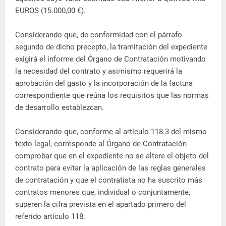
EUROS (15.000,00 €).
Considerando que, de conformidad con el párrafo
segundo de dicho precepto, la tramitación del expediente
exigirá el informe del Órgano de Contratación motivando
la necesidad del contrato y asimismo requerirá la
aprobación del gasto y la incorporación de la factura
correspondiente que reúna los requisitos que las normas
de desarrollo establezcan.
Considerando que, conforme al artículo 118.3 del mismo
texto legal, corresponde al Órgano de Contratación
comprobar que en el expediente no se altere el objeto del
contrato para evitar la aplicación de las reglas generales
de contratación y que el contratista no ha suscrito más
contratos menores que, individual o conjuntamente,
superen la cifra prevista en el apartado primero del
referido artículo 118.