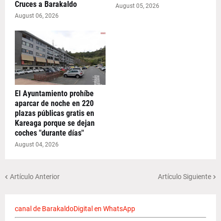
Cruces a Barakaldo
August 05, 2026
August 06, 2026
El Ayuntamiento prohíbe
aparcar de noche en 220
plazas públicas gratis en
Kareaga porque se dejan
coches "durante días"
August 04, 2026
Artículo Anterior
Artículo Siguiente
canal de BarakaldoDigital en WhatsApp