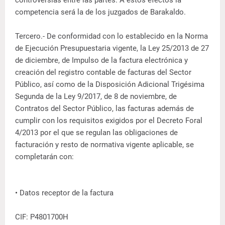
controversias entre las partes. A estos efectos la
competencia será la de los juzgados de Barakaldo.
Tercero.- De conformidad con lo establecido en la Norma
de Ejecución Presupuestaria vigente, la Ley 25/2013 de 27
de diciembre, de Impulso de la factura electrónica y
creación del registro contable de facturas del Sector
Público, así como de la Disposición Adicional Trigésima
Segunda de la Ley 9/2017, de 8 de noviembre, de
Contratos del Sector Público, las facturas además de
cumplir con los requisitos exigidos por el Decreto Foral
4/2013 por el que se regulan las obligaciones de
facturación y resto de normativa vigente aplicable, se
completarán con:
• Datos receptor de la factura
CIF: P4801700H