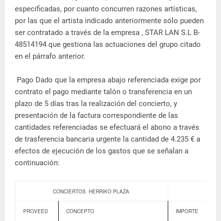
especificadas, por cuanto concurren razones artísticas,
por las que el artista indicado anteriormente sólo pueden
ser contratado a través de la empresa , STAR LAN S.L B-
48514194 que gestiona las actuaciones del grupo citado
en el párrafo anterior.
Pago Dado que la empresa abajo referenciada exige por
contrato el pago mediante talón o transferencia en un
plazo de 5 días tras la realización del concierto, y
presentación de la factura correspondiente de las
cantidades referenciadas se efectuará el abono a través
de trasferencia bancaria urgente la cantidad de 4.235 € a
efectos de ejecución de los gastos que se señalan a
continuación:
CONCIERTOS HERRIKO PLAZA
PROVEED
CONCEPTO
IMPORTE