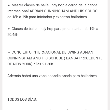
➢ Master clases de baile lindy hop a cargo de la banda
Internacional ADRIAN CUNNINGHAM AND HIS SCHOOL
de 18h a 19h para iniciados y expertos bailarines.
➢ Clases de baile Lindy hop para principiantes de 19h a
20.45h
➢ CONCIERTO INTERNACIONAL DE SWING ADRIAN
CUNNINGHAM AND HIS SCHOOL ( BANDA PROCEDENTE
DE NEW YORK) a las 21.30h
Además habrá una zona acondicionada para bailarines
TODOS LOS DÍAS: