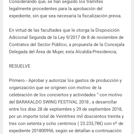
Considerando que, se han seguido los trámites
legalmente procedentes para la aprobación del
expediente, sin que sea necesaria la fiscalización previa.
En virtud de las facultades que le otorga la Disposición
Adicional Segunda de la Ley 9/2017 de 8 de noviembre de
Contratos del Sector Público, a propuesta de la Concejala
Delegada del Área de Mujer, esta Alcaldía-Presidencia,
RESUELVE
Primero.- Aprobar y autorizar los gastos de producción y
organización que se originen con motivo de la
celebración de los conciertos y actividades “ con motivo
del BARAKALDO SWING FESTIVAL 2018 , a desarrollar
entre los días 28 de septiembre y 29 de septiembre 2018,
por un importe total de Veintitres mil doscientos treinta y
tres con setenta y ocho centimos ( 23.233,78€) con nº de
expediente 201800956, según se detallan a continuación: