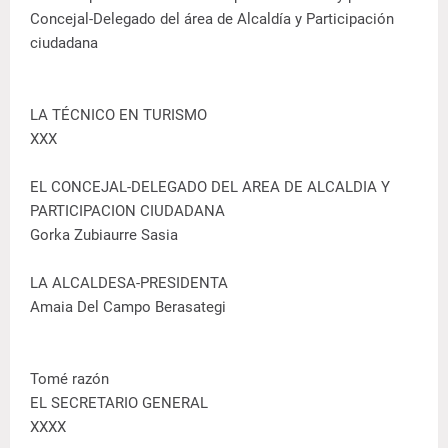
Concejal-Delegado del área de Alcaldía y Participación
ciudadana
LA TÉCNICO EN TURISMO
XXX
EL CONCEJAL-DELEGADO DEL AREA DE ALCALDIA Y
PARTICIPACION CIUDADANA
Gorka Zubiaurre Sasia
LA ALCALDESA-PRESIDENTA
Amaia Del Campo Berasategi
Tomé razón
EL SECRETARIO GENERAL
XXXX