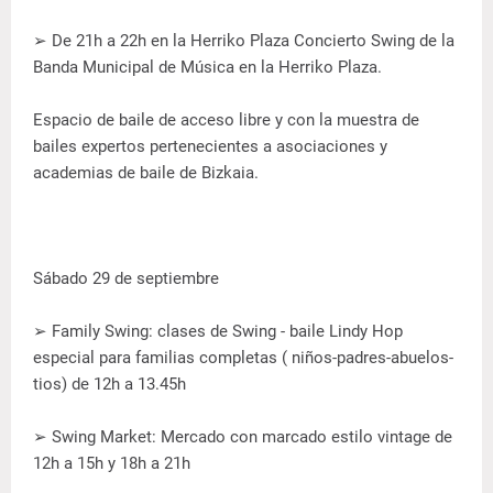
➢ De 21h a 22h en la Herriko Plaza Concierto Swing de la
Banda Municipal de Música en la Herriko Plaza.
Espacio de baile de acceso libre y con la muestra de
bailes expertos pertenecientes a asociaciones y
academias de baile de Bizkaia.
Sábado 29 de septiembre
➢ Family Swing: clases de Swing - baile Lindy Hop
especial para familias completas ( niños-padres-abuelos-
tios) de 12h a 13.45h
➢ Swing Market: Mercado con marcado estilo vintage de
12h a 15h y 18h a 21h