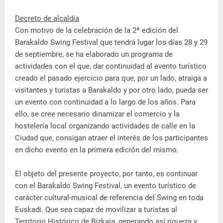
Decreto de alcaldía
Con motivo de la celebración de la 2ª edición del
Barakaldo Swing Festival que tendrá lugar los días 28 y 29
de septiembre, se ha elaborado un programa de
actividades con el que, dar continuidad al evento turístico
creado el pasado ejercicio para que, por un lado, atraiga a
visitantes y turistas a Barakaldo y por otro lado, pueda ser
un evento con continuidad a lo largo de los años. Para
ello, se cree necesario dinamizar el comercio y la
hostelería local organizando actividades de calle en la
Ciudad que, consigan atraer el interés de los participantes
en dicho evento en la primera edición del mismo.
El objeto del presente proyecto, por tanto, es continuar
con el Barakaldo Swing Festival, un evento turístico de
carácter cultural-musical de referencia del Swing en toda
Euskadi. Que sea capaz de movilizar a turistas al
Territorio Histórico de Bizkaia, generando así riqueza y