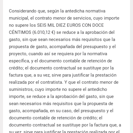
Considerando que, según la antedicha normativa
municipal, el contrato menor de servicios, cuyo importe
no supere los SEIS MIL DIEZ EUROS CON DOCE
CÉNTIMOS (6.010,12 €) se reduce a la aprobación del
gasto, sin que sean necesarios más requisitos que la
propuesta de gasto, acompañada del presupuesto y el
proyecto, cuando así se requiera por la normativa
específica, y el documento contable de retención de
crédito; el documento contractual se sustituye por la
factura que, a su vez, sirve para justificar la prestación
realizada por el contratista. Y que el contrato menor de
suministros, cuyo importe no supere el antedicho
importe, se reduce a la aprobación del gasto, sin que
sean necesarios más requisitos que la propuesta de
gasto, acompañada, en su caso, del presupuesto y el
documento contable de retención de crédito; el
documento contractual se sustituye por la factura que, a
su vez, sirve para justificar la prestación realizada por el