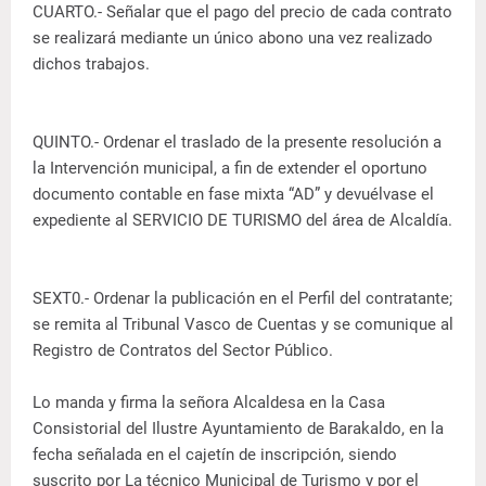
CUARTO.- Señalar que el pago del precio de cada contrato
se realizará mediante un único abono una vez realizado
dichos trabajos.
QUINTO.- Ordenar el traslado de la presente resolución a
la Intervención municipal, a fin de extender el oportuno
documento contable en fase mixta “AD” y devuélvase el
expediente al SERVICIO DE TURISMO del área de Alcaldía.
SEXT0.- Ordenar la publicación en el Perfil del contratante;
se remita al Tribunal Vasco de Cuentas y se comunique al
Registro de Contratos del Sector Público.
Lo manda y firma la señora Alcaldesa en la Casa
Consistorial del Ilustre Ayuntamiento de Barakaldo, en la
fecha señalada en el cajetín de inscripción, siendo
suscrito por La técnico Municipal de Turismo y por el