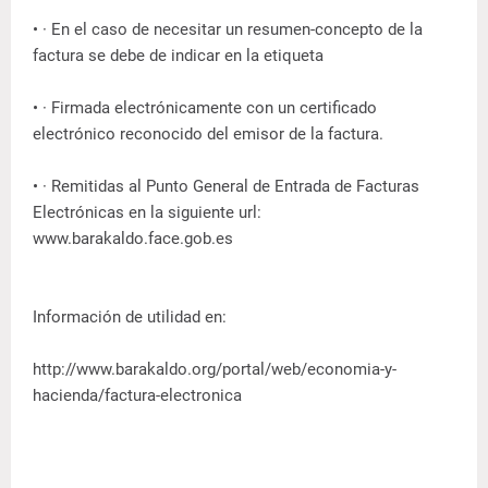
• · En el caso de necesitar un resumen-concepto de la
factura se debe de indicar en la etiqueta
• · Firmada electrónicamente con un certificado
electrónico reconocido del emisor de la factura.
• · Remitidas al Punto General de Entrada de Facturas
Electrónicas en la siguiente url:
www.barakaldo.face.gob.es
Información de utilidad en:
http://www.barakaldo.org/portal/web/economia-y-
hacienda/factura-electronica