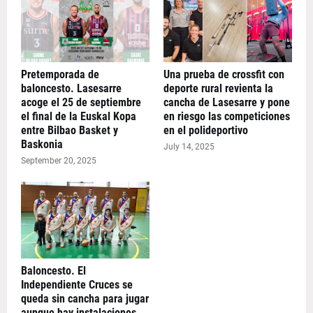
Pretemporada de
Una prueba de crossfit con
baloncesto. Lasesarre
deporte rural revienta la
acoge el 25 de septiembre
cancha de Lasesarre y pone
el final de la Euskal Kopa
en riesgo las competiciones
entre Bilbao Basket y
en el polideportivo
Baskonia
July 14, 2025
September 20, 2025
Baloncesto. El
Independiente Cruces se
queda sin cancha para jugar
aunque hay instalaciones