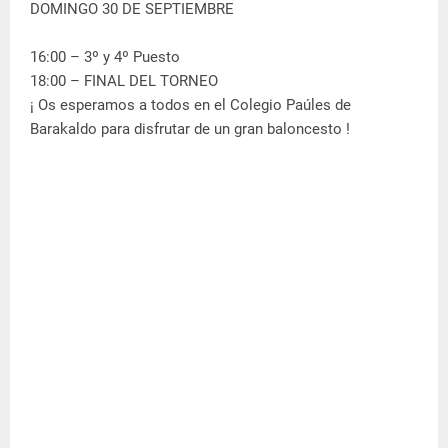
DOMINGO 30 DE SEPTIEMBRE
16:00 – 3º y 4º Puesto
18:00 – FINAL DEL TORNEO
¡ Os esperamos a todos en el Colegio Paúles de
Barakaldo para disfrutar de un gran baloncesto !