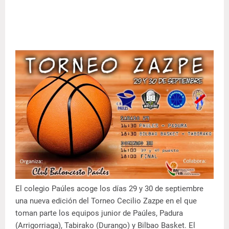
El colegio Paúles acoge los días 29 y 30 de septiembre
una nueva edición del Torneo Cecilio Zazpe en el que
toman parte los equipos junior de Paúles, Padura
(Arrigorriaga), Tabirako (Durango) y Bilbao Basket. El