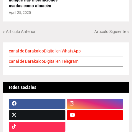
usadas como almacén
April 25, 2025
Artículo Anterior
Artículo Siguiente
canal de BarakaldoDigital en WhatsApp
canal de BarakaldoDigital en Telegram
redes sociales