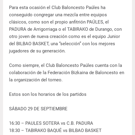
Para esta ocasión el Club Baloncesto Paúles ha
conseguido congregar una mezcla entre equipos
clásicos, como son el propio anfitrión PAÚLES, el
PADURA de Arrigorriaga o el TABIRAKO de Durango, con
otro joven de nueva creación como es el equipo Junior
del BILBAO BASKET, una “selección” con los mejores
jugadores de su generación.
Como siempre, el Club Baloncesto Paúles cuenta con la
colaboración de la Federación Bizkaina de Baloncesto en
la organización del torneo.
Estos son los horarios de los partidos
SÁBADO 29 DE SEPTIEMBRE
16:30 – PAULES SOTERA vs C.B. PADURA
18:30 – TABIRAKO BAQUÉ vs BILBAO BASKET