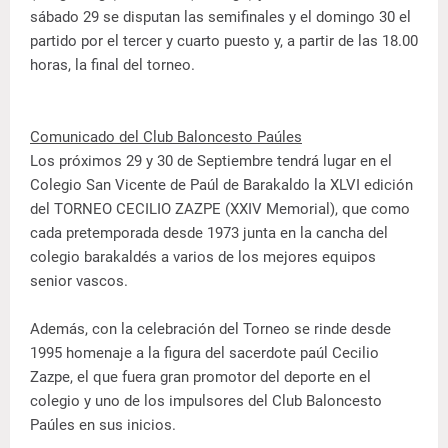
sábado 29 se disputan las semifinales y el domingo 30 el
partido por el tercer y cuarto puesto y, a partir de las 18.00
horas, la final del torneo.
Comunicado del Club Baloncesto Paúles
Los próximos 29 y 30 de Septiembre tendrá lugar en el
Colegio San Vicente de Paúl de Barakaldo la XLVI edición
del TORNEO CECILIO ZAZPE (XXIV Memorial), que como
cada pretemporada desde 1973 junta en la cancha del
colegio barakaldés a varios de los mejores equipos
senior vascos.
Además, con la celebración del Torneo se rinde desde
1995 homenaje a la figura del sacerdote paúl Cecilio
Zazpe, el que fuera gran promotor del deporte en el
colegio y uno de los impulsores del Club Baloncesto
Paúles en sus inicios.