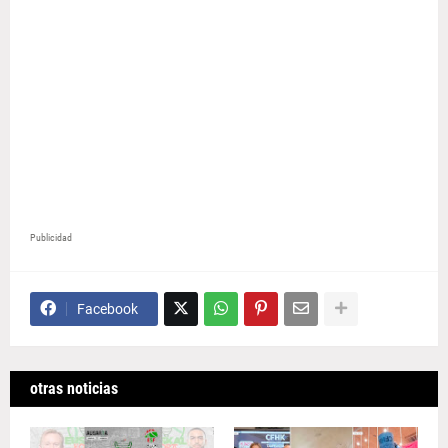
Publicidad
Facebook
otras noticias