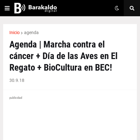
Inicio
agenda
Agenda | Marcha contra el
cáncer + Día de las Aves en El
Regato + BioCultura en BEC!
30.9.18
publicidad