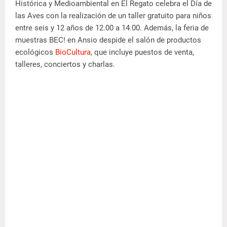
Histórica y Medioambiental en El Regato celebra el Día de
las Aves con la realización de un taller gratuito para niños
entre seis y 12 años de 12.00 a 14.00. Además, la feria de
muestras BEC! en Ansio despide el salón de productos
ecológicos
BioCultura
, que incluye puestos de venta,
talleres, conciertos y charlas.