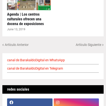
Agenda | Los centros
culturales ofrecen una
docena de exposiciones
June 13, 2019
Artículo Anterior
Artículo Siguiente
canal de BarakaldoDigital en WhatsApp
canal de BarakaldoDigital en Telegram
redes sociales