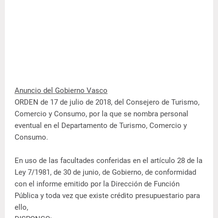
Anuncio del Gobierno Vasco
ORDEN de 17 de julio de 2018, del Consejero de Turismo,
Comercio y Consumo, por la que se nombra personal
eventual en el Departamento de Turismo, Comercio y
Consumo.
En uso de las facultades conferidas en el artículo 28 de la
Ley 7/1981, de 30 de junio, de Gobierno, de conformidad
con el informe emitido por la Dirección de Función
Pública y toda vez que existe crédito presupuestario para
ello,