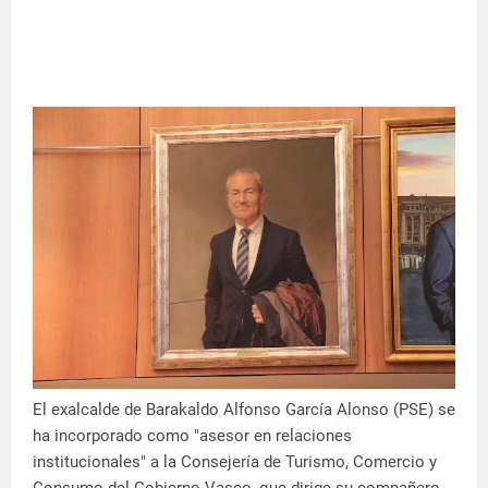
El exalcalde de Barakaldo Alfonso García Alonso (PSE) se
ha incorporado como "asesor en relaciones
institucionales" a la Consejería de Turismo, Comercio y
Consumo del Gobierno Vasco, que dirige su compañero