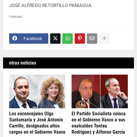
JOSÉ ALFREDO RETORTILLO PANIAGUA.
Publicidad
Facebook
otras noticias
Los exconcejales Olga
El Partido Socialista coloca
Santamaría y José Antonio
en el Gobierno Vasco a sus
Carrillo, designados altos
exalcaldes Tontxu
cargos en el Gobierno Vasco
Rodríguez y Alfonso García