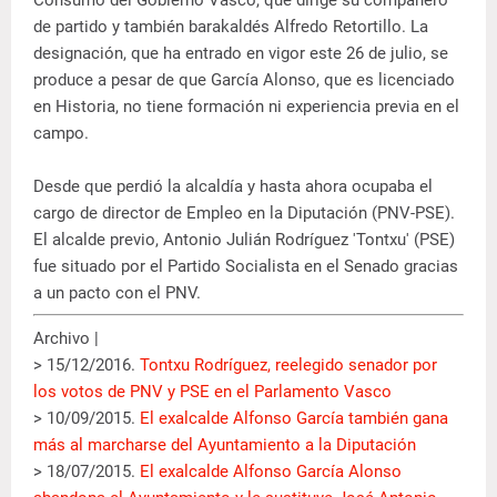
de partido y también barakaldés Alfredo Retortillo. La
designación, que ha entrado en vigor este 26 de julio, se
produce a pesar de que García Alonso, que es licenciado
en Historia, no tiene formación ni experiencia previa en el
campo.
Desde que perdió la alcaldía y hasta ahora ocupaba el
cargo de director de Empleo en la Diputación (PNV-PSE).
El alcalde previo, Antonio Julián Rodríguez 'Tontxu' (PSE)
fue situado por el Partido Socialista en el Senado gracias
a un pacto con el PNV.
Archivo |
> 15/12/2016.
Tontxu Rodríguez, reelegido senador por
los votos de PNV y PSE en el Parlamento Vasco
> 10/09/2015.
El exalcalde Alfonso García también gana
más al marcharse del Ayuntamiento a la Diputación
> 18/07/2015.
El exalcalde Alfonso García Alonso