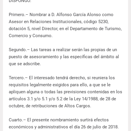
DISPONGO:
Primero.– Nombrar a D. Alfonso García Alonso como
Asesor en Relaciones Institucionales, código 5230,
dotación 5, nivel Director, en el Departamento de Turismo,
Comercio y Consumo.
Segundo.– Las tareas a realizar serán las propias de un
puesto de asesoramiento y las específicas del ámbito al
que se adscribe.
Tercero.– El interesado tendrá derecho, si reuniera los
requisitos legalmente exigidos para ello, a que se le
apliquen alguna o todas las previsiones contenidas en los
artículos 3.1 y/o 5.1 y/o 5.2 de la Ley 14/1988, de 28 de
octubre, de retribuciones de Altos Cargos.
Cuarto.– El presente nombramiento surtirá efectos
económicos y administrativos el día 26 de julio de 2018.