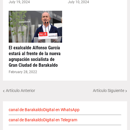
July 19, 2024
July 10, 2024
El exalcalde Alfonso García
estará al frente de la nueva
agrupación socialista de
Gran Ciudad de Barakaldo
February 28, 2022
Artículo Anterior
Artículo Siguiente
canal de BarakaldoDigital en WhatsApp
canal de BarakaldoDigital en Telegram