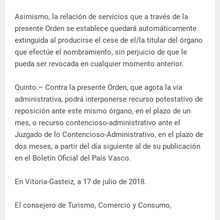
Asimismo, la relación de servicios que a través de la
presente Orden se establece quedará automáticamente
extinguida al producirse el cese de el/la titular del órgano
que efectúe el nombramiento, sin perjuicio de que le
pueda ser revocada en cualquier momento anterior.
Quinto.– Contra la presente Orden, que agota la vía
administrativa, podrá interponerse recurso potestativo de
reposición ante este mismo órgano, en el plazo de un
mes, o recurso contencioso-administrativo ante el
Juzgado de lo Contencioso-Administrativo, en el plazo de
dos meses, a partir del día siguiente al de su publicación
en el Boletín Oficial del País Vasco.
En Vitoria-Gasteiz, a 17 de julio de 2018.
El consejero de Turismo, Comercio y Consumo,