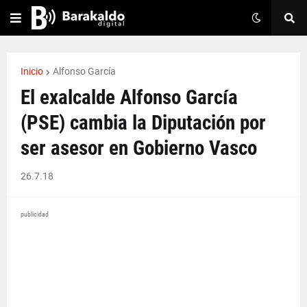
Inicio
Alfonso García
El exalcalde Alfonso García
(PSE) cambia la Diputación por
ser asesor en Gobierno Vasco
26.7.18
publicidad