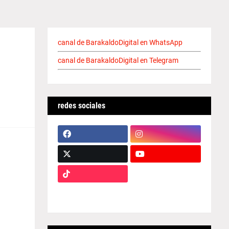
canal de BarakaldoDigital en WhatsApp
canal de BarakaldoDigital en Telegram
redes sociales