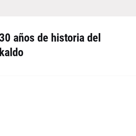
0 años de historia del
kaldo