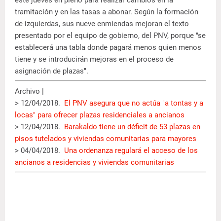
tramitación y en las tasas a abonar. Según la formación
de izquierdas, sus nueve enmiendas mejoran el texto
presentado por el equipo de gobierno, del PNV, porque "se
establecerá una tabla donde pagará menos quien menos
tiene y se introducirán mejoras en el proceso de
asignación de plazas".
Archivo |
> 12/04/2018.
El PNV asegura que no actúa "a tontas y a
locas" para ofrecer plazas residenciales a ancianos
> 12/04/2018.
Barakaldo tiene un déficit de 53 plazas en
pisos tutelados y viviendas comunitarias para mayores
> 04/04/2018.
Una ordenanza regulará el acceso de los
ancianos a residencias y viviendas comunitarias