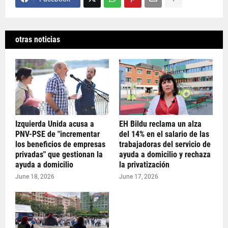
otras noticias
Izquierda Unida acusa a
EH Bildu reclama un alza
PNV-PSE de "incrementar
del 14% en el salario de las
los beneficios de empresas
trabajadoras del servicio de
privadas" que gestionan la
ayuda a domicilio y rechaza
ayuda a domicilio
la privatización
June 18, 2026
June 17, 2026