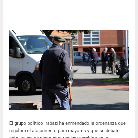
El grupo político Irabazi ha enmendado la ordenanza que
regulará el alojamiento para mayores y que se debate
este jueves en pleno para realizar cambios en la