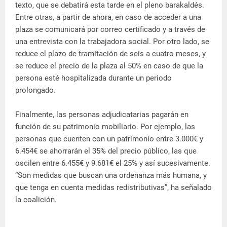
texto, que se debatirá esta tarde en el pleno barakaldés.
Entre otras, a partir de ahora, en caso de acceder a una
plaza se comunicará por correo certificado y a través de
una entrevista con la trabajadora social. Por otro lado, se
reduce el plazo de tramitación de seis a cuatro meses, y
se reduce el precio de la plaza al 50% en caso de que la
persona esté hospitalizada durante un periodo
prolongado.
Finalmente, las personas adjudicatarias pagarán en
función de su patrimonio mobiliario. Por ejemplo, las
personas que cuenten con un patrimonio entre 3.000€ y
6.454€ se ahorrarán el 35% del precio público, las que
oscilen entre 6.455€ y 9.681€ el 25% y así sucesivamente.
“Son medidas que buscan una ordenanza más humana, y
que tenga en cuenta medidas redistributivas”, ha señalado
la coalición.