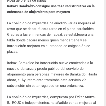
Nota de prensa de Irabazi
Irabazi Barakaldo consigue una tasa redistributiva en la
ordenanza de alojamiento para mayores
La coalición de izquierdas ha añadido varias mejoras al
texto que se debatirá esta tarde en el pleno barakaldés.
Gracias a las enmiendas de Irabazi, se establecerá una
tabla donde pagará menos quien menos tiene y se
introducirán mejoras en el proceso de asignación de
plazas.
Irabazi Barakaldo ha introducido nueve enmiendas a la
nueva ordenanza y precio público del servicio de
alojamiento para personas mayores de Barakaldo. Hasta
ahora, el Ayuntamiento tramitaba este servicio vía
subvención sin estar regulado en una ordenanza.
La coalición de izquierdas, compuesta por Ezker Anitza-
IU, EQUO e independientes, ha añadido varias mejoras al