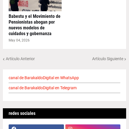
Babestu y el Movimiento de
Pensionistas abogan por
nuevos modelos de
cuidados y gobernanza
May 04, 2026
Artículo Anterior
Artículo Siguiente
canal de BarakaldoDigital en WhatsApp
canal de BarakaldoDigital en Telegram
redes sociales