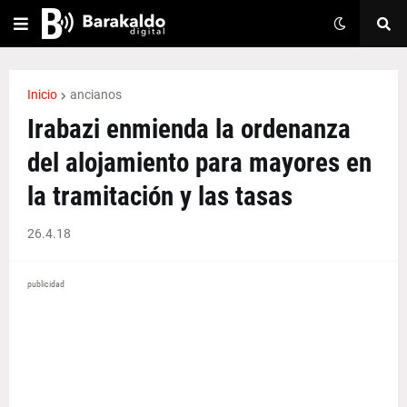
Inicio
ancianos
Irabazi enmienda la ordenanza
del alojamiento para mayores en
la tramitación y las tasas
26.4.18
publicidad