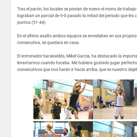
Tras el parón, los locales se ponían de nuevo el mono de trabajo 
lograban un parcial de 9-0 pasado la mitad del periodo que les 
puntos (51-44)
En el último asalto ambos equipos se enredaban en sus propios a
consecutiva, se quedara en casa.
El entrenador barakaldés, Mikel García, ha destacado la importa
levantarnos cuando tocaba. Me hubiera gustado jugar perfecto 
consecutivos que nos harán ir hacia arriba, que es nuestro objet