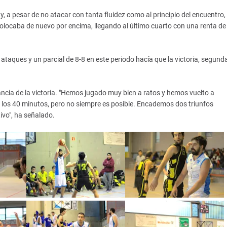
y, a pesar de no atacar con tanta fluidez como al principio del encuentro,
colocaba de nuevo por encima, llegando al último cuarto con una renta de 
taques y un parcial de 8-8 en este periodo hacía que la victoria, segund
ncia de la victoria. "Hemos jugado muy bien a ratos y hemos vuelto a
los 40 minutos, pero no siempre es posible. Encademos dos triunfos
ivo", ha señalado.