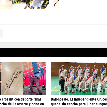
 crossfit con deporte rural
Baloncesto. El Independiente Cruce
ancha de Lasesarre y pone en
queda sin cancha para jugar aunque