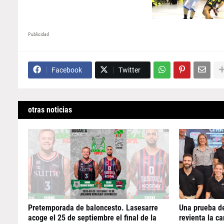
Publicidad
Facebook
Twitter
otras noticias
Pretemporada de baloncesto. Lasesarre
Una prueba de
acoge el 25 de septiembre el final de la
revienta la c