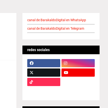
canal de BarakaldoDigital en WhatsApp
canal de BarakaldoDigital en Telegram
redes sociales