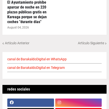
El Ayuntamiento prohíbe
aparcar de noche en 220
plazas públicas gratis en
Kareaga porque se dejan
coches "durante días"
August 04, 2026
Artículo Anterior
Artículo Siguiente
canal de BarakaldoDigital en WhatsApp
canal de BarakaldoDigital en Telegram
redes sociales