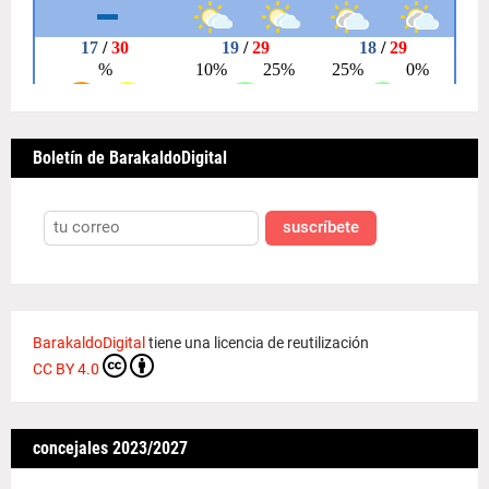
Boletín de BarakaldoDigital
suscríbete
BarakaldoDigital
tiene una licencia de reutilización
CC BY 4.0
concejales 2023/2027