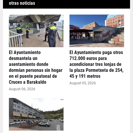
otras noticias
El Ayuntamiento
El Ayuntamiento paga otros
desmantela un
712.000 euros para
asentamiento donde
acondicionar tres lonjas de
dormían personas sin hogar
la plaza Pormetxeta de 254,
en el puente peatonal de
45 y 191 metros
Cruces a Barakaldo
August 05, 2026
August 06, 2026