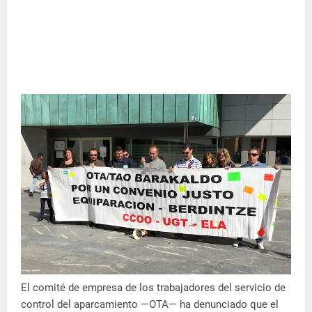
El comité de empresa de los trabajadores del servicio de
control del aparcamiento —OTA— ha denunciado que el