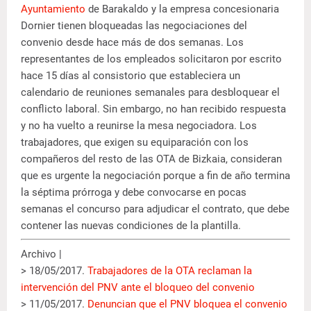
Ayuntamiento
de Barakaldo y la empresa concesionaria
Dornier tienen bloqueadas las negociaciones del
convenio desde hace más de dos semanas. Los
representantes de los empleados solicitaron por escrito
hace 15 días al consistorio que estableciera un
calendario de reuniones semanales para desbloquear el
conflicto laboral. Sin embargo, no han recibido respuesta
y no ha vuelto a reunirse la mesa negociadora. Los
trabajadores, que exigen su equiparación con los
compañeros del resto de las OTA de Bizkaia, consideran
que es urgente la negociación porque a fin de año termina
la séptima prórroga y debe convocarse en pocas
semanas el concurso para adjudicar el contrato, que debe
contener las nuevas condiciones de la plantilla.
Archivo |
> 18/05/2017.
Trabajadores de la OTA reclaman la
intervención del PNV ante el bloqueo del convenio
> 11/05/2017.
Denuncian que el PNV bloquea el convenio