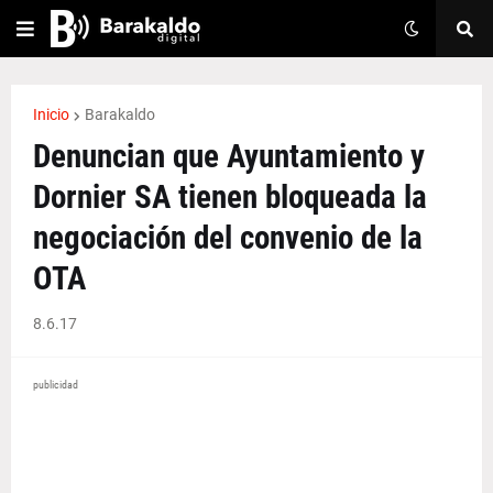
Inicio
Barakaldo
Denuncian que Ayuntamiento y
Dornier SA tienen bloqueada la
negociación del convenio de la
OTA
8.6.17
publicidad