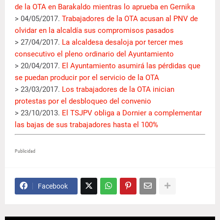
de la OTA en Barakaldo mientras lo aprueba en Gernika
> 04/05/2017.
Trabajadores de la OTA acusan al PNV de
olvidar en la alcaldía sus compromisos pasados
> 27/04/2017.
La alcaldesa desaloja por tercer mes
consecutivo el pleno ordinario del Ayuntamiento
> 20/04/2017.
El Ayuntamiento asumirá las pérdidas que
se puedan producir por el servicio de la OTA
> 23/03/2017.
Los trabajadores de la OTA inician
protestas por el desbloqueo del convenio
> 23/10/2013.
El TSJPV obliga a Dornier a complementar
las bajas de sus trabajadores hasta el 100%
Publicidad
Facebook