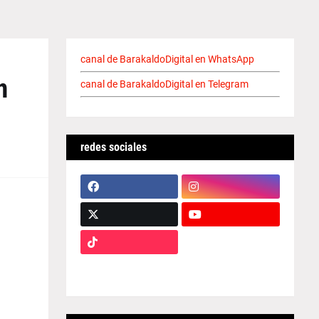
canal de BarakaldoDigital en WhatsApp
n
canal de BarakaldoDigital en Telegram
redes sociales