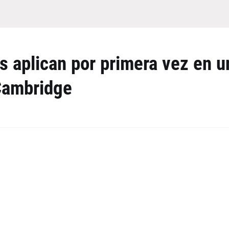
s aplican por primera vez en u
Cambridge