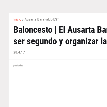
Inicio
Ausarta Barakaldo EST
Baloncesto | El Ausarta B
ser segundo y organizar la 
28.4.17
publicidad