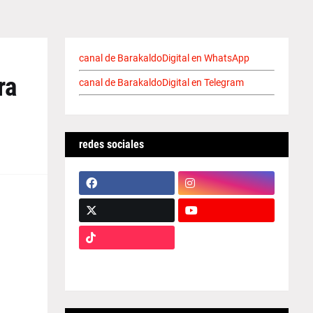
canal de BarakaldoDigital en WhatsApp
ra
canal de BarakaldoDigital en Telegram
redes sociales