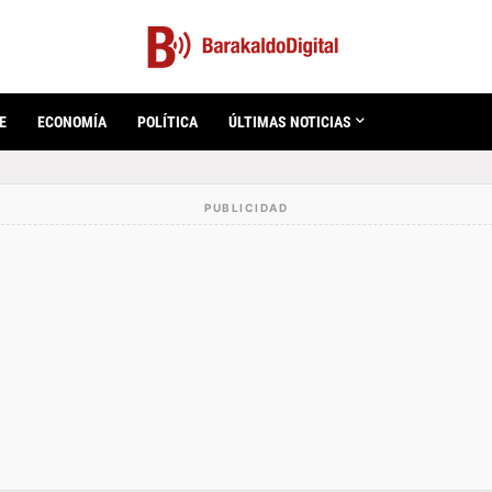
E
ECONOMÍA
POLÍTICA
ÚLTIMAS NOTICIAS