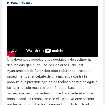
Bilbao-Bizkaia
•
Una docena de asociaciones sociales y de vecinos ha
denunciado que el equipo de Gobierno (PNV) del
Ayuntamiento de Barakaldo está colocando "trabas e
impedimentos" al debate de una iniciativa contra la
pobreza que pretende que no se realicen cortes de agua a
las familias sin recursos económicos. Las
organizaciones, que se han concentrado ante el edificio
consistorial, ha rechazado que el Ejecutivo encabezado
por los nacionalistas haya enmendado a la totalidad la