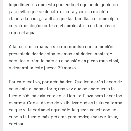
impedimentos que está poniendo el equipo de gobierno
para evitar que se debata, discuta y vote la moción
elaborada para garantizar que las familias del municipio
no sufran ningún corte en el suministro a un tan básico
como el agua.
A la par que remarcan su compromiso con la moción
presentada desde estas mismas entidades locales; y
admitida a trámite para su discusión en pleno municipal,
a desarrollar este jueves 30 marzo.
Por este motivo, portarán baldes. Que instalarán llenos de
agua ante el consistorio; una vez que se acerquen a la
fuente pública existente en la Herriko Plaza para llenar los
mismos. Con el ánimo de visibilizar qué es la única forma
de que si te cortan el agua sólo te queda acudir con un
cubo a la fuente más próxima para poder, asearse, lavar,
cocinar…