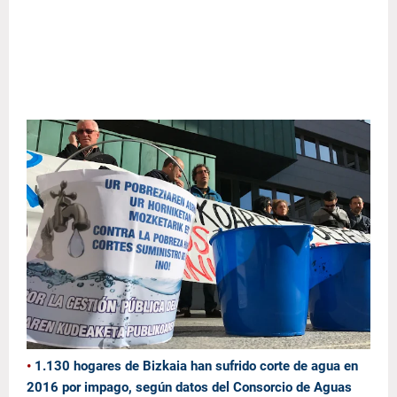
•
1.130 hogares de Bizkaia han sufrido corte de agua en
2016 por impago, según datos de
l Consorcio de Aguas