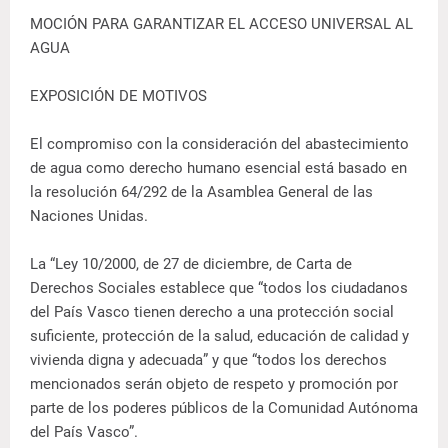
MOCIÓN PARA GARANTIZAR EL ACCESO UNIVERSAL AL
AGUA
EXPOSICIÓN DE MOTIVOS
El compromiso con la consideración del abastecimiento
de agua como derecho humano esencial está basado en
la resolución 64/292 de la Asamblea General de las
Naciones Unidas.
La “Ley 10/2000, de 27 de diciembre, de Carta de
Derechos Sociales establece que “todos los ciudadanos
del País Vasco tienen derecho a una protección social
suficiente, protección de la salud, educación de calidad y
vivienda digna y adecuada” y que “todos los derechos
mencionados serán objeto de respeto y promoción por
parte de los poderes públicos de la Comunidad Autónoma
del País Vasco”.