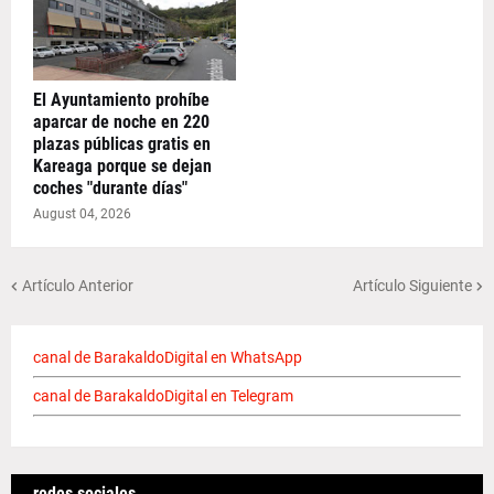
El Ayuntamiento prohíbe
aparcar de noche en 220
plazas públicas gratis en
Kareaga porque se dejan
coches "durante días"
August 04, 2026
Artículo Anterior
Artículo Siguiente
canal de BarakaldoDigital en WhatsApp
canal de BarakaldoDigital en Telegram
redes sociales