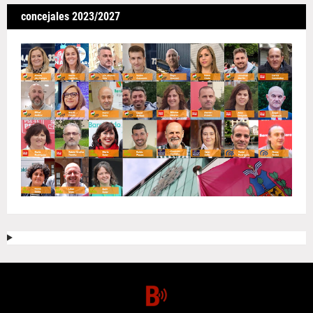
concejales 2023/2027