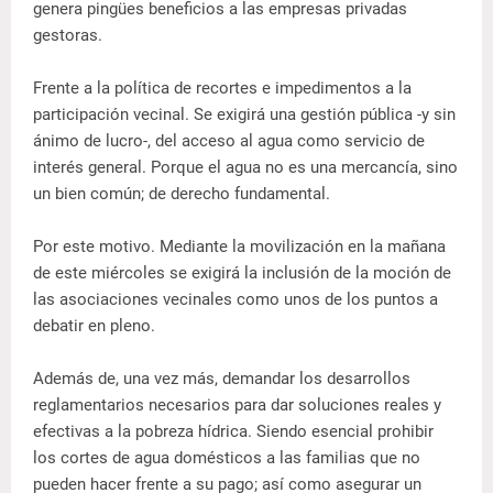
genera pingües beneficios a las empresas privadas
gestoras.
Frente a la política de recortes e impedimentos a la
participación vecinal. Se exigirá una gestión pública -y sin
ánimo de lucro-, del acceso al agua como servicio de
interés general. Porque el agua no es una mercancía, sino
un bien común; de derecho fundamental.
Por este motivo. Mediante la movilización en la mañana
de este miércoles se exigirá la inclusión de la moción de
las asociaciones vecinales como unos de los puntos a
debatir en pleno.
Además de, una vez más, demandar los desarrollos
reglamentarios necesarios para dar soluciones reales y
efectivas a la pobreza hídrica. Siendo esencial prohibir
los cortes de agua domésticos a las familias que no
pueden hacer frente a su pago; así como asegurar un