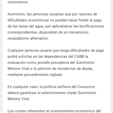
convivencia
Asimismo, las personas usuarias que por razones de
dificultades económicas no puedan hacer frente al pago
de las tasas del agua, aun aplicándose las bonificaciones
correspondientes, dispondrán de un mecanismo
recaudatorio alternativo.
Cualquier persona usuaria que tenga dificultades de pago
podrá solicitar en las dependencias del CABB la
evaluación como posible preceptora del Suministro
Mínimo Vital o la petición de moratorias de deuda,
mediante procedimiento reglado.
En cualquier caso, la política tarifaria del Consorcio
deberá garantizar el anteriormente citado Suministro
Mínimo Vital
Los costes inherentes al sostenimiento económico del