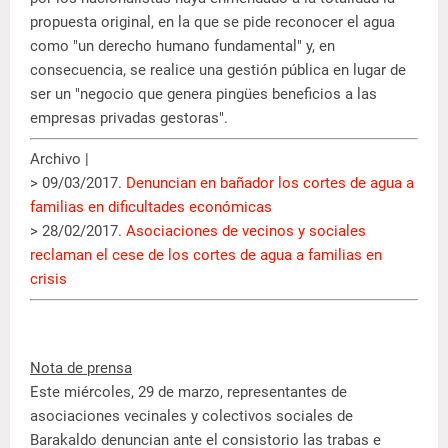
propuesta original, en la que se pide reconocer el agua
como "un derecho humano fundamental" y, en
consecuencia, se realice una gestión pública en lugar de
ser un "negocio que genera pingües beneficios a las
empresas privadas gestoras".
Archivo |
> 09/03/2017.
Denuncian en bañador los cortes de agua a
familias en dificultades económicas
> 28/02/2017.
Asociaciones de vecinos y sociales
reclaman el cese de los cortes de agua a familias en
crisis
Nota de prensa
Este miércoles, 29 de marzo, representantes de
asociaciones vecinales y colectivos sociales de
Barakaldo denuncian ante el consistorio las trabas e