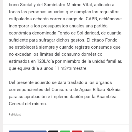
bono Social y del Suministro Mínimo Vital, aplicado a
todas las personas usuarias que cumplan los requisitos
estipulados deberán correr a cargo del CABB, debiéndose
incorporar a los presupuestos anuales una partida
económica denominada Fondo de Solidaridad, de cuantía
suficiente para sufragar dichos gastos. El citado Fondo
se establecerá siempre y cuando registre consumos que
no excedan los límites del consumo doméstico
estimados en 120L/día por miembro de la unidad familiar,
que equivaldría a unos 11 m3/trimestre.
Del presente acuerdo se dará traslado a los órganos
correspondientes del Consorcio de Aguas Bilbao Bizkaia
para su aprobación e implementación por la Asamblea
General del mismo.
Publicidad