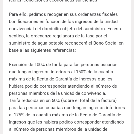
reúnen condiciones económicas suficientes
Para ello, pedimos recoger en sus ordenanzas fiscales
bonificaciones en función de los ingresos de la unidad
convivencial del domicilio objeto del suministro. En este
sentido, la ordenanza reguladora de la tasa por el
suministro de agua potable reconocerá el Bono Social en
base a las siguientes referencias:
Exención de 100% de tarifa para las personas usuarias
que tengan ingresos inferiores al 150% de la cuantía
máxima de la Renta de Garantía de Ingresos que les
hubiera podido corresponder atendiendo al número de
personas miembros de la unidad de convivencia.
Tarifa reducida en un 50% (sobre el total de la factura)
para las personas usuarias que tengan ingresos inferiores
al 175% de la cuantía máxima de la Renta de Garantía de
Ingresos que les hubiera podido corresponder atendiendo
al número de personas miembros de la unidad de