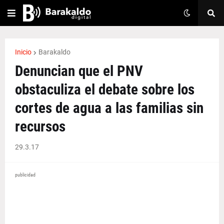
Inicio
Barakaldo
Denuncian que el PNV
obstaculiza el debate sobre los
cortes de agua a las familias sin
recursos
29.3.17
publicidad