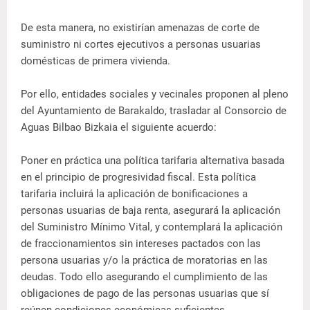
De esta manera, no existirían amenazas de corte de
suministro ni cortes ejecutivos a personas usuarias
domésticas de primera vivienda.
Por ello, entidades sociales y vecinales proponen al pleno
del Ayuntamiento de Barakaldo, trasladar al Consorcio de
Aguas Bilbao Bizkaia el siguiente acuerdo:
Poner en práctica una política tarifaria alternativa basada
en el principio de progresividad fiscal. Esta política
tarifaria incluirá la aplicación de bonificaciones a
personas usuarias de baja renta, asegurará la aplicación
del Suministro Mínimo Vital, y contemplará la aplicación
de fraccionamientos sin intereses pactados con las
persona usuarias y/o la práctica de moratorias en las
deudas. Todo ello asegurando el cumplimiento de las
obligaciones de pago de las personas usuarias que sí