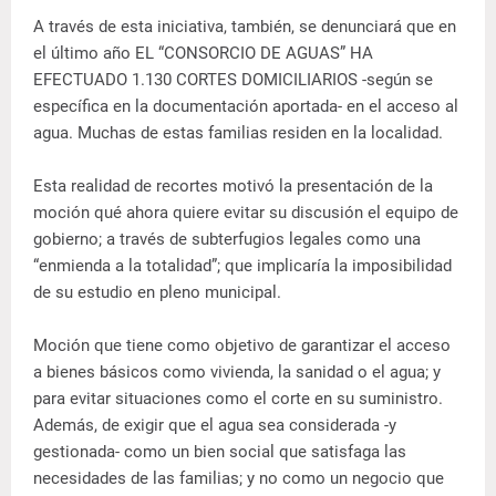
A través de esta iniciativa, también, se denunciará que en
el último año EL “CONSORCIO DE AGUAS” HA
EFECTUADO 1.130 CORTES DOMICILIARIOS -según se
específica en la documentación aportada- en el acceso al
agua. Muchas de estas familias residen en la localidad.
Esta realidad de recortes motivó la presentación de la
moción qué ahora quiere evitar su discusión el equipo de
gobierno; a través de subterfugios legales como una
“enmienda a la totalidad”; que implicaría la imposibilidad
de su estudio en pleno municipal.
Moción que tiene como objetivo de garantizar el acceso
a bienes básicos como vivienda, la sanidad o el agua; y
para evitar situaciones como el corte en su suministro.
Además, de exigir que el agua sea considerada -y
gestionada- como un bien social que satisfaga las
necesidades de las familias; y no como un negocio que