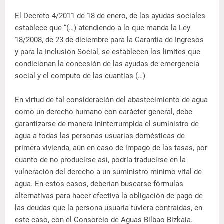
El Decreto 4/2011 de 18 de enero, de las ayudas sociales
establece que “(…) atendiendo a lo que manda la Ley
18/2008, de 23 de diciembre para la Garantía de Ingresos
y para la Inclusión Social, se establecen los límites que
condicionan la concesión de las ayudas de emergencia
social y el computo de las cuantías (…)
En virtud de tal consideración del abastecimiento de agua
como un derecho humano con carácter general, debe
garantizarse de manera ininterrumpida el suministro de
agua a todas las personas usuarias domésticas de
primera vivienda, aún en caso de impago de las tasas, por
cuanto de no producirse así, podría traducirse en la
vulneración del derecho a un suministro mínimo vital de
agua. En estos casos, deberían buscarse fórmulas
alternativas para hacer efectiva la obligación de pago de
las deudas que la persona usuaria tuviera contraídas, en
este caso, con el Consorcio de Aguas Bilbao Bizkaia.