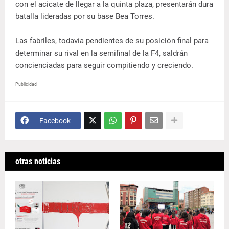
con el acicate de llegar a la quinta plaza, presentarán dura
batalla lideradas por su base Bea Torres.
Las fabriles, todavía pendientes de su posición final para
determinar su rival en la semifinal de la F4, saldrán
concienciadas para seguir compitiendo y creciendo.
Publicidad
Facebook
otras noticias