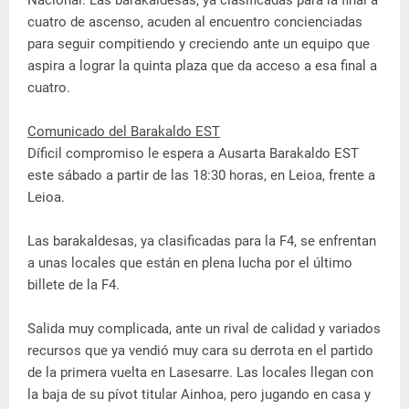
cuatro de ascenso, acuden al encuentro concienciadas
para seguir compitiendo y creciendo ante un equipo que
aspira a lograr la quinta plaza que da acceso a esa final a
cuatro.
Comunicado del Barakaldo EST
Díficil compromiso le espera a Ausarta Barakaldo EST
este sábado a partir de las 18:30 horas, en Leioa, frente a
Leioa.
Las barakaldesas, ya clasificadas para la F4, se enfrentan
a unas locales que están en plena lucha por el último
billete de la F4.
Salida muy complicada, ante un rival de calidad y variados
recursos que ya vendió muy cara su derrota en el partido
de la primera vuelta en Lasesarre. Las locales llegan con
la baja de su pívot titular Ainhoa, pero jugando en casa y