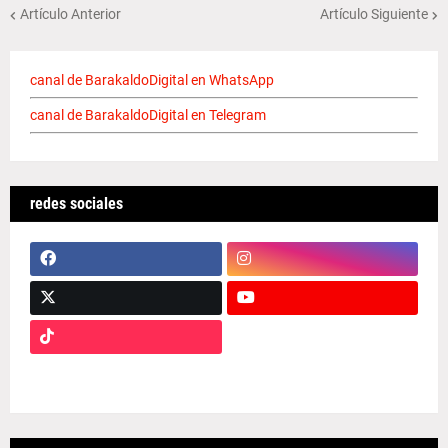
Artículo Anterior
Artículo Siguiente
canal de BarakaldoDigital en WhatsApp
canal de BarakaldoDigital en Telegram
redes sociales