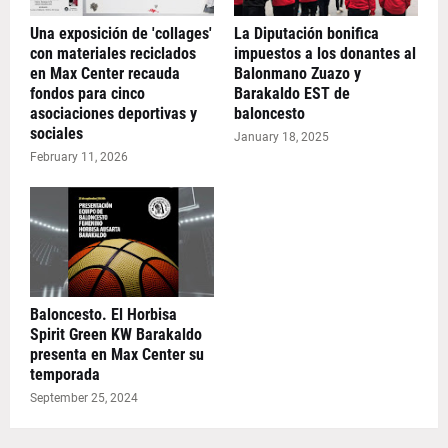
Una exposición de 'collages'
La Diputación bonifica
con materiales reciclados
impuestos a los donantes al
en Max Center recauda
Balonmano Zuazo y
fondos para cinco
Barakaldo EST de
asociaciones deportivas y
baloncesto
sociales
January 18, 2025
February 11, 2026
Baloncesto. El Horbisa
Spirit Green KW Barakaldo
presenta en Max Center su
temporada
September 25, 2024