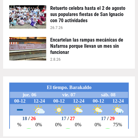
Retuerto celebra hasta el 2 de agosto
sus populares fiestas de San Ignacio
con 70 actividades
26.7.26
Encartelan las rampas mecánicas de
Nafarroa porque llevan un mes sin
funcionar
2.8.26