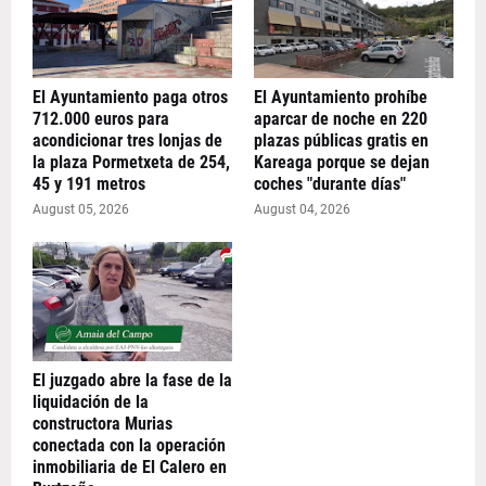
El Ayuntamiento paga otros
El Ayuntamiento prohíbe
712.000 euros para
aparcar de noche en 220
acondicionar tres lonjas de
plazas públicas gratis en
la plaza Pormetxeta de 254,
Kareaga porque se dejan
45 y 191 metros
coches "durante días"
August 05, 2026
August 04, 2026
El juzgado abre la fase de la
liquidación de la
constructora Murias
conectada con la operación
inmobiliaria de El Calero en