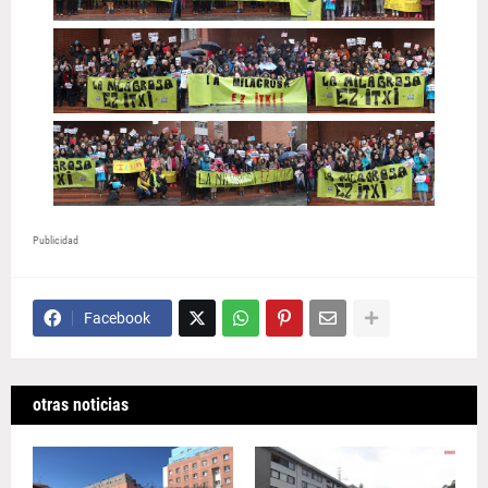
Publicidad
Facebook
otras noticias