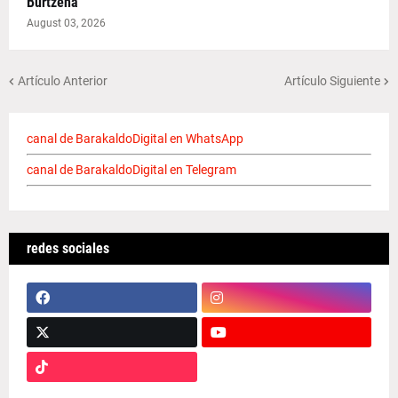
Burtzeña
August 03, 2026
Artículo Anterior
Artículo Siguiente
canal de BarakaldoDigital en WhatsApp
canal de BarakaldoDigital en Telegram
redes sociales