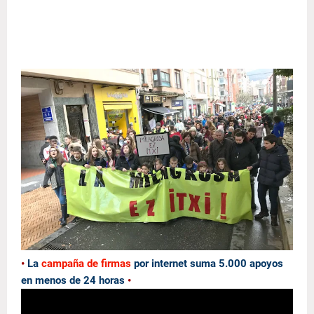
•
La
campaña de firmas
por internet suma 5.000 apoyos
en menos de 24 horas
•