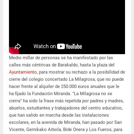
Medio millar de personas se ha manifestado por las
calles más céntricas de Barakaldo, hasta la plaza del
Ayuntamiento
, para mostrar su rechazo a la posibilidad de
cierre del colegio concertado La Milagrosa, que no puede
hacer frente al alquiler de 250.000 euros anuales que le
ha fijado la Fundación Miranda. "La Milagrosa no se
cierra" ha sido la frase más repetida por padres y madres,
abuelos, estudiantes y trabajadores del centro educativo,
que han salido en marcha desde las instalaciones
escolares, en la avenida de Miranda, han pasado por San
Vicente, Gernikako Arbola, Bide Onera y Los Fueros, para