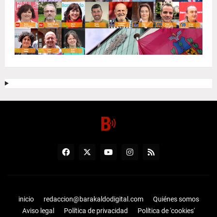
inicio
redaccion@barakaldodigital.com
Quiénes somos
Aviso legal
Política de privacidad
Política de 'cookies'