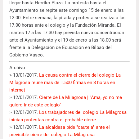
llegar hasta Herriko Plaza. La protesta hasta el
Ayuntamiento se repite este domingo 15 de enero a las
12.00. Entre semana, la pitada y protesta se realiza a las
17.00 horas ante el colegio y la Fundación Miranda. El
martes 17 a las 17.30 hay prevista nueva concentración
ante el Ayuntamiento y el 19 de enero a las 18.00 será
frente a la Delegación de Educación en Bilbao del
Gobierno Vasco.
Archivo |
> 13/01/2017.
La causa contra el cierre del colegio La
Milagrosa reúne más de 1.500 firmas en 3 horas en
internet
> 12/01/2017.
Cierre de La Milagrosa | "Ama, yo no me
quiero ir de este colegio"
> 12/01/2017.
Los trabajadores del colegio La Milagrosa
inician protestas contra el probable cierre
> 12/01/2017.
La alcaldesa pide "cautela" ante el
previsible cierre del colegio La Milagrosa