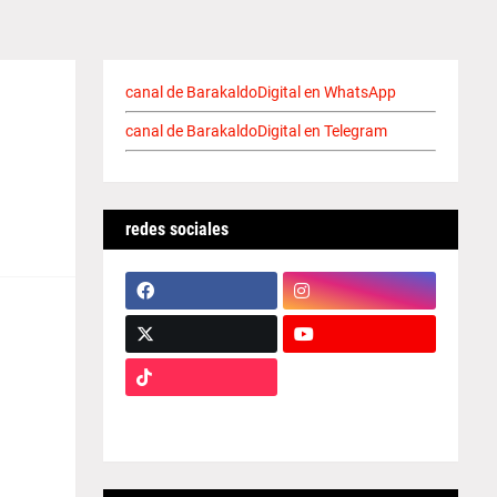
canal de BarakaldoDigital en WhatsApp
canal de BarakaldoDigital en Telegram
redes sociales