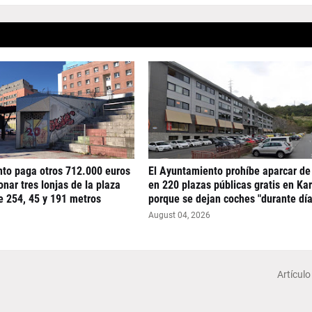
nto paga otros 712.000 euros
El Ayuntamiento prohíbe aparcar de
nar tres lonjas de la plaza
en 220 plazas públicas gratis en Ka
e 254, 45 y 191 metros
porque se dejan coches "durante día
August 04, 2026
Artículo