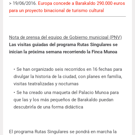
> 19/06/2016.
Europa concede a Barakaldo 290.000 euros
para un proyecto binacional de turismo cultural
Nota de prensa del equipo de Gobierno municipal (PNV)
Las visitas guiadas del programa Rutas Singulares se
inician la próxima semana recorriendo la Finca Munoa
Se han organizado seis recorridos en 16 fechas para
divulgar la historia de la ciudad, con planes en familia,
visitas teatralizadas y nocturnas
Se ha creado una maqueta del Palacio Munoa para
que las y los más pequeños de Barakaldo puedan
descubrirla de una forma didáctica
El programa Rutas Singulares se pondrá en marcha la