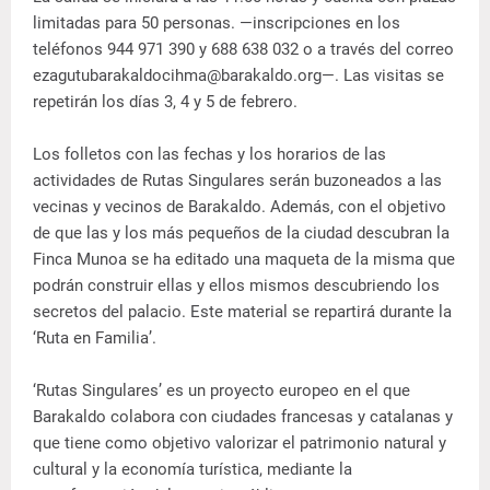
limitadas para 50 personas. —inscripciones en los
teléfonos 944 971 390 y 688 638 032 o a través del correo
ezagutubarakaldocihma@barakaldo.org—. Las visitas se
repetirán los días 3, 4 y 5 de febrero.
Los folletos con las fechas y los horarios de las
actividades de Rutas Singulares serán buzoneados a las
vecinas y vecinos de Barakaldo. Además, con el objetivo
de que las y los más pequeños de la ciudad descubran la
Finca Munoa se ha editado una maqueta de la misma que
podrán construir ellas y ellos mismos descubriendo los
secretos del palacio. Este material se repartirá durante la
‘Ruta en Familia’.
‘Rutas Singulares’ es un proyecto europeo en el que
Barakaldo colabora con ciudades francesas y catalanas y
que tiene como objetivo valorizar el patrimonio natural y
cultural y la economía turística, mediante la