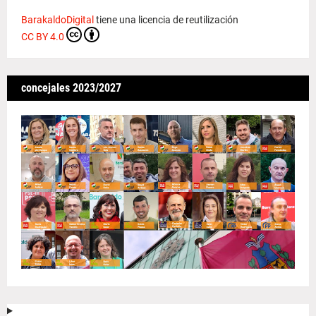
BarakaldoDigital
tiene una licencia de reutilización
CC BY 4.0
concejales 2023/2027