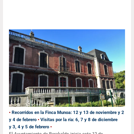
•
Recorridos en la Finca Munoa: 12 y 13 de noviembre y 2
y 4 de febrero
•
Visitas por la ría: 6, 7 y 8 de diciembre
y
3, 4 y 5 de febrero
•
El Ayuntamiento de Barakaldo inicia este 12 de