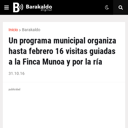
Inicio
Barakaldo
Un programa municipal organiza
hasta febrero 16 visitas guiadas
a la Finca Munoa y por la ría
31.10.16
publicidad