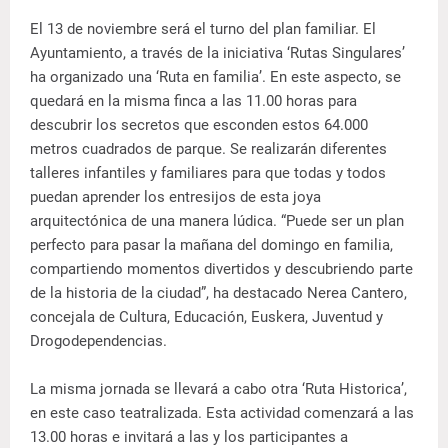
El 13 de noviembre será el turno del plan familiar. El
Ayuntamiento, a través de la iniciativa ‘Rutas Singulares’
ha organizado una ‘Ruta en familia’. En este aspecto, se
quedará en la misma finca a las 11.00 horas para
descubrir los secretos que esconden estos 64.000
metros cuadrados de parque. Se realizarán diferentes
talleres infantiles y familiares para que todas y todos
puedan aprender los entresijos de esta joya
arquitectónica de una manera lúdica. “Puede ser un plan
perfecto para pasar la mañana del domingo en familia,
compartiendo momentos divertidos y descubriendo parte
de la historia de la ciudad”, ha destacado Nerea Cantero,
concejala de Cultura, Educación, Euskera, Juventud y
Drogodependencias.
La misma jornada se llevará a cabo otra ‘Ruta Historica’,
en este caso teatralizada. Esta actividad comenzará a las
13.00 horas e invitará a las y los participantes a