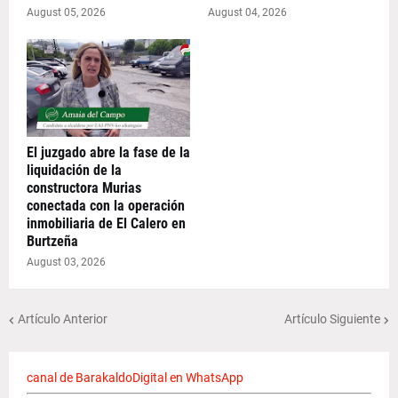
August 05, 2026
August 04, 2026
El juzgado abre la fase de la
liquidación de la
constructora Murias
conectada con la operación
inmobiliaria de El Calero en
Burtzeña
August 03, 2026
Artículo Anterior
Artículo Siguiente
canal de BarakaldoDigital en WhatsApp