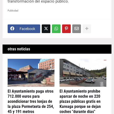
transformación del espacio público.
Publicidad
Facebook
otras noticias
El Ayuntamiento paga otros
El Ayuntamiento prohíbe
712.000 euros para
aparcar de noche en 220
acondicionar tres lonjas de
plazas públicas gratis en
la plaza Pormetxeta de 254,
Kareaga porque se dejan
45 y 191 metros
coches "durante días"