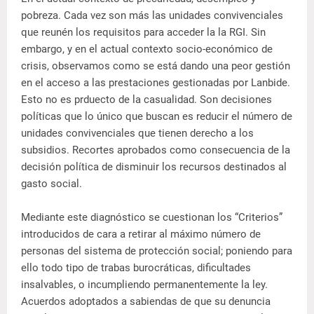
pobreza. Cada vez son más las unidades convivenciales
que reunén los requisitos para acceder la la RGI. Sin
embargo, y en el actual contexto socio-económico de
crisis, observamos como se está dando una peor gestión
en el acceso a las prestaciones gestionadas por Lanbide.
Esto no es prduecto de la casualidad. Son decisiones
políticas que lo único que buscan es reducir el número de
unidades convivenciales que tienen derecho a los
subsidios. Recortes aprobados como consecuencia de la
decisión política de disminuir los recursos destinados al
gasto social.
Mediante este diagnóstico se cuestionan los “Criterios”
introducidos de cara a retirar al máximo número de
personas del sistema de protección social; poniendo para
ello todo tipo de trabas burocráticas, dificultades
insalvables, o incumpliendo permanentemente la ley.
Acuerdos adoptados a sabiendas de que su denuncia