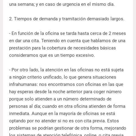
una semana; y en caso de urgencia en el mismo día.
2. Tiempos de demanda y tramitación demasiado largos.
- En función de la oficina se tarda hasta cerca de 2 meses
en dar una cita. Teniendo en cuenta que hablamos de una
prestación para la cobertura de necesidades básicas
consideramos que es un tiempo excesivo.
- Por otro lado, la atención en las oficinas no está sujeta
a ningún criterio unificado, lo que genera situaciones
infrahumanas: nos encontramos con oficinas en las que
hay esperas desde la noche anterior para coger número
porque solo atienden a un número determinado de
personas al día; cuando en otra oficina atienden de forma
inmediata. Aunque en la mayoría de oficinas se está
optando por no atender si no es con cita previa. Estos
problemas se podrían gestionar de otra forma, mejorando
los sistemas de atención telefónica, online, o cita previa,