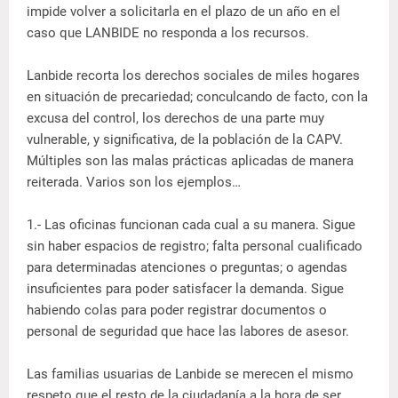
impide volver a solicitarla en el plazo de un año en el
caso que LANBIDE no responda a los recursos.
Lanbide recorta los derechos sociales de miles hogares
en situación de precariedad; conculcando de facto, con la
excusa del control, los derechos de una parte muy
vulnerable, y significativa, de la población de la CAPV.
Múltiples son las malas prácticas aplicadas de manera
reiterada. Varios son los ejemplos…
1.- Las oficinas funcionan cada cual a su manera. Sigue
sin haber espacios de registro; falta personal cualificado
para determinadas atenciones o preguntas; o agendas
insuficientes para poder satisfacer la demanda. Sigue
habiendo colas para poder registrar documentos o
personal de seguridad que hace las labores de asesor.
Las familias usuarias de Lanbide se merecen el mismo
respeto que el resto de la ciudadanía a la hora de ser