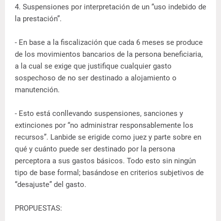
4. Suspensiones por interpretación de un “uso indebido de
la prestación”.
- En base a la fiscalización que cada 6 meses se produce
de los movimientos bancarios de la persona beneficiaria,
a la cual se exige que justifique cualquier gasto
sospechoso de no ser destinado a alojamiento o
manutención.
- Esto está conllevando suspensiones, sanciones y
extinciones por “no administrar responsablemente los
recursos”. Lanbide se erigide como juez y parte sobre en
qué y cuánto puede ser destinado por la persona
perceptora a sus gastos básicos. Todo esto sin ningún
tipo de base formal; basándose en criterios subjetivos de
“desajuste” del gasto.
PROPUESTAS: