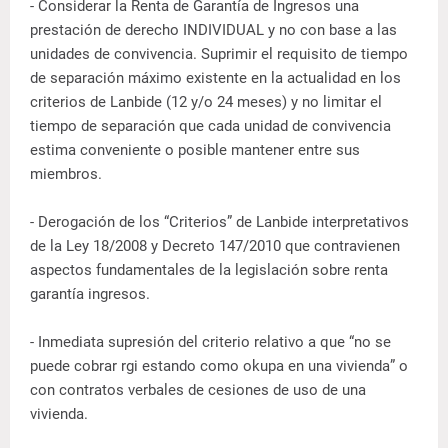
- Considerar la Renta de Garantía de Ingresos una
prestación de derecho INDIVIDUAL y no con base a las
unidades de convivencia. Suprimir el requisito de tiempo
de separación máximo existente en la actualidad en los
criterios de Lanbide (12 y/o 24 meses) y no limitar el
tiempo de separación que cada unidad de convivencia
estima conveniente o posible mantener entre sus
miembros.
- Derogación de los “Criterios” de Lanbide interpretativos
de la Ley 18/2008 y Decreto 147/2010 que contravienen
aspectos fundamentales de la legislación sobre renta
garantía ingresos.
- Inmediata supresión del criterio relativo a que “no se
puede cobrar rgi estando como okupa en una vivienda” o
con contratos verbales de cesiones de uso de una
vivienda.