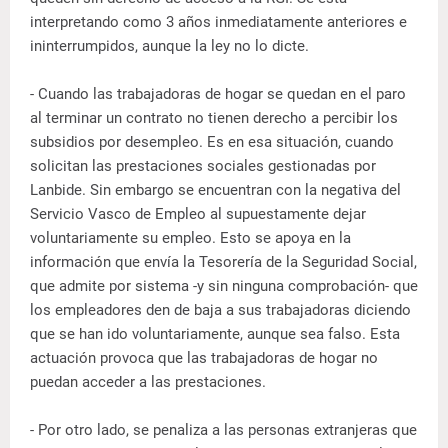
interpretando como 3 años inmediatamente anteriores e
ininterrumpidos, aunque la ley no lo dicte.
- Cuando las trabajadoras de hogar se quedan en el paro
al terminar un contrato no tienen derecho a percibir los
subsidios por desempleo. Es en esa situación, cuando
solicitan las prestaciones sociales gestionadas por
Lanbide. Sin embargo se encuentran con la negativa del
Servicio Vasco de Empleo al supuestamente dejar
voluntariamente su empleo. Esto se apoya en la
información que envía la Tesorería de la Seguridad Social,
que admite por sistema -y sin ninguna comprobación- que
los empleadores den de baja a sus trabajadoras diciendo
que se han ido voluntariamente, aunque sea falso. Esta
actuación provoca que las trabajadoras de hogar no
puedan acceder a las prestaciones.
- Por otro lado, se penaliza a las personas extranjeras que