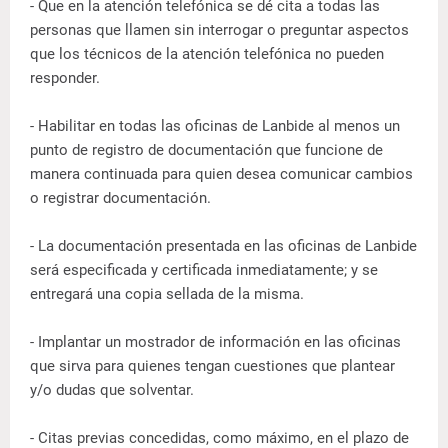
- Que en la atención telefónica se dé cita a todas las
personas que llamen sin interrogar o preguntar aspectos
que los técnicos de la atención telefónica no pueden
responder.
- Habilitar en todas las oficinas de Lanbide al menos un
punto de registro de documentación que funcione de
manera continuada para quien desea comunicar cambios
o registrar documentación.
- La documentación presentada en las oficinas de Lanbide
será especificada y certificada inmediatamente; y se
entregará una copia sellada de la misma.
- Implantar un mostrador de información en las oficinas
que sirva para quienes tengan cuestiones que plantear
y/o dudas que solventar.
- Citas previas concedidas, como máximo, en el plazo de