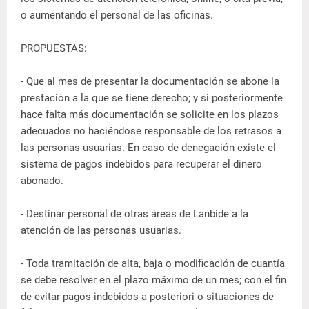
o aumentando el personal de las oficinas.
PROPUESTAS:
- Que al mes de presentar la documentación se abone la
prestación a la que se tiene derecho; y si posteriormente
hace falta más documentación se solicite en los plazos
adecuados no haciéndose responsable de los retrasos a
las personas usuarias. En caso de denegación existe el
sistema de pagos indebidos para recuperar el dinero
abonado.
- Destinar personal de otras áreas de Lanbide a la
atención de las personas usuarias.
- Toda tramitación de alta, baja o modificación de cuantía
se debe resolver en el plazo máximo de un mes; con el fin
de evitar pagos indebidos a posteriori o situaciones de