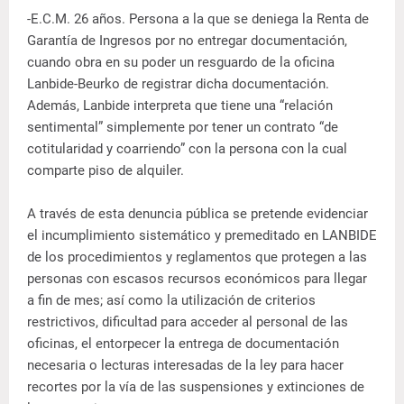
-E.C.M. 26 años. Persona a la que se deniega la Renta de
Garantía de Ingresos por no entregar documentación,
cuando obra en su poder un resguardo de la oficina
Lanbide-Beurko de registrar dicha documentación.
Además, Lanbide interpreta que tiene una “relación
sentimental” simplemente por tener un contrato “de
cotitularidad y coarriendo” con la persona con la cual
comparte piso de alquiler.
A través de esta denuncia pública se pretende evidenciar
el incumplimiento sistemático y premeditado en LANBIDE
de los procedimientos y reglamentos que protegen a las
personas con escasos recursos económicos para llegar
a fin de mes; así como la utilización de criterios
restrictivos, dificultad para acceder al personal de las
oficinas, el entorpecer la entrega de documentación
necesaria o lecturas interesadas de la ley para hacer
recortes por la vía de las suspensiones y extinciones de