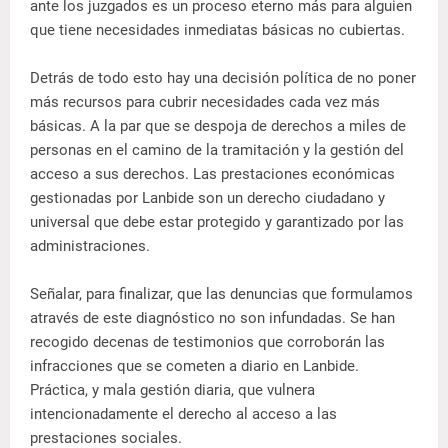
ante los juzgados es un proceso eterno más para alguien
que tiene necesidades inmediatas básicas no cubiertas.
Detrás de todo esto hay una decisión política de no poner
más recursos para cubrir necesidades cada vez más
básicas. A la par que se despoja de derechos a miles de
personas en el camino de la tramitación y la gestión del
acceso a sus derechos. Las prestaciones económicas
gestionadas por Lanbide son un derecho ciudadano y
universal que debe estar protegido y garantizado por las
administraciones.
Señalar, para finalizar, que las denuncias que formulamos
através de este diagnóstico no son infundadas. Se han
recogido decenas de testimonios que corroborán las
infracciones que se cometen a diario en Lanbide.
Práctica, y mala gestión diaria, que vulnera
intencionadamente el derecho al acceso a las
prestaciones sociales.