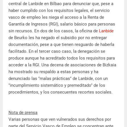
central de Lanbide en Bilbao para denunciar que, pese a
haber cumplido con los requisitos legales, el servicio
vasco de empleo les niega el acceso a la Renta de
Garantía de Ingresos (RGI), salario básico para personas
sin recursos. En dos de los casos, la oficina de
Lanbide
de Beurko les ha negado el subsidio por no entregar
documentación, pese a que tienen resguardo de haberla
facilitado. En el tercer caso caso, la denegación se
produce aunque ha acreditado todos los requisitos para
acceder a la RGI. Una decena de asociaciones de Bizkaia
ha mostrado su respaldo a estas personas y ha
denunciado las "malas prácticas" de Lanbide, con un
"incumplimiento sistemático y premeditado" de los
procedimientos, y los consecuentes recortes sociales.
Nota de prensa
Varias personas que ven vulnerados sus derechos por
parte del Servicio Vasco de Empleo se concentran ante