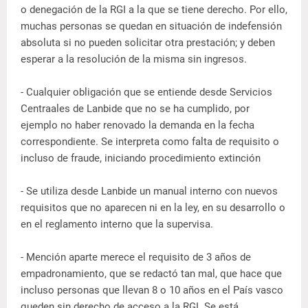
o denegación de la RGI a la que se tiene derecho. Por ello,
muchas personas se quedan en situación de indefensión
absoluta si no pueden solicitar otra prestación; y deben
esperar a la resolución de la misma sin ingresos.
- Cualquier obligación que se entiende desde Servicios
Centraales de Lanbide que no se ha cumplido, por
ejemplo no haber renovado la demanda en la fecha
correspondiente. Se interpreta como falta de requisito o
incluso de fraude, iniciando procedimiento extinción
- Se utiliza desde Lanbide un manual interno con nuevos
requisitos que no aparecen ni en la ley, en su desarrollo o
en el reglamento interno que la supervisa.
- Mención aparte merece el requisito de 3 años de
empadronamiento, que se redactó tan mal, que hace que
incluso personas que llevan 8 o 10 años en el País vasco
queden sin derecho de acceso a la RGI. Se está