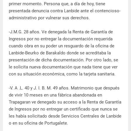
primer momento. Persona que, a día de hoy, tiene
presentada denuncia contra Lanbide ante el contencioso-
administrativo por vulnerar sus derechos.
-J.M.G. 28 años. Ve denegada la Renta de Garantía de
Ingresos por no entregar la documentación requerida
cuando obra en su poder un resguardo de la oficina de
Lanbide-Beurko de Barakaldo donde se acreditaba la
presentación de dicha documentación. Por otro lado, se
le solicita nueva documentación que nada tiene que ver
con su situación económica, como la tarjeta sanitaria.
-V. A .L. 40 y J. I. B. M. 49 años. Matrimonio que después
de vivir 10 meses en una fábrica abandonada en
Trapagaran ve denegado su acceso a la Renta de Garantía
de Ingresos por no entregar un certificado que nunca se
les había solicitado desde Servicios Centrales de Lanbide
o en su oficina de Portugalete.