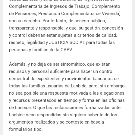
Complementaria de Ingresos de Trabajo; Complemento
de Pensiones; Prestación Complementaria de Vivienda)
son un derecho. Por lo tanto, de acceso público,
transparente y responsable; y que, su gestión, concesión
y control deberían estar sujetas a criterios de calidad,
respeto, legalidad y JUSTICIA SOCIAL para todas las
personas y familias de la CAPV.
Además, y no deja de ser sintomático, que existan
recursos y personal suficiente para hacer un control
semestral de expedientes y movimientos bancarios de
todas las familias usuarias de Lanbide; pero, sin embargo,
no sea posible una respuesta motivada a las alegaciones
y recursos presentados en tiempo y forma en las oficinas
de Lanbide. O que las reclamaciones formalizadas ante
Lanbide sean respondidas sin siquiera haber leído los
argumentos realizados y se conteste en base a
formularios tipo.