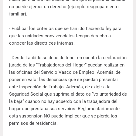
no puede ejercer un derecho (ejemplo reagrupamiento
familiar).
- Publicar los criterios que se han ido haciendo ley para
que las unidades convivenciales tengan derecho a
conocer las directrices internas.
- Desde Lanbide se debe de tener en cuenta la declaración
jurada de las “Trabajadoras del Hogar” puedan realizar en
las oficinas del Servicio Vasco de Empleo. Además, de
poner en valor las denuncias que se puedan presentar
ante Inspección de Trabajo. Además, de exigir a la
Seguridad Social que suprima el dato de “voluntariedad de
la baja” cuando no hay acuerdo con la trabajadora del
hogar que prestaba sus servcios. Reglamentariamente
esta suspension NO puede implicar que se pierda los
permisos de residencia.