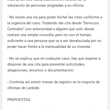
saturación de personas asignadas a su oficina.
- No existe una vía para poder fechar las citas conforme a
la urgencia del caso. Pudiendo dar cita desde “Servicios
Centrales” con anterioridad a alguien que solo desea
realizar una simple consulta; pero no con el tiempo
suficiente a una persona que va a ser desahuciada por no
poder hacer frente a la mensualidad de su vivienda.
- No se explica, que en cualquier caso, hay que esperar a
disponer de una cita para presentar solicitudes,
alegaciones, recursos o documentación.
- Continúa sin existir mesas de registro en la mayoría de
oficinas de Lanbide.
PROPUESTAS: