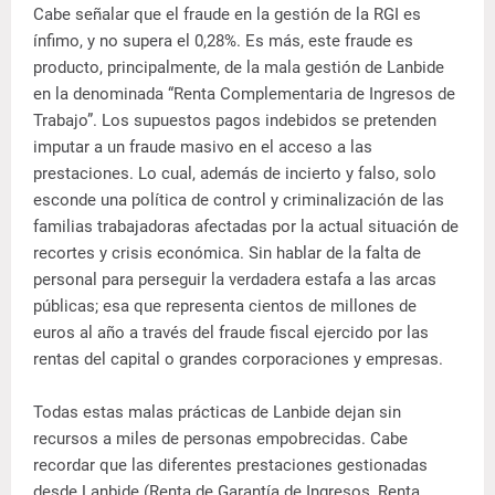
Cabe señalar que el fraude en la gestión de la RGI es
ínfimo, y no supera el 0,28%. Es más, este fraude es
producto, principalmente, de la mala gestión de Lanbide
en la denominada “Renta Complementaria de Ingresos de
Trabajo”. Los supuestos pagos indebidos se pretenden
imputar a un fraude masivo en el acceso a las
prestaciones. Lo cual, además de incierto y falso, solo
esconde una política de control y criminalización de las
familias trabajadoras afectadas por la actual situación de
recortes y crisis económica. Sin hablar de la falta de
personal para perseguir la verdadera estafa a las arcas
públicas; esa que representa cientos de millones de
euros al año a través del fraude fiscal ejercido por las
rentas del capital o grandes corporaciones y empresas.
Todas estas malas prácticas de Lanbide dejan sin
recursos a miles de personas empobrecidas. Cabe
recordar que las diferentes prestaciones gestionadas
desde Lanbide (Renta de Garantía de Ingresos, Renta