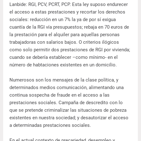
Lanbide: RGI, PCV, PCRT, PCP. Esta ley suposo endurecer
el acceso a estas prestaciones y recortar los derechos
sociales: reducción en un 7% la ya de por sí exigua
cuantía de la RGI vía presupuestos; rebaja en 70 euros de
la prestación para el alquiler para aquellas personas
trabajadoras con salarios bajos. O criterios ilógicos
como solo permitir dos prestaciones de RGI por vivienda;
cuando se debería establecer –como mínimo- en el
número de habtaciones existentes en un domicilio.
Numerosos son los mensajes de la clase política, y
determinados medios comunicación, alimentando una
continua sospecha de fraude en el acceso a las
prestaciones sociales. Campaña de descredito con lo
que se pretende criminalizar las situaciones de pobreza
existentes en nuestra sociedad; y desautorizar el acceso
a determinadas prestaciones sociales.
En el actual contexto de precariedad, desempleo y