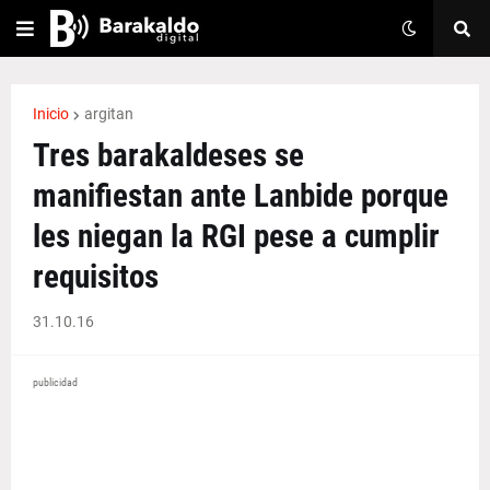
Inicio
argitan
Tres barakaldeses se
manifiestan ante Lanbide porque
les niegan la RGI pese a cumplir
requisitos
31.10.16
publicidad