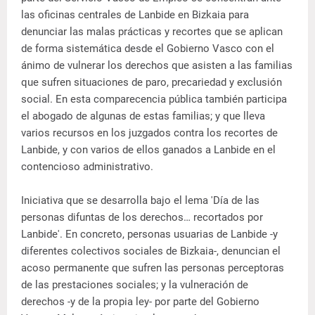
las oficinas centrales de Lanbide en Bizkaia para
denunciar las malas prácticas y recortes que se aplican
de forma sistemática desde el Gobierno Vasco con el
ánimo de vulnerar los derechos que asisten a las familias
que sufren situaciones de paro, precariedad y exclusión
social. En esta comparecencia pública también participa
el abogado de algunas de estas familias; y que lleva
varios recursos en los juzgados contra los recortes de
Lanbide, y con varios de ellos ganados a Lanbide en el
contencioso administrativo.
Iniciativa que se desarrolla bajo el lema 'Día de las
personas difuntas de los derechos… recortados por
Lanbide'. En concreto, personas usuarias de Lanbide -y
diferentes colectivos sociales de Bizkaia-, denuncian el
acoso permanente que sufren las personas perceptoras
de las prestaciones sociales; y la vulneración de
derechos -y de la propia ley- por parte del Gobierno