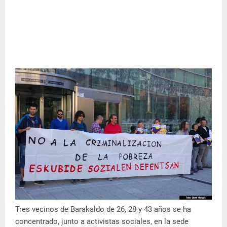
Tres vecinos de Barakaldo de 26, 28 y 43 años se ha
concentrado, junto a activistas sociales, en la sede