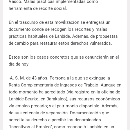
Vasco. Malas prácticas implementadas como
herramienta de recorte social.
En el trascurso de esta movilización se entregará un
documento donde se recogen los recortes y malas
prácticas habituales de Lanbide. Además, de propuestas
de cambio para restaurar estos derechos vulnerados.
Estos son los casos concretos que se denunciarán en el
día de hoy:
-A. S. M. de 43 años. Persona a la que se extingue la
Renta Complementaria de Ingresos de Trabajo. Aunque en
todo momento ha acreditado (vía registro en la oficina de
Lanbide-Beurko, en Barakaldo), sus recursos económicos
vía empleo precario; y el patrimonio disponible. Además,
de su sentencia de separación. Documentación que
acredita su derecho a percibir los denominados
“Incentivos al Empleo”, como reconoció Lanbide en un