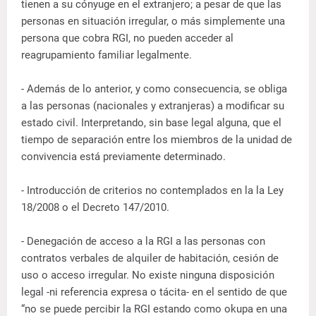
tienen a su cónyuge en el extranjero; a pesar de que las
personas en situación irregular, o más simplemente una
persona que cobra RGI, no pueden acceder al
reagrupamiento familiar legalmente.
- Además de lo anterior, y como consecuencia, se obliga
a las personas (nacionales y extranjeras) a modificar su
estado civil. Interpretando, sin base legal alguna, que el
tiempo de separación entre los miembros de la unidad de
convivencia está previamente determinado.
- Introducción de criterios no contemplados en la la Ley
18/2008 o el Decreto 147/2010.
- Denegación de acceso a la RGI a las personas con
contratos verbales de alquiler de habitación, cesión de
uso o acceso irregular. No existe ninguna disposición
legal -ni referencia expresa o tácita- en el sentido de que
“no se puede percibir la RGI estando como okupa en una