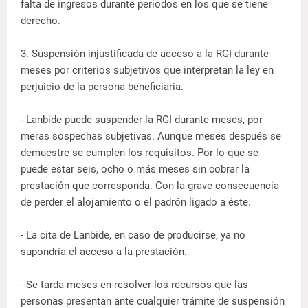
falta de ingresos durante periodos en los que se tiene
derecho.
3. Suspensión injustificada de acceso a la RGI durante
meses por criterios subjetivos que interpretan la ley en
perjuicio de la persona beneficiaria.
- Lanbide puede suspender la RGI durante meses, por
meras sospechas subjetivas. Aunque meses después se
demuestre se cumplen los requisitos. Por lo que se
puede estar seis, ocho o más meses sin cobrar la
prestación que corresponda. Con la grave consecuencia
de perder el alojamiento o el padrón ligado a éste.
- La cita de Lanbide, en caso de producirse, ya no
supondría el acceso a la prestación.
- Se tarda meses en resolver los recursos que las
personas presentan ante cualquier trámite de suspensión