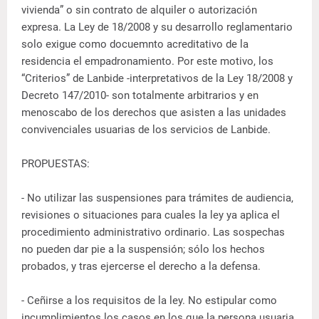
vivienda” o sin contrato de alquiler o autorización
expresa. La Ley de 18/2008 y su desarrollo reglamentario
solo exigue como docuemnto acreditativo de la
residencia el empadronamiento. Por este motivo, los
“Criterios” de Lanbide -interpretativos de la Ley 18/2008 y
Decreto 147/2010- son totalmente arbitrarios y en
menoscabo de los derechos que asisten a las unidades
convivenciales usuarias de los servicios de Lanbide.
PROPUESTAS:
- No utilizar las suspensiones para trámites de audiencia,
revisiones o situaciones para cuales la ley ya aplica el
procedimiento administrativo ordinario. Las sospechas
no pueden dar pie a la suspensión; sólo los hechos
probados, y tras ejercerse el derecho a la defensa.
- Ceñirse a los requisitos de la ley. No estipular como
incumplimientos los casos en los que la persona usuaria