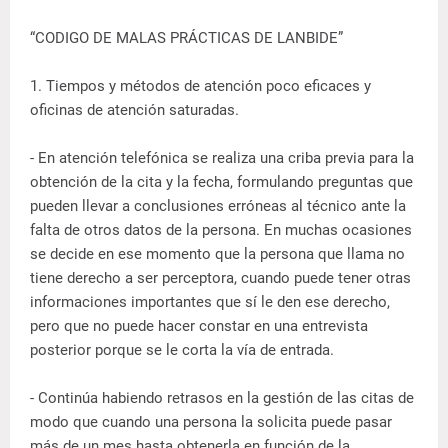
“CODIGO DE MALAS PRÁCTICAS DE LANBIDE”
1. Tiempos y métodos de atención poco eficaces y
oficinas de atención saturadas.
- En atención telefónica se realiza una criba previa para la
obtención de la cita y la fecha, formulando preguntas que
pueden llevar a conclusiones erróneas al técnico ante la
falta de otros datos de la persona. En muchas ocasiones
se decide en ese momento que la persona que llama no
tiene derecho a ser perceptora, cuando puede tener otras
informaciones importantes que sí le den ese derecho,
pero que no puede hacer constar en una entrevista
posterior porque se le corta la vía de entrada.
- Continúa habiendo retrasos en la gestión de las citas de
modo que cuando una persona la solicita puede pasar
más de un mes hasta obtenerla en función de la