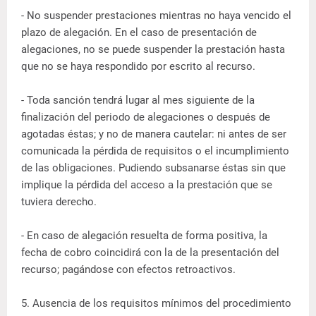
- No suspender prestaciones mientras no haya vencido el
plazo de alegación. En el caso de presentación de
alegaciones, no se puede suspender la prestación hasta
que no se haya respondido por escrito al recurso.
- Toda sanción tendrá lugar al mes siguiente de la
finalización del periodo de alegaciones o después de
agotadas éstas; y no de manera cautelar: ni antes de ser
comunicada la pérdida de requisitos o el incumplimiento
de las obligaciones. Pudiendo subsanarse éstas sin que
implique la pérdida del acceso a la prestación que se
tuviera derecho.
- En caso de alegación resuelta de forma positiva, la
fecha de cobro coincidirá con la de la presentación del
recurso; pagándose con efectos retroactivos.
5. Ausencia de los requisitos mínimos del procedimiento