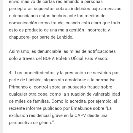
envío masivo de cartas reclamando a personas
perceptoras supuestos cobros indebidos bajo amenazas
o denunciando estos hechos ante los medios de
comunicación como fraude; cuando está claro que todo
esto es producto de una mala gestión -incorrecta y
chapucera- por parte de Lanbide.
Asimismo, es denunciable las miles de notificaciones
solo a través del BOPV, Boletín Oficial País Vasco.
4.- Los procedimientos, y la prestación de servicios por
parte de Lanbide, siguen sin amoldarse a la normativa.
Primando el control sobre un supuesto fraude sobre
cualquier otra cosa, como la situación de vulnerabilidad
de miles de familias. Como lo acredita, por ejemplo, el
reciente informe publicado por Emakunde sobre “La
exclusión residencial grave en la CAPV desde una
perspectiva de género”.