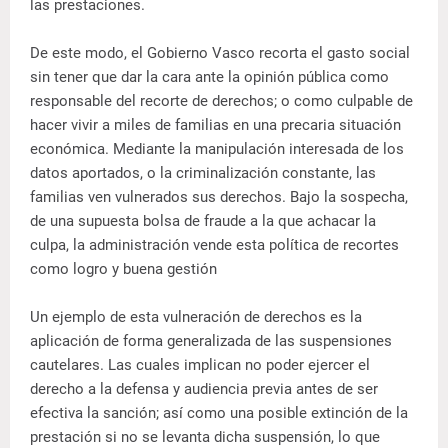
las prestaciones.
De este modo, el Gobierno Vasco recorta el gasto social
sin tener que dar la cara ante la opinión pública como
responsable del recorte de derechos; o como culpable de
hacer vivir a miles de familias en una precaria situación
económica. Mediante la manipulación interesada de los
datos aportados, o la criminalización constante, las
familias ven vulnerados sus derechos. Bajo la sospecha,
de una supuesta bolsa de fraude a la que achacar la
culpa, la administración vende esta política de recortes
como logro y buena gestión
Un ejemplo de esta vulneración de derechos es la
aplicación de forma generalizada de las suspensiones
cautelares. Las cuales implican no poder ejercer el
derecho a la defensa y audiencia previa antes de ser
efectiva la sanción; así como una posible extinción de la
prestación si no se levanta dicha suspensión, lo que