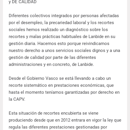
y DE CALIDAD
Diferentes colectivos integrados por personas afectadas
por el desempleo, la precariedad laboral y los recortes
sociales hemos realizado un diagnóstico sobre los
recortes y malas prácticas habituales de Lanbide en su
gestión diaria. Hacemos esto porque reivindicamos
nuestro derecho a unos servicios sociales dignos y a una
gestión de calidad por parte de las diferentes
administraciones y en concreto, de Lanbide.
Desde el Gobierno Vasco se está llevando a cabo un
recorte sistemático en prestaciones económicas, que
hasta el momento teníamos garantizadas por derecho en
la CAPV.
Esta situación de recortes encubierta se viene
produciendo desde que en 2012 entrara en vigor la ley que
regula las diferentes prestaciones gestionadas por