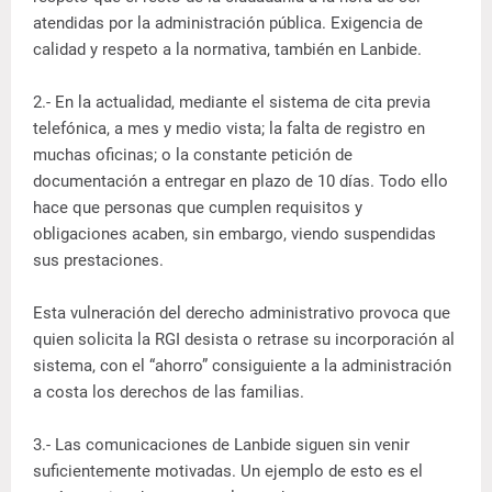
atendidas por la administración pública. Exigencia de
calidad y respeto a la normativa, también en Lanbide.
2.- En la actualidad, mediante el sistema de cita previa
telefónica, a mes y medio vista; la falta de registro en
muchas oficinas; o la constante petición de
documentación a entregar en plazo de 10 días. Todo ello
hace que personas que cumplen requisitos y
obligaciones acaben, sin embargo, viendo suspendidas
sus prestaciones.
Esta vulneración del derecho administrativo provoca que
quien solicita la RGI desista o retrase su incorporación al
sistema, con el “ahorro” consiguiente a la administración
a costa los derechos de las familias.
3.- Las comunicaciones de Lanbide siguen sin venir
suficientemente motivadas. Un ejemplo de esto es el