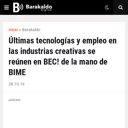
Inicio
Barakaldo
Últimas tecnologías y empleo en
las industrias creativas se
reúnen en BEC! de la mano de
BIME
28.10.16
publicidad