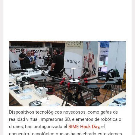
Dispositivos tecnológicos novedosos, como gafas de
realidad virtual, impresoras 3D, elementos de robótica o
drones, han protagonizado el
BIME Hack Day
, el
encuentro tecnológico que se ha celebrado este viernes