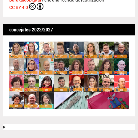
CC BY 4.0
concejales 2023/2027