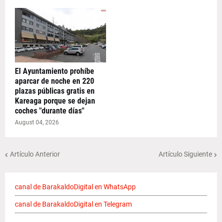
El Ayuntamiento prohíbe
aparcar de noche en 220
plazas públicas gratis en
Kareaga porque se dejan
coches "durante días"
August 04, 2026
Artículo Anterior
Artículo Siguiente
canal de BarakaldoDigital en WhatsApp
canal de BarakaldoDigital en Telegram