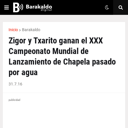
Inicio
Barakaldo
Zigor y Txarito ganan el XXX
Campeonato Mundial de
Lanzamiento de Chapela pasado
por agua
31.7.16
publicidad