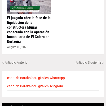
El juzgado abre la fase de la
liquidación de la
constructora Murias
conectada con la operación
inmobiliaria de El Calero en
Burtzeña
August 03, 2026
Artículo Anterior
Artículo Siguiente
canal de BarakaldoDigital en WhatsApp
canal de BarakaldoDigital en Telegram