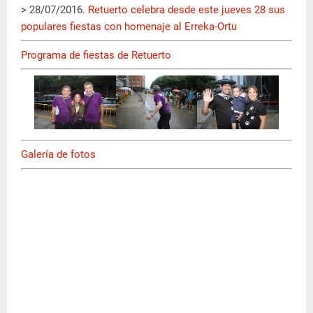
> 28/07/2016.
Retuerto celebra desde este jueves 28 sus
populares fiestas con homenaje al Erreka-Ortu
Programa de fiestas de Retuerto
Galería de fotos