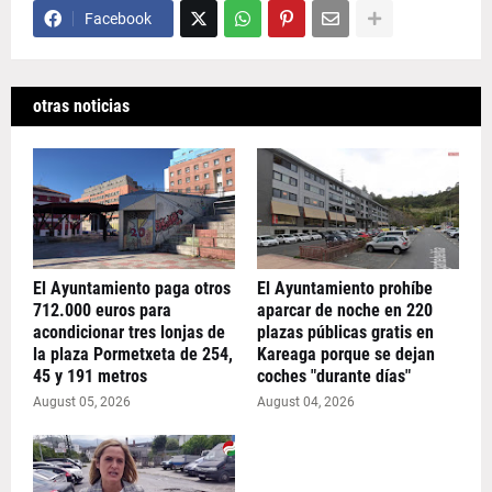
Facebook
otras noticias
El Ayuntamiento paga otros
El Ayuntamiento prohíbe
712.000 euros para
aparcar de noche en 220
acondicionar tres lonjas de
plazas públicas gratis en
la plaza Pormetxeta de 254,
Kareaga porque se dejan
45 y 191 metros
coches "durante días"
August 05, 2026
August 04, 2026