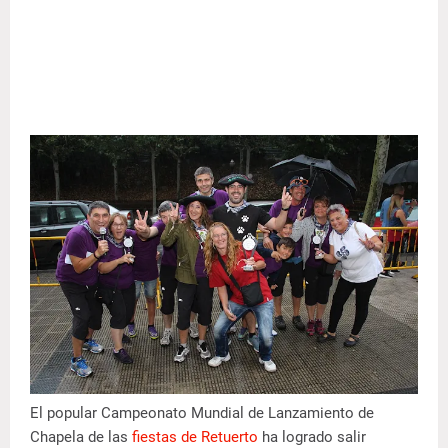
El popular Campeonato Mundial de Lanzamiento de
Chapela de las
fiestas de Retuerto
ha logrado salir