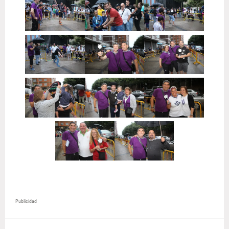
Publicidad