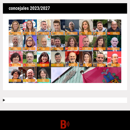
concejales 2023/2027