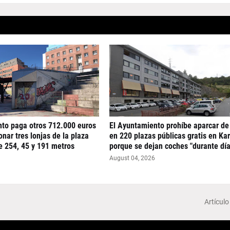
nto paga otros 712.000 euros
El Ayuntamiento prohíbe aparcar de
nar tres lonjas de la plaza
en 220 plazas públicas gratis en Ka
e 254, 45 y 191 metros
porque se dejan coches "durante día
August 04, 2026
Artículo