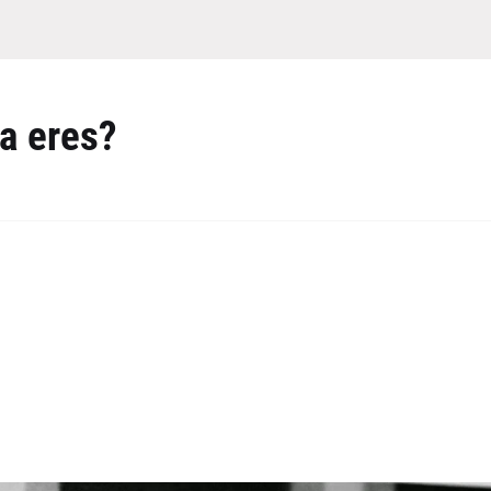
sa eres?