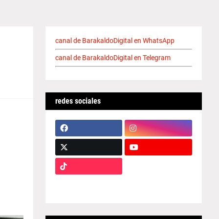
canal de BarakaldoDigital en WhatsApp
canal de BarakaldoDigital en Telegram
redes sociales