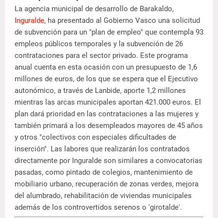
La agencia municipal de desarrollo de Barakaldo,
Inguralde
, ha presentado al Gobierno Vasco una solicitud
de subvención para un "plan de empleo" que contempla 93
empleos públicos temporales y la subvención de 26
contrataciones para el sector privado. Este programa
anual cuenta en esta ocasión con un presupuesto de 1,6
millones de euros, de los que se espera que el Ejecutivo
autonómico, a través de Lanbide, aporte 1,2 millones
mientras las arcas municipales aportan 421.000 euros. El
plan dará prioridad en las contrataciones a las mujeres y
también primará a los desempleados mayores de 45 años
y otros "colectivos con especiales dificultades de
inserción". Las labores que realizarán los contratados
directamente por Inguralde son similares a convocatorias
pasadas, como pintado de colegios, mantenimiento de
mobiliario urbano, recuperación de zonas verdes, mejora
del alumbrado, rehabilitación de viviendas municipales
además de los controvertidos serenos o 'girotalde'.