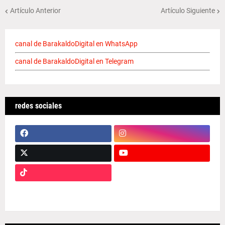
Artículo Anterior
Artículo Siguiente
canal de BarakaldoDigital en WhatsApp
canal de BarakaldoDigital en Telegram
redes sociales