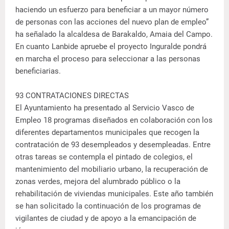
haciendo un esfuerzo para beneficiar a un mayor número
de personas con las acciones del nuevo plan de empleo”
ha señalado la alcaldesa de Barakaldo, Amaia del Campo.
En cuanto Lanbide apruebe el proyecto Inguralde pondrá
en marcha el proceso para seleccionar a las personas
beneficiarias.
93 CONTRATACIONES DIRECTAS
El Ayuntamiento ha presentado al Servicio Vasco de
Empleo 18 programas diseñados en colaboración con los
diferentes departamentos municipales que recogen la
contratación de 93 desempleados y desempleadas. Entre
otras tareas se contempla el pintado de colegios, el
mantenimiento del mobiliario urbano, la recuperación de
zonas verdes, mejora del alumbrado público o la
rehabilitación de viviendas municipales. Este año también
se han solicitado la continuación de los programas de
vigilantes de ciudad y de apoyo a la emancipación de