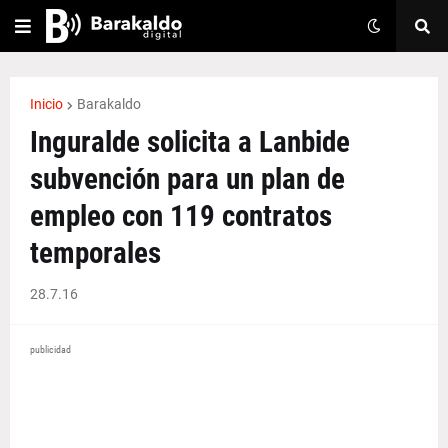
Inicio
Barakaldo
Inguralde solicita a Lanbide
subvención para un plan de
empleo con 119 contratos
temporales
28.7.16
publicidad