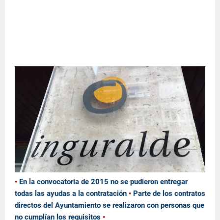
•
En la convocatoria de 2015 no se pudieron entregar
todas las ayudas a la contratación
•
Parte de los contratos
directos del Ayuntamiento se realizaron con personas que
no cumplían los requisitos
•