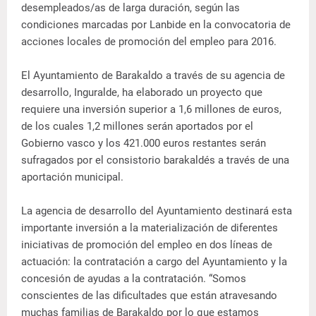
desempleados/as de larga duración, según las
condiciones marcadas por Lanbide en la convocatoria de
acciones locales de promoción del empleo para 2016.
El Ayuntamiento de Barakaldo a través de su agencia de
desarrollo, Inguralde, ha elaborado un proyecto que
requiere una inversión superior a 1,6 millones de euros,
de los cuales 1,2 millones serán aportados por el
Gobierno vasco y los 421.000 euros restantes serán
sufragados por el consistorio barakaldés a través de una
aportación municipal.
La agencia de desarrollo del Ayuntamiento destinará esta
importante inversión a la materialización de diferentes
iniciativas de promoción del empleo en dos líneas de
actuación: la contratación a cargo del Ayuntamiento y la
concesión de ayudas a la contratación. “Somos
conscientes de las dificultades que están atravesando
muchas familias de Barakaldo por lo que estamos