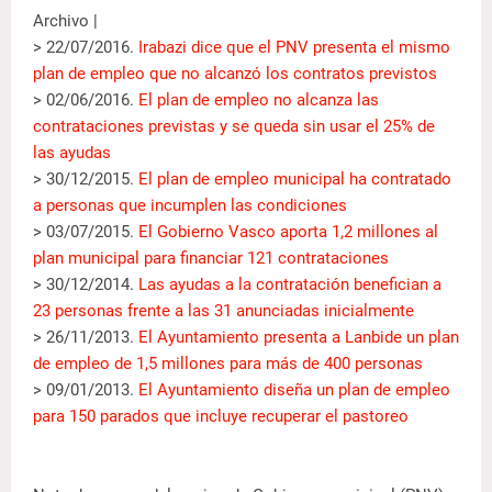
Archivo |
> 22/07/2016.
Irabazi dice que el PNV presenta el mismo
plan de empleo que no alcanzó los contratos previstos
> 02/06/2016.
El plan de empleo no alcanza las
contrataciones previstas y se queda sin usar el 25% de
las ayudas
> 30/12/2015.
El plan de empleo municipal ha contratado
a personas que incumplen las condiciones
> 03/07/2015.
El Gobierno Vasco aporta 1,2 millones al
plan municipal para financiar 121 contrataciones
> 30/12/2014.
Las ayudas a la contratación benefician a
23 personas frente a las 31 anunciadas inicialmente
> 26/11/2013.
El Ayuntamiento presenta a Lanbide un plan
de empleo de 1,5 millones para más de 400 personas
> 09/01/2013.
El Ayuntamiento diseña un plan de empleo
para 150 parados que incluye recuperar el pastoreo