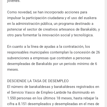
jóvenes.
Como novedad, se han incorporado acciones para
impulsar la participación ciudadana y el uso del euskera
en la administración pública, un programa destinado a
potenciar el sector de creativos artesanos de Barakaldo, y
otro para fomentar la innovación social y tecnológica.
En cuanto a la línea de ayudas a la contratación, los
responsables municipales contemplan la concesión de 26
subvenciones a empresas que contraten a personas
desempleadas de Barakaldo por un periodo mínimo de 6
meses.
DESCIENDE LA TASA DE DESEMPLEO
El número de barakaldesas y barakaldeses registrados en
el Servicio Vasco de Empleo-Lanbide ha disminuido en
1.550 personas en los últimos 18 meses, hasta rebajar la
cifra a 8.151 desempleados y desempleadas en el mes de