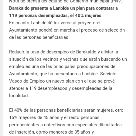
Nota de prensa del equipo de Gobierno municipal (PNV)
Barakaldo presenta a Lanbide un plan para contratar a
119 personas desempleadas, el 40% mujeres
En cuanto Lanbide dé luz verde al proyecto el
Ayuntamiento pondrá en marcha el proceso de selección
de las personas beneficiarias
Reducir la tasa de desempleo de Barakaldo y aliviar la
situación de los vecinos y vecinas que están buscando un
empleo es una de las principales preocupaciones del
Ayuntamiento, que ha presentado a Lanbide- Servicio
Vasco de Empleo un nuevo plan con el que se prevé
atender a 119 desempleados y desempleadas de la
localidad.
El 40% de las personas beneficiarias serán mujeres, otro
15% mayores de 45 años y el resto personas
pertenecientes a colectivos con especiales dificultades
de inserción, como menores de 35 años y