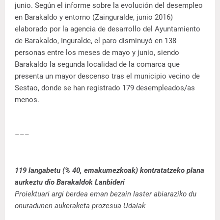
junio. Según el informe sobre la evolución del desempleo
en Barakaldo y entorno (Zainguralde, junio 2016)
elaborado por la agencia de desarrollo del Ayuntamiento
de Barakaldo, Inguralde, el paro disminuyó en 138
personas entre los meses de mayo y junio, siendo
Barakaldo la segunda localidad de la comarca que
presenta un mayor descenso tras el municipio vecino de
Sestao, donde se han registrado 179 desempleados/as
menos.
–––
119 langabetu (% 40, emakumezkoak) kontratatzeko plana
aurkeztu dio Barakaldok Lanbideri
Proiektuari argi berdea eman bezain laster abiaraziko du
onuradunen aukeraketa prozesua Udalak