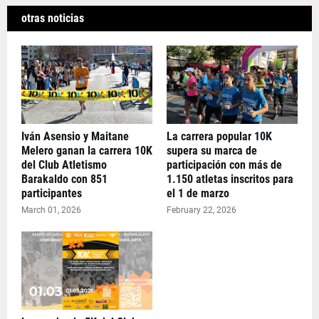
otras noticias
Iván Asensio y Maitane
La carrera popular 10K
Melero ganan la carrera 10K
supera su marca de
del Club Atletismo
participación con más de
Barakaldo con 851
1.150 atletas inscritos para
participantes
el 1 de marzo
March 01, 2026
February 22, 2026