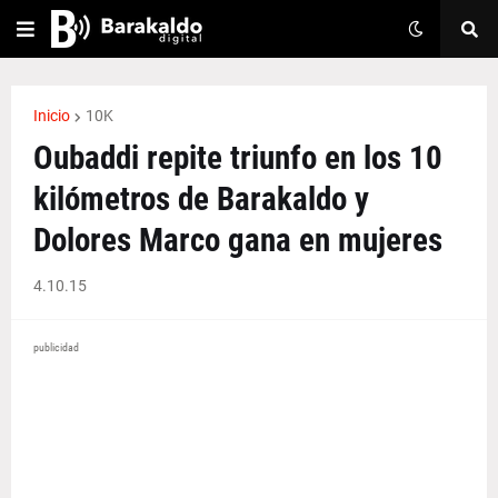
Inicio
10K
Oubaddi repite triunfo en los 10
kilómetros de Barakaldo y
Dolores Marco gana en mujeres
4.10.15
publicidad