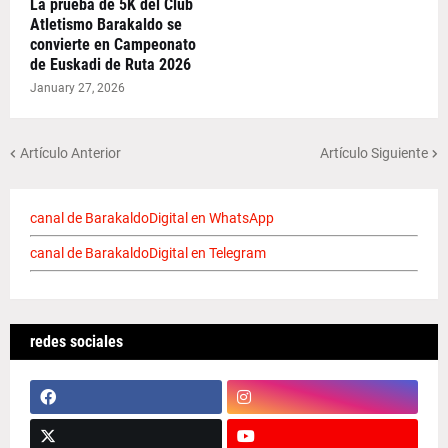
La prueba de 5K del Club
Atletismo Barakaldo se
convierte en Campeonato
de Euskadi de Ruta 2026
January 27, 2026
Artículo Anterior
Artículo Siguiente
canal de BarakaldoDigital en WhatsApp
canal de BarakaldoDigital en Telegram
redes sociales