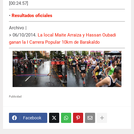
[00:24.57]
•
Resultados oficiales
Archivo |
> 06/10/2014.
La local Maite Arraiza y Hassan Oubadi
ganan la I Carrera Popular 10km de Barakaldo
Publicidad
Facebook