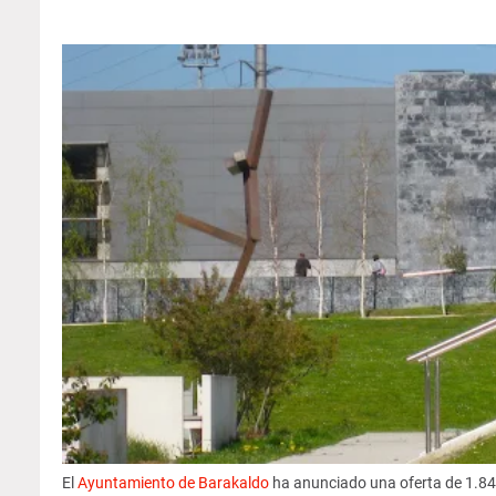
El
Ayuntamiento de Barakaldo
ha anunciado una oferta de 1.848