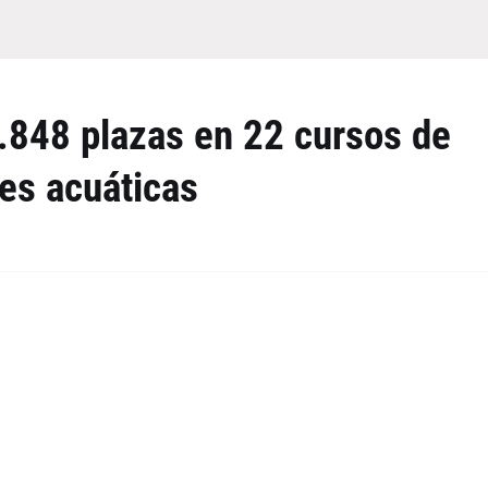
.848 plazas en 22 cursos de
des acuáticas