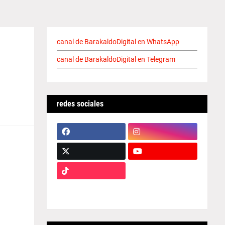
canal de BarakaldoDigital en WhatsApp
canal de BarakaldoDigital en Telegram
redes sociales