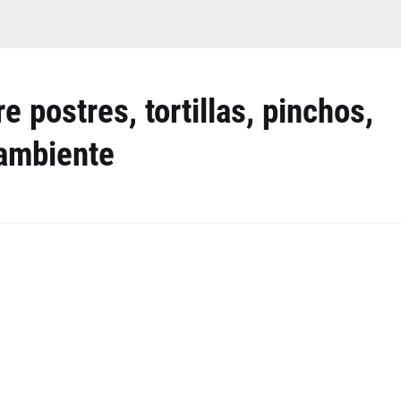
 postres, tortillas, pinchos,
 ambiente