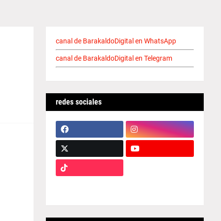
canal de BarakaldoDigital en WhatsApp
canal de BarakaldoDigital en Telegram
redes sociales