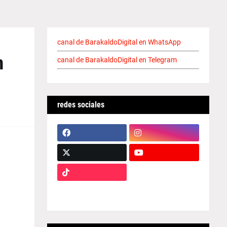
canal de BarakaldoDigital en WhatsApp
n
canal de BarakaldoDigital en Telegram
redes sociales