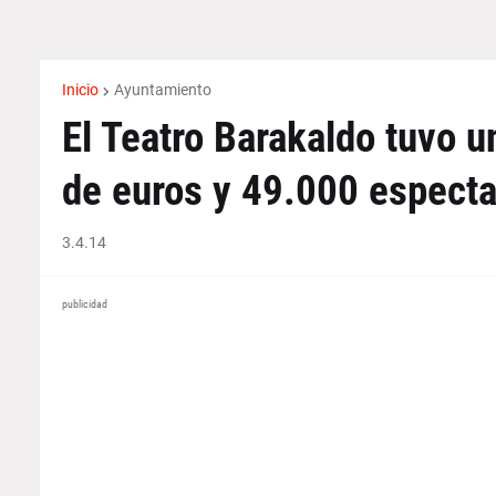
Inicio
Ayuntamiento
El Teatro Barakaldo tuvo u
de euros y 49.000 espect
3.4.14
publicidad