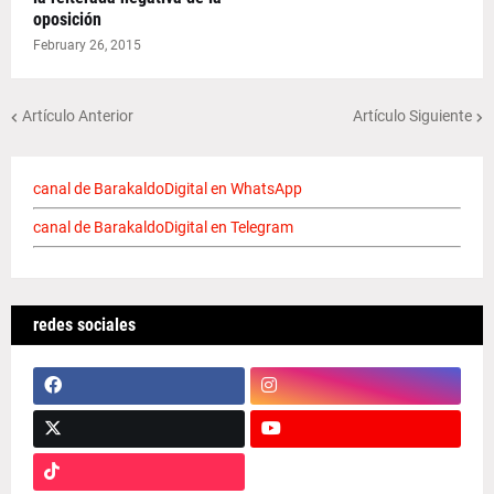
oposición
February 26, 2015
Artículo Anterior
Artículo Siguiente
canal de BarakaldoDigital en WhatsApp
canal de BarakaldoDigital en Telegram
redes sociales