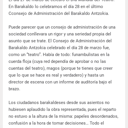
En Barakaldo lo celebramos el día 28 en el último
Cconsejo de Administración del Barakaldo Antzokia.
Puede parecer que un consejo de administración de una
sociedad conllevara un rigor y una seriedad propia del
asunto que se trate. El Consejo de Administración del
Barakaldo Antzokia celebrado el día 28 de marzo fue,
como un “teatro”. Había de todo: funambulistas en la
cuerda floja (cuya red dependía de aprobar o no las
cuentas del teatro), magos (porque te tienes que creer
que lo que se hace es real y verdadero) y hasta un
director de escena con un informe de auditoría bajo el
brazo.
Los ciudadanos barakaldeses desde sus asientos no
hubiesen aplaudido la obra representada, pues el reparto
no estuvo a la altura de la misma: papeles desordenados,
confusión a la hora de tomar decisiones… Todo el