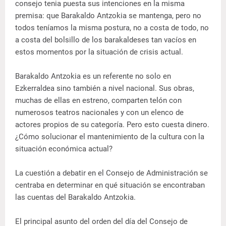
consejo tenia puesta sus intenciones en la misma
premisa: que Barakaldo Antzokia se mantenga, pero no
todos teníamos la misma postura, no a costa de todo, no
a costa del bolsillo de los barakaldeses tan vacíos en
estos momentos por la situación de crisis actual.
Barakaldo Antzokia es un referente no solo en
Ezkerraldea sino también a nivel nacional. Sus obras,
muchas de ellas en estreno, comparten telón con
numerosos teatros nacionales y con un elenco de
actores propios de su categoría. Pero esto cuesta dinero.
¿Cómo solucionar el mantenimiento de la cultura con la
situación económica actual?
La cuestión a debatir en el Consejo de Administración se
centraba en determinar en qué situación se encontraban
las cuentas del Barakaldo Antzokia.
El principal asunto del orden del día del Consejo de