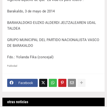
Barakaldo, 3 de mayo de 2014
BARAKALDOKO EUZKO ALDERDI JELTZALEAREN UDAL
TALDEA
GRUPO MUNICIPAL DEL PARTIDO NACIONALISTA VASCO
DE BARAKALDO
Fdo.: Yolanda Fika (concejal)
Publicidad
Facebook
otras noticias