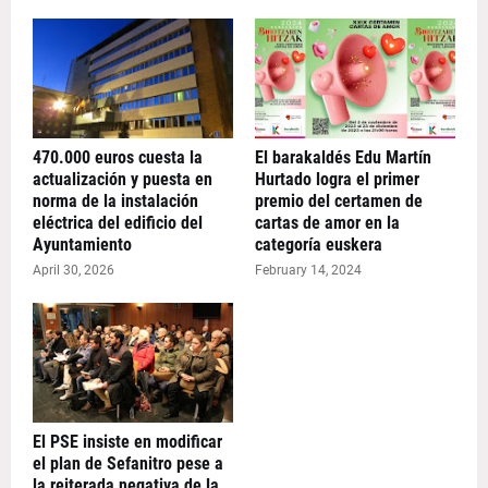
470.000 euros cuesta la
El barakaldés Edu Martín
actualización y puesta en
Hurtado logra el primer
norma de la instalación
premio del certamen de
eléctrica del edificio del
cartas de amor en la
Ayuntamiento
categoría euskera
April 30, 2026
February 14, 2024
El PSE insiste en modificar
el plan de Sefanitro pese a
la reiterada negativa de la