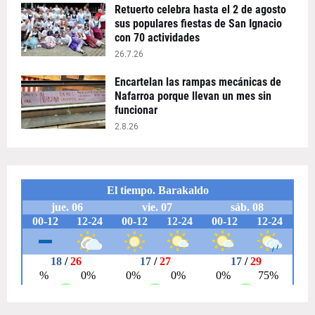
Retuerto celebra hasta el 2 de agosto
sus populares fiestas de San Ignacio
con 70 actividades
26.7.26
Encartelan las rampas mecánicas de
Nafarroa porque llevan un mes sin
funcionar
2.8.26