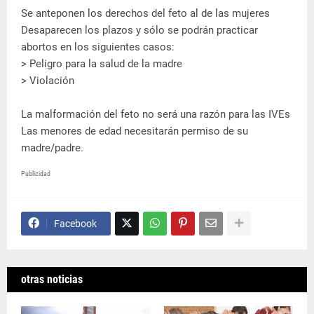
Se anteponen los derechos del feto al de las mujeres
Desaparecen los plazos y sólo se podrán practicar
abortos en los siguientes casos:
> Peligro para la salud de la madre
> Violación
La malformación del feto no será una razón para las IVEs
Las menores de edad necesitarán permiso de su
madre/padre.
Publicidad
Facebook
otras noticias