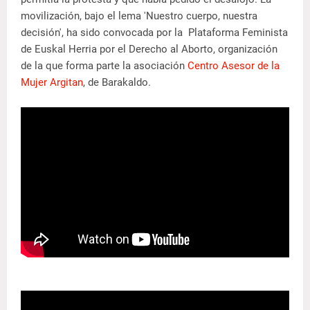
movilización, bajo el lema 'Nuestro cuerpo, nuestra
decisión', ha sido convocada por la Plataforma Feminista
de Euskal Herria por el Derecho al Aborto, organización
de la que forma parte la asociación
Centro Asesor de la
Mujer Argitan
, de Barakaldo.