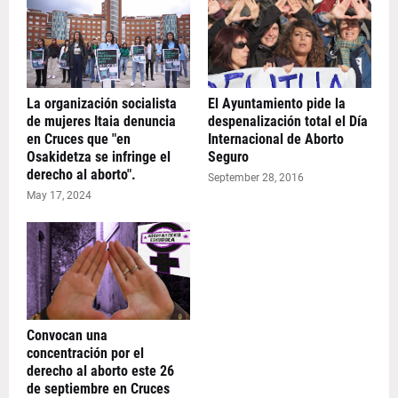
La organización socialista
El Ayuntamiento pide la
de mujeres Itaia denuncia
despenalización total el Día
en Cruces que "en
Internacional de Aborto
Osakidetza se infringe el
Seguro
derecho al aborto".
September 28, 2016
May 17, 2024
Convocan una
concentración por el
derecho al aborto este 26
de septiembre en Cruces