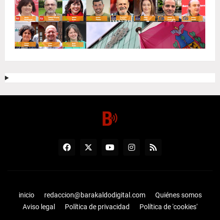
inicio
redaccion@barakaldodigital.com
Quiénes somos
Aviso legal
Política de privacidad
Política de 'cookies'