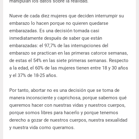
manipulan los datos sobre la realidad.
Nueve de cada diez mujeres que deciden interrumpir su
embarazo lo hacen porque no quieren quedarse
embarazadas. Es una decisión tomada casi
inmediatamente después de saber que están
embarazadas: el 97,7% de las interrupciones del
embarazo se practican en las primeras catorce semanas,
de estas el 54% en las siete primeras semanas. Respecto
a la edad, el 60% de las mujeres tienen entre 18 y 30 años
y el 37% de 18-25 años.
Por tanto, abortar no es una decisión que se toma de
manera inconsciente y caprichosa, porque sabemos qué
queremos hacer con nuestras vidas y nuestros cuerpos,
porque somos libres para hacerlo y porque tenemos
derecho a gozar de nuestros cuerpos, nuestra sexualidad
y nuestra vida como queramos.