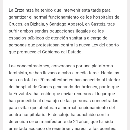
La Ertzaintza ha tenido que intervenir esta tarde para
garantizar el normal funcionamiento de los hospitales de
Cruces, en Bizkaia, y Santiago Apostol, en Gasteiz, tras
sufrir ambos sendas ocupaciones ilegales de los
espacios públicos de atención sanitaria a cargo de
personas que protestaban contra la nueva Ley del aborto
que promueve el Gobierno del Estado.
Las concentraciones, convocadas por una plataforma
feminista, se han llevado a cabo a media tarde. Hacia las
seis un total de 70 manifestantes han accedido al interior
del hospital de Cruces generando desórdenes, por lo que
la Ertzaintza ha tenido que enviar recursos al lugar que
han procedido al desalojo de las personas concentradas
para evitar que afectaran al normal funcionamiento del
centro hospitalario. El desalojo ha concluido con la
detención de un manifestante de 24 años, que ha sido
arrestado acusado de resistirse y agredir a los agentes.