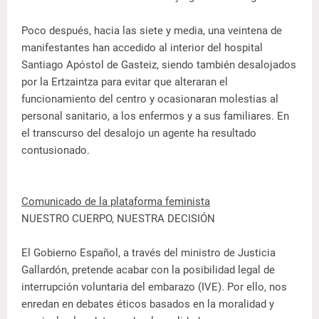
Poco después, hacia las siete y media, una veintena de
manifestantes han accedido al interior del hospital
Santiago Apóstol de Gasteiz, siendo también desalojados
por la Ertzaintza para evitar que alteraran el
funcionamiento del centro y ocasionaran molestias al
personal sanitario, a los enfermos y a sus familiares. En
el transcurso del desalojo un agente ha resultado
contusionado.
Comunicado de la plataforma feminista
NUESTRO CUERPO, NUESTRA DECISIÓN
El Gobierno Español, a través del ministro de Justicia
Gallardón, pretende acabar con la posibilidad legal de
interrupción voluntaria del embarazo (IVE). Por ello, nos
enredan en debates éticos basados en la moralidad y