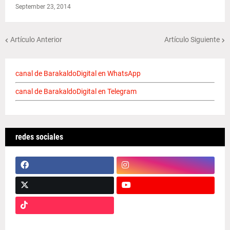
September 23, 2014
Artículo Anterior
Artículo Siguiente
canal de BarakaldoDigital en WhatsApp
canal de BarakaldoDigital en Telegram
redes sociales