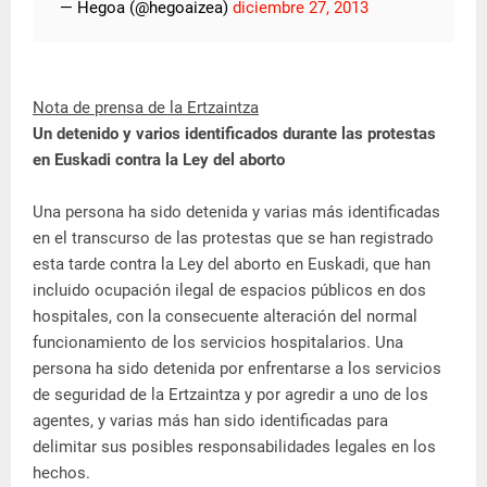
— Hegoa (@hegoaizea)
diciembre 27, 2013
Nota de prensa de la Ertzaintza
Un detenido y varios identificados durante las protestas
en Euskadi contra la Ley del aborto
Una persona ha sido detenida y varias más identificadas
en el transcurso de las protestas que se han registrado
esta tarde contra la Ley del aborto en Euskadi, que han
incluido ocupación ilegal de espacios públicos en dos
hospitales, con la consecuente alteración del normal
funcionamiento de los servicios hospitalarios. Una
persona ha sido detenida por enfrentarse a los servicios
de seguridad de la Ertzaintza y por agredir a uno de los
agentes, y varias más han sido identificadas para
delimitar sus posibles responsabilidades legales en los
hechos.