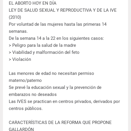
EL ABORTO HOY EN DÍA
LEY DE SALUD SEXUAL Y REPRODUCTIVA Y DE LA IVE
(2010)
Por voluntad de las mujeres hasta las primeras 14
semanas.
De la semana 14 a la 22 en los siguientes casos:
> Peligro para la salud de la madre
> Viabilidad y malformación del feto
> Violación
Las menores de edad no necesitan permiso
materno/paterno
Se prevé la educación sexual y la prevención de
embarazos no deseados
Las IVES se practican en centros privados, derivados por
centros públicos.
CARACTERÍSTICAS DE LA REFORMA QUE PROPONE
GALLARDÓN