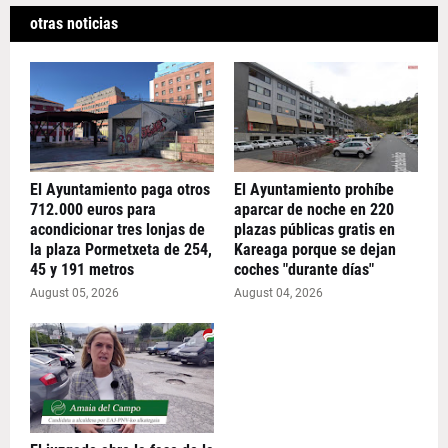
otras noticias
El Ayuntamiento paga otros
El Ayuntamiento prohíbe
712.000 euros para
aparcar de noche en 220
acondicionar tres lonjas de
plazas públicas gratis en
la plaza Pormetxeta de 254,
Kareaga porque se dejan
45 y 191 metros
coches "durante días"
August 05, 2026
August 04, 2026