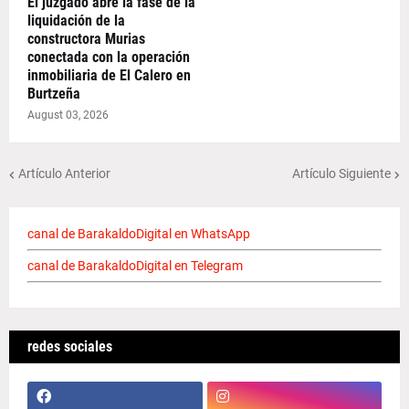
El juzgado abre la fase de la
liquidación de la
constructora Murias
conectada con la operación
inmobiliaria de El Calero en
Burtzeña
August 03, 2026
Artículo Anterior
Artículo Siguiente
canal de BarakaldoDigital en WhatsApp
canal de BarakaldoDigital en Telegram
redes sociales