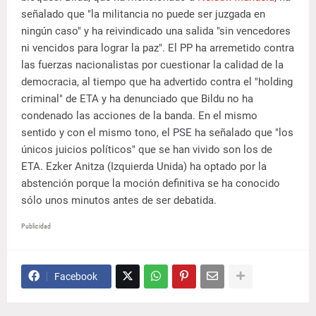
señalado que "la militancia no puede ser juzgada en
ningún caso" y ha reivindicado una salida "sin vencedores
ni vencidos para lograr la paz". El PP ha arremetido contra
las fuerzas nacionalistas por cuestionar la calidad de la
democracia, al tiempo que ha advertido contra el "holding
criminal" de ETA y ha denunciado que Bildu no ha
condenado las acciones de la banda. En el mismo
sentido y con el mismo tono, el PSE ha señalado que "los
únicos juicios políticos" que se han vivido son los de
ETA. Ezker Anitza (Izquierda Unida) ha optado por la
abstención porque la moción definitiva se ha conocido
sólo unos minutos antes de ser debatida.
Publicidad
Facebook