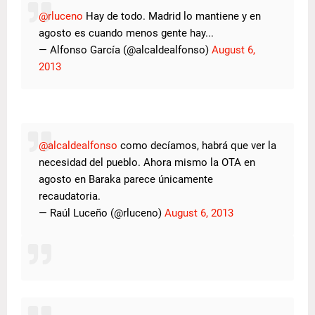
@rluceno
Hay de todo. Madrid lo mantiene y en
agosto es cuando menos gente hay...
— Alfonso García (@alcaldealfonso)
August 6,
2013
@alcaldealfonso
como decíamos, habrá que ver la
necesidad del pueblo. Ahora mismo la OTA en
agosto en Baraka parece únicamente
recaudatoria.
— Raúl Luceño (@rluceno)
August 6, 2013