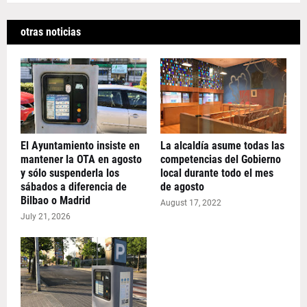
otras noticias
El Ayuntamiento insiste en
La alcaldía asume todas las
mantener la OTA en agosto
competencias del Gobierno
y sólo suspenderla los
local durante todo el mes
sábados a diferencia de
de agosto
Bilbao o Madrid
August 17, 2022
July 21, 2026