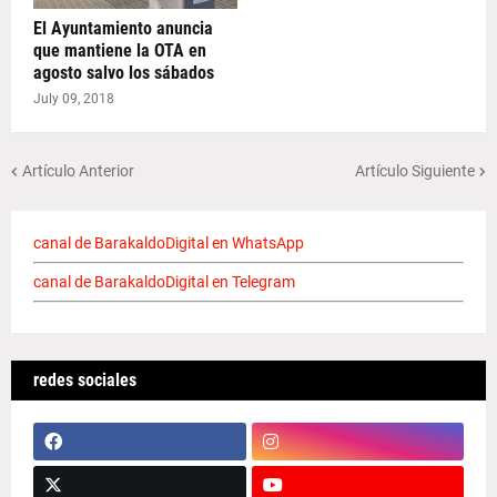
El Ayuntamiento anuncia
que mantiene la OTA en
agosto salvo los sábados
July 09, 2018
Artículo Anterior
Artículo Siguiente
canal de BarakaldoDigital en WhatsApp
canal de BarakaldoDigital en Telegram
redes sociales