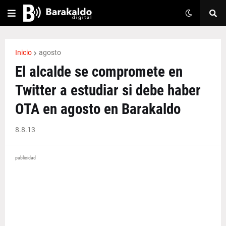
Inicio
agosto
El alcalde se compromete en
Twitter a estudiar si debe haber
OTA en agosto en Barakaldo
8.8.13
publicidad