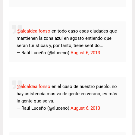
@alcaldealfonso
en todo caso esas ciudades que
mantienen la zona azul en agosto entiendo que
serán turísticas y, por tanto, tiene sentido...
— Raúl Luceño (@rluceno)
August 6, 2013
@alcaldealfonso
en el caso de nuestro pueblo, no
hay asistencia masiva de gente en verano, es más
la gente que se va.
— Raúl Luceño (@rluceno)
August 6, 2013