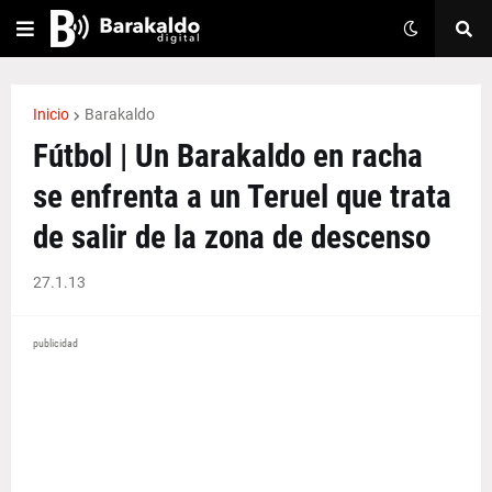
Inicio
Barakaldo
Fútbol | Un Barakaldo en racha
se enfrenta a un Teruel que trata
de salir de la zona de descenso
27.1.13
publicidad