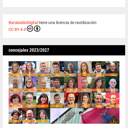
BarakaldoDigital
tiene una licencia de reutilización
CC BY 4.0
concejales 2023/2027