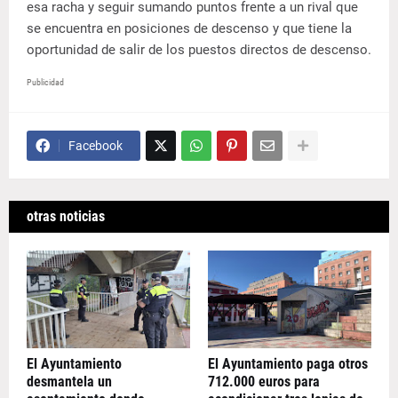
esa racha y seguir sumando puntos frente a un rival que
se encuentra en posiciones de descenso y que tiene la
oportunidad de salir de los puestos directos de descenso.
Publicidad
Facebook
otras noticias
El Ayuntamiento
El Ayuntamiento paga otros
desmantela un
712.000 euros para