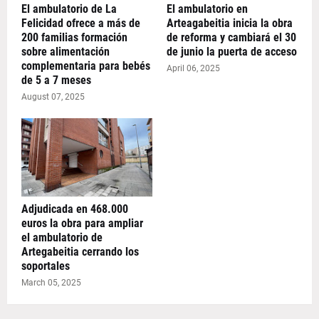
El ambulatorio de La
El ambulatorio en
Felicidad ofrece a más de
Arteagabeitia inicia la obra
200 familias formación
de reforma y cambiará el 30
sobre alimentación
de junio la puerta de acceso
complementaria para bebés
April 06, 2025
de 5 a 7 meses
August 07, 2025
Adjudicada en 468.000
euros la obra para ampliar
el ambulatorio de
Artegabeitia cerrando los
soportales
March 05, 2025