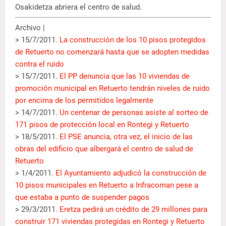
Osakidetza abriera el centro de salud.
Archivo |
> 15/7/2011.
La construcción de los 10 pisos protegidos
de Retuerto no comenzará hasta que se adopten medidas
contra el ruido
> 15/7/2011.
El PP denuncia que las 10 viviendas de
promoción municipal en Retuerto tendrán niveles de ruido
por encima de los permitidos legalmente
> 14/7/2011.
Un centenar de personas asiste al sorteo de
171 pisos de protección local en Rontegi y Retuerto
> 18/5/2011.
El PSE anuncia, otra vez, el inicio de las
obras del edificio que albergará el centro de salud de
Retuerto
> 1/4/2011.
El Ayuntamiento adjudicó la construcción de
10 pisos municipales en Retuerto a Infracoman pese a
que estaba a punto de suspender pagos
> 29/3/2011.
Eretza pedirá un crédito de 29 millones para
construir 171 viviendas protegidas en Rontegi y Retuerto