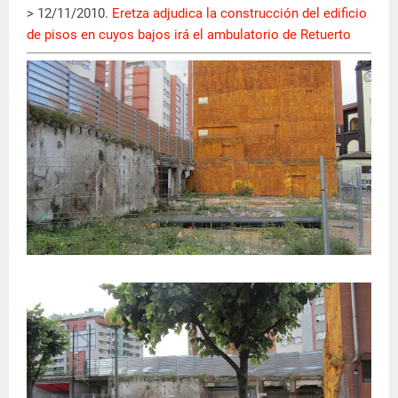
> 12/11/2010.
Eretza adjudica la construcción del edificio
de pisos en cuyos bajos irá el ambulatorio de Retuerto