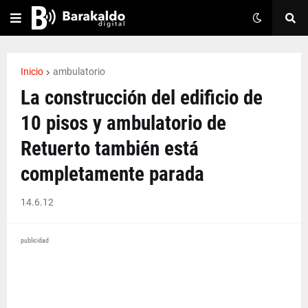
Inicio
ambulatorio
La construcción del edificio de
10 pisos y ambulatorio de
Retuerto también está
completamente parada
14.6.12
publicidad