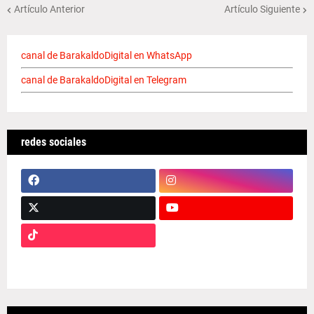
Artículo Anterior
Artículo Siguiente
canal de BarakaldoDigital en WhatsApp
canal de BarakaldoDigital en Telegram
redes sociales