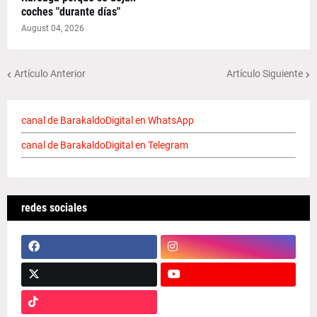
coches "durante días"
August 04, 2026
Artículo Anterior
Artículo Siguiente
canal de BarakaldoDigital en WhatsApp
canal de BarakaldoDigital en Telegram
redes sociales