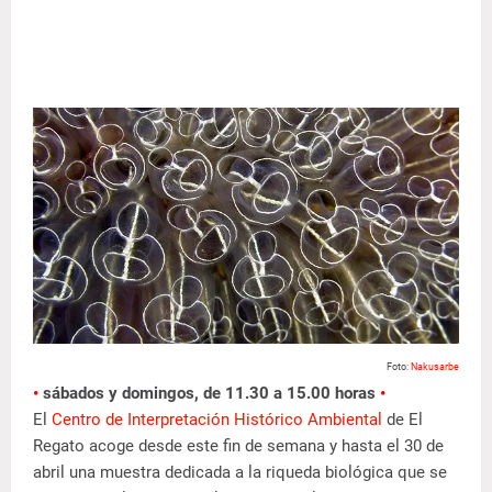
Foto:
Nakusarbe
•
sábados y domingos, de 11.30 a 15.00 horas
•
El
Centro de Interpretación Histórico Ambiental
de El
Regato acoge desde este fin de semana y hasta el 30 de
abril una muestra dedicada a la riqueda biológica que se