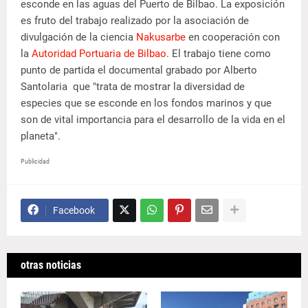
esconde en las aguas del Puerto de Bilbao. La exposición
es fruto del trabajo realizado por la asociación de
divulgación de la ciencia
Nakusarbe
en cooperación con
la
Autoridad Portuaria de Bilbao
. El trabajo tiene como
punto de partida el documental grabado por Alberto
Santolaria que "trata de mostrar la diversidad de
especies que se esconde en los fondos marinos y que
son de vital importancia para el desarrollo de la vida en el
planeta".
Publicidad
Facebook
otras noticias