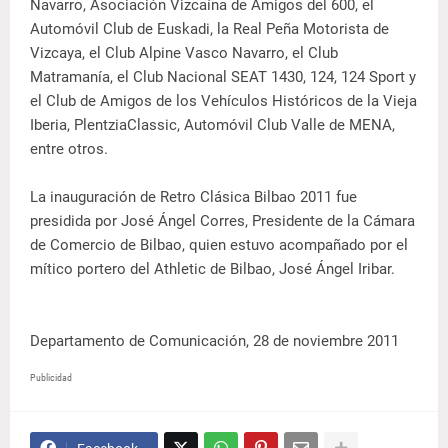
Navarro, Asociación Vizcaína de Amigos del 600, el
Automóvil Club de Euskadi, la Real Peña Motorista de
Vizcaya, el Club Alpine Vasco Navarro, el Club
Matramanía, el Club Nacional SEAT 1430, 124, 124 Sport y
el Club de Amigos de los Vehículos Históricos de la Vieja
Iberia, PlentziaClassic, Automóvil Club Valle de MENA,
entre otros.
La inauguración de Retro Clásica Bilbao 2011 fue
presidida por José Ángel Corres, Presidente de la Cámara
de Comercio de Bilbao, quien estuvo acompañado por el
mítico portero del Athletic de Bilbao, José Ángel Iribar.
Departamento de Comunicación, 28 de noviembre 2011
Publicidad