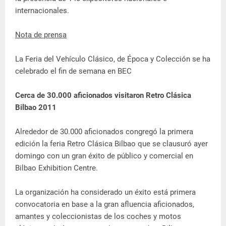
internacionales.
Nota de prensa
La Feria del Vehículo Clásico, de Época y Colección se ha
celebrado el fin de semana en BEC
Cerca de 30.000 aficionados visitaron Retro Clásica
Bilbao 2011
Alrededor de 30.000 aficionados congregó la primera
edición la feria Retro Clásica Bilbao que se clausuró ayer
domingo con un gran éxito de público y comercial en
Bilbao Exhibition Centre.
La organización ha considerado un éxito está primera
convocatoria en base a la gran afluencia aficionados,
amantes y coleccionistas de los coches y motos