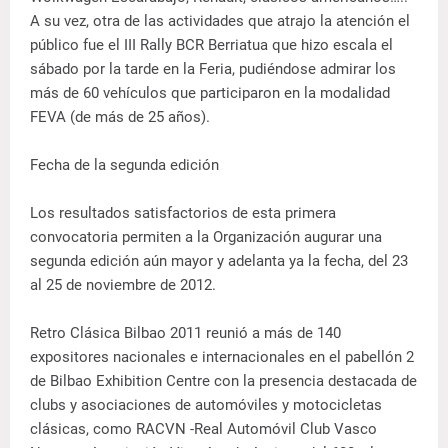
A su vez, otra de las actividades que atrajo la atención el
público fue el III Rally BCR Berriatua que hizo escala el
sábado por la tarde en la Feria, pudiéndose admirar los
más de 60 vehículos que participaron en la modalidad
FEVA (de más de 25 años).
Fecha de la segunda edición
Los resultados satisfactorios de esta primera
convocatoria permiten a la Organización augurar una
segunda edición aún mayor y adelanta ya la fecha, del 23
al 25 de noviembre de 2012.
Retro Clásica Bilbao 2011 reunió a más de 140
expositores nacionales e internacionales en el pabellón 2
de Bilbao Exhibition Centre con la presencia destacada de
clubs y asociaciones de automóviles y motocicletas
clásicas, como RACVN -Real Automóvil Club Vasco