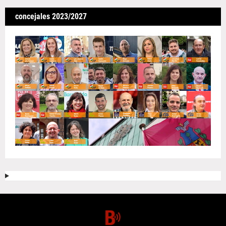
concejales 2023/2027