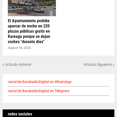
El Ayuntamiento prohíbe
aparcar de noche en 220
plazas públicas gratis en
Kareaga porque se dejan
coches "durante días"
August 04, 2026
Artículo Anterior
Artículo Siguiente
canal de BarakaldoDigital en WhatsApp
canal de BarakaldoDigital en Telegram
redes sociales