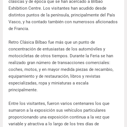
clásicas y de época que se han acercado a Bilbao
Exhibition Centre. Los visitantes han acudido desde
distintos puntos de la península, principalmente del País
Vasco, y ha contado también con numerosos aficionados
de Francia.
Retro Clásica Bilbao fue más que un punto de
concentración de entusiastas de los automóviles y
motocicletas de otros tiempos. Durante la Feria se han
realizado gran número de transacciones comerciales:
coches, motos, y en mayor medida piezas de recambio,
equipamiento y de restauración, libros y revistas
especializadas, ropa y miniaturas a escala
principalmente.
Entre los visitantes, fueron varios centenares los que
sumaron a la exposición sus vehículos particulares
proporcionando una exposición continua a la vez que
variable y atractiva a lo largo de los tres días de