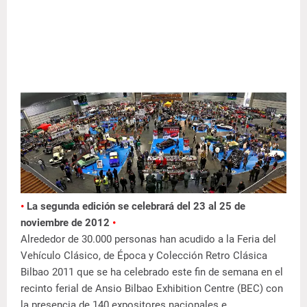
•
La segunda edición se celebrará del 23 al 25 de
noviembre de 2012
•
Alrededor de 30.000 personas han acudido a la Feria del
Vehículo Clásico, de Época y Colección Retro Clásica
Bilbao 2011 que se ha celebrado este fin de semana en el
recinto ferial de Ansio Bilbao Exhibition Centre (BEC) con
la presencia de 140 expositores nacionales e