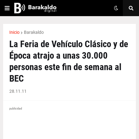
Inicio
Barakaldo
La Feria de Vehículo Clásico y de
Época atrajo a unas 30.000
personas este fin de semana al
BEC
28.11.11
publicidad