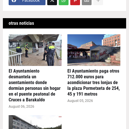
Facebook
otras noticias
El Ayuntamiento
El Ayuntamiento paga otros
desmantela un
712.000 euros para
asentamiento donde
acondicionar tres lonjas de
dormían personas sin hogar
la plaza Pormetxeta de 254,
en el puente peatonal de
45 y 191 metros
Cruces a Barakaldo
August 05, 2026
August 06, 2026