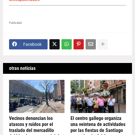
Publicidad
Facebook
otras noticias
Vecinos denuncian los
El centro gallego organiza
atascos y ruidos por el
una veintena de actividades
traslado del mercadillo
por las fiestas de Santiago