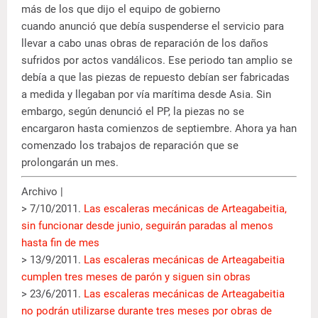
más de los que dijo el equipo de gobierno
cuando anunció que debía suspenderse el servicio para
llevar a cabo unas obras de reparación de los daños
sufridos por actos vandálicos. Ese periodo tan amplio se
debía a que las piezas de repuesto debían ser fabricadas
a medida y llegaban por vía marítima desde Asia. Sin
embargo, según denunció el PP, la piezas no se
encargaron hasta comienzos de septiembre. Ahora ya han
comenzado los trabajos de reparación que se
prolongarán un mes.
Archivo |
> 7/10/2011.
Las escaleras mecánicas de Arteagabeitia,
sin funcionar desde junio, seguirán paradas al menos
hasta fin de mes
> 13/9/2011.
Las escaleras mecánicas de Arteagabeitia
cumplen tres meses de parón y siguen sin obras
> 23/6/2011.
Las escaleras mecánicas de Arteagabeitia
no podrán utilizarse durante tres meses por obras de