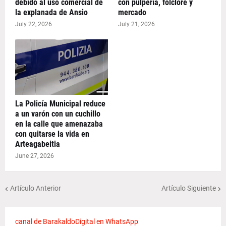
debido al uso comercial de
con pulpería, folclore y
la explanada de Ansio
mercado
July 22, 2026
July 21, 2026
La Policía Municipal reduce
a un varón con un cuchillo
en la calle que amenazaba
con quitarse la vida en
Arteagabeitia
June 27, 2026
Artículo Anterior
Artículo Siguiente
canal de BarakaldoDigital en WhatsApp