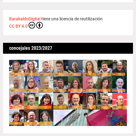
BarakaldoDigital
tiene una licencia de reutilización
CC BY 4.0
concejales 2023/2027