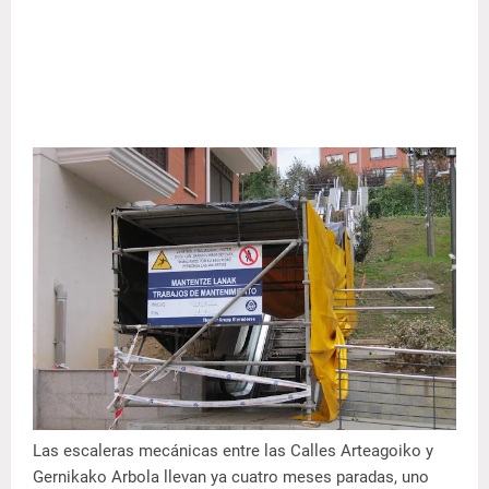
Las escaleras mecánicas entre las Calles Arteagoiko y
Gernikako Arbola llevan ya cuatro meses paradas, uno