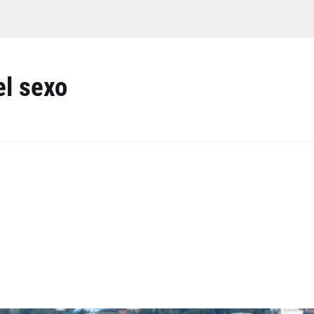
el sexo