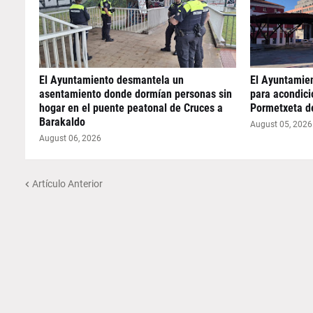
El Ayuntamiento desmantela un
El Ayuntamie
asentamiento donde dormían personas sin
para acondicio
hogar en el puente peatonal de Cruces a
Pormetxeta d
Barakaldo
August 05, 2026
August 06, 2026
Artículo Anterior