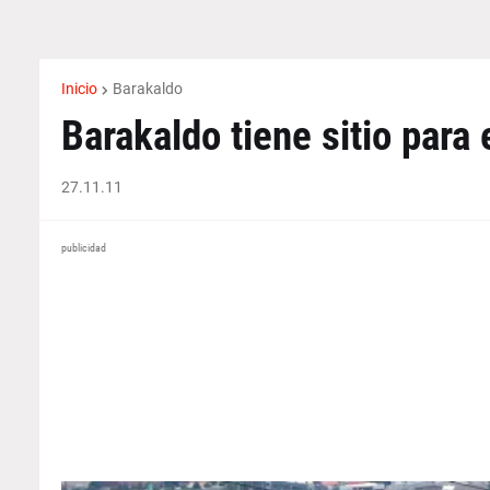
Inicio
Barakaldo
Barakaldo tiene sitio para 
27.11.11
publicidad