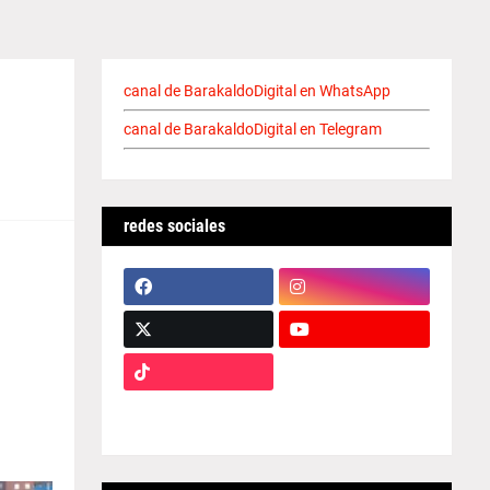
canal de BarakaldoDigital en WhatsApp
canal de BarakaldoDigital en Telegram
redes sociales