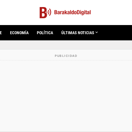
E
ECONOMÍA
POLÍTICA
ÚLTIMAS NOTICIAS