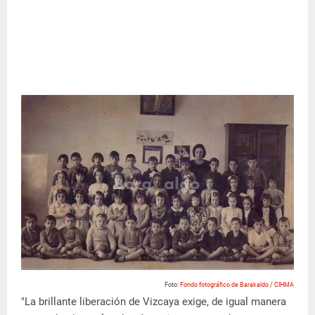
Foto:
Fondo fotográfico de Barakaldo / CIHMA
"La brillante liberación de Vizcaya exige, de igual manera