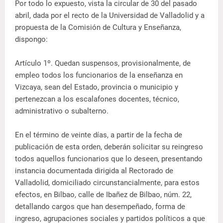
Por todo lo expuesto, vista la circular de 30 del pasado
abril, dada por el recto de la Universidad de Valladolid y a
propuesta de la Comisión de Cultura y Enseñanza,
dispongo:
Artículo 1º. Quedan suspensos, provisionalmente, de
empleo todos los funcionarios de la enseñanza en
Vizcaya, sean del Estado, provincia o municipio y
pertenezcan a los escalafones docentes, técnico,
administrativo o subalterno.
En el término de veinte días, a partir de la fecha de
publicación de esta orden, deberán solicitar su reingreso
todos aquellos funcionarios que lo deseen, presentando
instancia documentada dirigida al Rectorado de
Valladolid, domiciliado circunstancialmente, para estos
efectos, en Bilbao, calle de Ibañez de Bilbao, núm. 22,
detallando cargos que han desempeñado, forma de
ingreso, agrupaciones sociales y partidos políticos a que