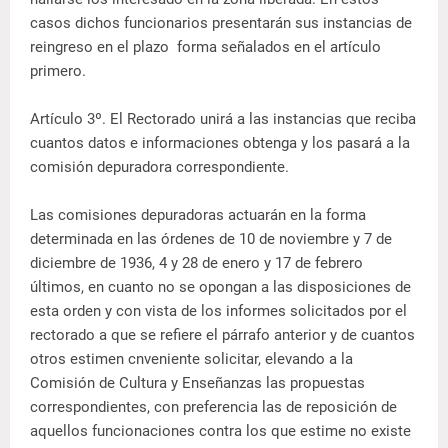
casos dichos funcionarios presentarán sus instancias de
reingreso en el plazo forma señalados en el artículo
primero.
Artículo 3º. El Rectorado unirá a las instancias que reciba
cuantos datos e informaciones obtenga y los pasará a la
comisión depuradora correspondiente.
Las comisiones depuradoras actuarán en la forma
determinada en las órdenes de 10 de noviembre y 7 de
diciembre de 1936, 4 y 28 de enero y 17 de febrero
últimos, en cuanto no se opongan a las disposiciones de
esta orden y con vista de los informes solicitados por el
rectorado a que se refiere el párrafo anterior y de cuantos
otros estimen cnveniente solicitar, elevando a la
Comisión de Cultura y Enseñanzas las propuestas
correspondientes, con preferencia las de reposición de
aquellos funcionaciones contra los que estime no existe