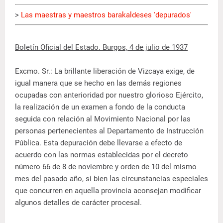
>
Las maestras y maestros barakaldeses 'depurados'
Boletín Oficial del Estado. Burgos, 4 de julio de 1937
Excmo. Sr.: La brillante liberación de Vizcaya exige, de
igual manera que se hecho en las demás regiones
ocupadas con anterioridad por nuestro glorioso Ejército,
la realización de un examen a fondo de la conducta
seguida con relación al Movimiento Nacional por las
personas pertenecientes al Departamento de Instrucción
Pública. Esta depuración debe llevarse a efecto de
acuerdo con las normas establecidas por el decreto
número 66 de 8 de noviembre y orden de 10 del mismo
mes del pasado año, si bien las circunstancias especiales
que concurren en aquella provincia aconsejan modificar
algunos detalles de carácter procesal.