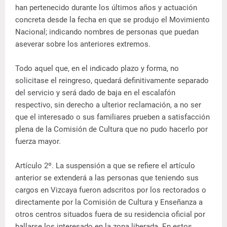
han pertenecido durante los últimos años y actuación
concreta desde la fecha en que se produjo el Movimiento
Nacional; indicando nombres de personas que puedan
aseverar sobre los anteriores extremos.
Todo aquel que, en el indicado plazo y forma, no
solicitase el reingreso, quedará definitivamente separado
del servicio y será dado de baja en el escalafón
respectivo, sin derecho a ulterior reclamación, a no ser
que el interesado o sus familiares prueben a satisfacción
plena de la Comisión de Cultura que no pudo hacerlo por
fuerza mayor.
Artículo 2º. La suspensión a que se refiere el artículo
anterior se extenderá a las personas que teniendo sus
cargos en Vizcaya fueron adscritos por los rectorados o
directamente por la Comisión de Cultura y Enseñanza a
otros centros situados fuera de su residencia oficial por
hallarse los interesado en la zona liberada. En estos