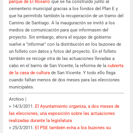
parque de El Rosario
que se ha construido junto al
cementerio municipal gracias a los fondos del Plan E y
que ha permitido también la recuperación de un tramo del
Camino de Santiago. A la inauguración se invitó a los
medios de comunicación para que informasen del
proyecto. Sin embargo, ahora el equipo de gobierno
vuelve a "informar" con la distribución en los buzones de
un folleto con datos y fotos del proyecto. En el folleto
también se recoge otra de las actuaciones llevadas a
cabo en el barrio de San Vicente, la reforma de la
cubierta
de la casa de cultura
de San Vicente. Y todo ello llega
cuando faltan menos de dos meses para las elecciones
municipales.
Archivo |
> 14/3/2011.
El Ayuntamiento organiza, a dos meses de
las elecciones, una exposición sobre las actuaciones
realizadas durante la legislatura
> 25/3/2011.
El PSE también echa a los buzones su