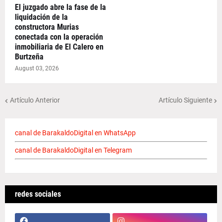
El juzgado abre la fase de la
liquidación de la
constructora Murias
conectada con la operación
inmobiliaria de El Calero en
Burtzeña
August 03, 2026
Artículo Anterior
Artículo Siguiente
canal de BarakaldoDigital en WhatsApp
canal de BarakaldoDigital en Telegram
redes sociales