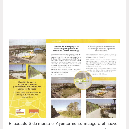
El pasado 3 de marzo el Ayuntamiento inauguró el nuevo