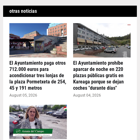
otras noticias
El Ayuntamiento paga otros
El Ayuntamiento prohíbe
712.000 euros para
aparcar de noche en 220
acondicionar tres lonjas de
plazas públicas gratis en
la plaza Pormetxeta de 254,
Kareaga porque se dejan
45 y 191 metros
coches "durante días"
August 05, 2026
August 04, 2026