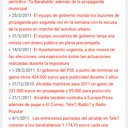
periódico 'Tu Barakaldo' además de la propaganda
municipal
> 25/3/2011.
El equipo de gobierno inunda los buzones de
propaganda por segunda vez en la semana con la excusa
de la puesta en marcha del autobús urbano
> 21/3/2011.
El equipo socialista de gobierno lanza una
revista con dinero público en plena precampaña
> 14/3/2011.
El Ayuntamiento organiza, a dos meses de
las elecciones, una exposición sobre las actuaciones
realizadas durante la legislatura
> > 28/2/2011.
El gobierno del PSE a punto de terminar se
gasta otros 424.000 euros para publicidad durante 2 años
> 21/12/2010.
Alcaldía mantiene para 2011 un gasto de
231.000 euros en propaganda y 95.000 para protocolo
> 31/1/2011.
Alcaldía también contrata a Europa Press
además de pagar a El Correo, Tele7, Radio7 y Radio
Popular
> 4/1/2011.
Las entrevistas pactadas del alcalde en Tele7
cuestan a los barakaldeses 1.174,10 euros cada una