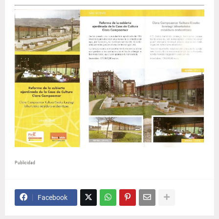
Publicidad
Facebook