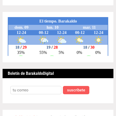
Boletín de BarakaldoDigital
suscríbete