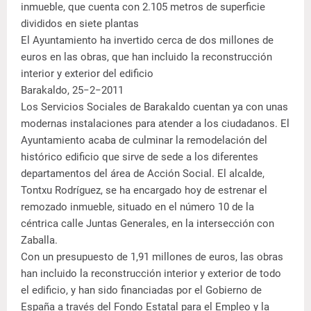
inmueble, que cuenta con 2.105 metros de superficie
divididos en siete plantas
El Ayuntamiento ha invertido cerca de dos millones de
euros en las obras, que han incluido la reconstrucción
interior y exterior del edificio
Barakaldo, 25−2−2011
Los Servicios Sociales de Barakaldo cuentan ya con unas
modernas instalaciones para atender a los ciudadanos. El
Ayuntamiento acaba de culminar la remodelación del
histórico edificio que sirve de sede a los diferentes
departamentos del área de Acción Social. El alcalde,
Tontxu Rodríguez, se ha encargado hoy de estrenar el
remozado inmueble, situado en el número 10 de la
céntrica calle Juntas Generales, en la intersección con
Zaballa.
Con un presupuesto de 1,91 millones de euros, las obras
han incluido la reconstrucción interior y exterior de todo
el edificio, y han sido financiadas por el Gobierno de
España a través del Fondo Estatal para el Empleo y la