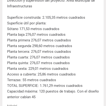
Dirección y supervisión del proyecto: Área Municipal de
Infraestructuras
Superficie construida: 2.105,35 metros cuadrados
Superficie útil por planta:
Sótano 171,53 metros cuadrados
Planta baja 276,07 metros cuadrados
Planta primera 276,07 metros cuadrados
Planta segunda 298,60 metros cuadrados
Planta tercera: 276,07 metros cuadrados
Planta cuarta: 276,07 metros cuadrados
Planta quinta: 276,07 metros cuadrados
Planta sexta: 229,01 metros cuadrados
Acceso a cubierta: 25,86 metros cuadrados
Terrazas: 55 metros cuadrados
TOTAL SUPERFICIE: 1.761,29 metros cuadrados
Capacidad máxima: 120 puestos de trabajo. Con el diseño
anterior cabían 45
Publicidad