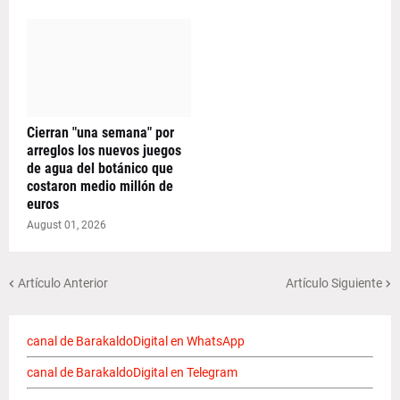
Cierran "una semana" por
arreglos los nuevos juegos
de agua del botánico que
costaron medio millón de
euros
August 01, 2026
Artículo Anterior
Artículo Siguiente
canal de BarakaldoDigital en WhatsApp
canal de BarakaldoDigital en Telegram