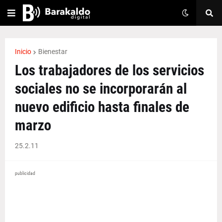
Inicio
Bienestar
Los trabajadores de los servicios
sociales no se incorporarán al
nuevo edificio hasta finales de
marzo
25.2.11
publicidad