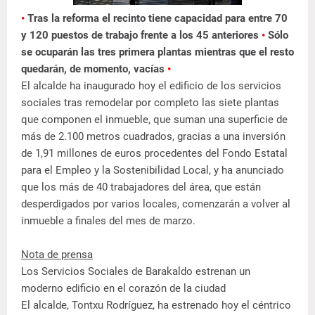
•
Tras la reforma el recinto tiene capacidad para entre 70
y 120 puestos de trabajo frente a los 45 anteriores
•
Sólo
se ocuparán las tres primera plantas mientras que el resto
quedarán, de momento, vacías
•
El alcalde ha inaugurado hoy el edificio de los servicios
sociales tras remodelar por completo las siete plantas
que componen el inmueble, que suman una superficie de
más de 2.100 metros cuadrados, gracias a una inversión
de 1,91 millones de euros procedentes del Fondo Estatal
para el Empleo y la Sostenibilidad Local, y ha anunciado
que los más de 40 trabajadores del área, que están
desperdigados por varios locales, comenzarán a volver al
inmueble a finales del mes de marzo.
Nota de prensa
Los Servicios Sociales de Barakaldo estrenan un
moderno edificio en el corazón de la ciudad
El alcalde, Tontxu Rodríguez, ha estrenado hoy el céntrico