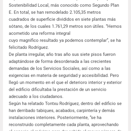
Sostenibilidad Local, más conocido como Segundo Plan
E. En total, se han remodelado 2.105,35 metros
cuadrados de superficie divididos en siete plantas más
sótano, de los cuales 1.761,29 metros son útiles. “Hemos
acometido una reforma integral
cuyo magnífico resultado ya podemos contemplar”, se ha
felicitado Rodríguez.
De planta irregular, año tras año sus siete pisos fueron
adaptándose de forma desordenada a las crecientes
demandas de los Servicios Sociales, así como a las
exigencias en materia de seguridad y accesibilidad. Pero
llegó un momento en el que el deterioro interior y exterior
del edificio dificultaba la prestación de un servicio
adecuado a los ciudadanos.
Según ha relatado Tontxu Rodríguez, dentro del edificio se
han derribado tabiques, acabados, carpintería y demás
instalaciones interiores. Posteriormente, “se ha
reconstruido completamente cada planta, aprovechando