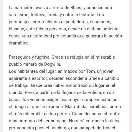
La narración avanza a ritmo de Blues, y conduce con
sarcasmo, tristeza, ironía y dolor la historia. Los
personajes, como cínicos espectadores, desgranan,
blusean, esta fábula perversa, desde un distanciamiento,
desde una neutralidad pre-actuada que generará la acción
dramática.
Perseguida y fugitiva, Grace se refugia en el miserable
pueblo minero de Dogville.
Los habitantes del lugar, animados por Tom, un joven
aspirante a escritor, deciden esconder a Grace a cambio
de trabajo. Grace cree haber encontrado su lugar en el
mundo. Pero, a partir de la llegada de la Policía, en su
busca, los vecinos exigen una mayor compensación por
el riesgo al que se exponen. Maltratada, humillada, como
el más miserable de los perros, Grace descubre el rostro
más sombrío del ser humano. No será entonces la única
protagonista pues el fascismo, que parapetado tras el