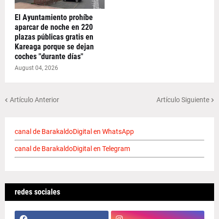
El Ayuntamiento prohíbe
aparcar de noche en 220
plazas públicas gratis en
Kareaga porque se dejan
coches "durante días"
August 04, 2026
Artículo Anterior
Artículo Siguiente
canal de BarakaldoDigital en WhatsApp
canal de BarakaldoDigital en Telegram
redes sociales